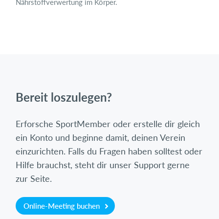
Nährstoffverwertung im Körper.
Bereit loszulegen?
Erforsche SportMember oder erstelle dir gleich
ein Konto und beginne damit, deinen Verein
einzurichten. Falls du Fragen haben solltest oder
Hilfe brauchst, steht dir unser Support gerne
zur Seite.
Online-Meeting buchen