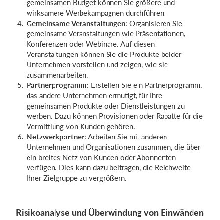
gemeinsamen Budget können Sie größere und
wirksamere Werbekampagnen durchführen.
Gemeinsame Veranstaltungen
: Organisieren Sie
gemeinsame Veranstaltungen wie Präsentationen,
Konferenzen oder Webinare. Auf diesen
Veranstaltungen können Sie die Produkte beider
Unternehmen vorstellen und zeigen, wie sie
zusammenarbeiten.
Partnerprogramm
: Erstellen Sie ein Partnerprogramm,
das andere Unternehmen ermutigt, für Ihre
gemeinsamen Produkte oder Dienstleistungen zu
werben. Dazu können Provisionen oder Rabatte für die
Vermittlung von Kunden gehören.
Netzwerkpartner
: Arbeiten Sie mit anderen
Unternehmen und Organisationen zusammen, die über
ein breites Netz von Kunden oder Abonnenten
verfügen. Dies kann dazu beitragen, die Reichweite
Ihrer Zielgruppe zu vergrößern.
Risikoanalyse und Überwindung von Einwänden