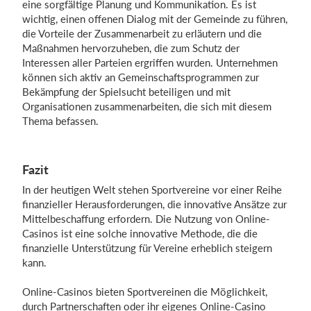
eine sorgfältige Planung und Kommunikation. Es ist
wichtig, einen offenen Dialog mit der Gemeinde zu führen,
die Vorteile der Zusammenarbeit zu erläutern und die
Maßnahmen hervorzuheben, die zum Schutz der
Interessen aller Parteien ergriffen wurden. Unternehmen
können sich aktiv an Gemeinschaftsprogrammen zur
Bekämpfung der Spielsucht beteiligen und mit
Organisationen zusammenarbeiten, die sich mit diesem
Thema befassen.
Fazit
In der heutigen Welt stehen Sportvereine vor einer Reihe
finanzieller Herausforderungen, die innovative Ansätze zur
Mittelbeschaffung erfordern. Die Nutzung von Online-
Casinos ist eine solche innovative Methode, die die
finanzielle Unterstützung für Vereine erheblich steigern
kann.
Online-Casinos bieten Sportvereinen die Möglichkeit,
durch Partnerschaften oder ihr eigenes Online-Casino