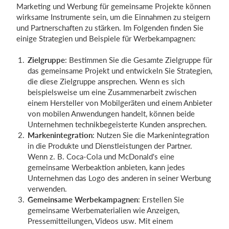
Marketing und Werbung für gemeinsame Projekte können
wirksame Instrumente sein, um die Einnahmen zu steigern
und Partnerschaften zu stärken. Im Folgenden finden Sie
einige Strategien und Beispiele für Werbekampagnen:
Zielgruppe
: Bestimmen Sie die Gesamte Zielgruppe für
das gemeinsame Projekt und entwickeln Sie Strategien,
die diese Zielgruppe ansprechen. Wenn es sich
beispielsweise um eine Zusammenarbeit zwischen
einem Hersteller von Mobilgeräten und einem Anbieter
von mobilen Anwendungen handelt, können beide
Unternehmen technikbegeisterte Kunden ansprechen.
Markenintegration
: Nutzen Sie die Markenintegration
in die Produkte und Dienstleistungen der Partner.
Wenn z. B. Coca-Cola und McDonald's eine
gemeinsame Werbeaktion anbieten, kann jedes
Unternehmen das Logo des anderen in seiner Werbung
verwenden.
Gemeinsame Werbekampagnen
: Erstellen Sie
gemeinsame Werbematerialien wie Anzeigen,
Pressemitteilungen, Videos usw. Mit einem