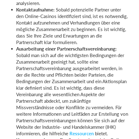
analysieren.
Kontaktaufnahme:
Sobald potenzielle Partner unter
den Online-Casinos identifiziert sind, ist es notwendig,
Kontakt aufzunehmen und Verhandlungen über eine
mögliche Zusammenarbeit zu beginnen. Es ist wichtig,
dass Sie Ihre Ziele und Erwartungen an die
Partnerschaft klar formulieren.
Ausarbeitung einer Partnerschaftsvereinbarung:
Sobald man sich auf die wichtigsten Bedingungen der
Zusammenarbeit geeinigt hat, sollte eine
Partnerschaftsvereinbarung ausgearbeitet werden, in
der die Rechte und Pflichten beider Parteien, die
Bedingungen der Zusammenarbeit und ein Aktionsplan
klar definiert sind. Es ist wichtig, dass diese
Vereinbarung alle wesentlichen Aspekte der
Partnerschaft abdeckt, um zukünftige
Missverständnisse oder Konflikte zu vermeiden. Für
weitere Informationen und Leitfäden zur Erstellung von
Partnerschaftsvereinbarungen können Sie sich auf der
Website der Industrie- und Handelskammer (IHK)
informieren, die hilfreiche
Ressourcen
bietet.