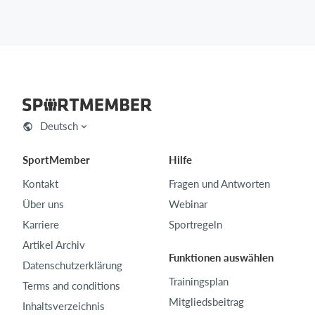
Deutsch
SportMember
Hilfe
Kontakt
Fragen und Antworten
Über uns
Webinar
Karriere
Sportregeln
Artikel Archiv
Funktionen auswählen
Datenschutzerklärung
Trainingsplan
Terms and conditions
Mitgliedsbeitrag
Inhaltsverzeichnis