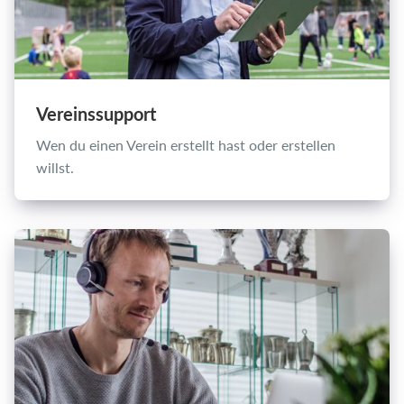
Vereinssupport
Wen du einen Verein erstellt hast oder erstellen
willst.