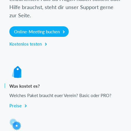
Hilfe brauchst, steht dir unser Support gerne
zur Seite.
Online-Meeting buchen
Kostenlos testen
Was kostet es?
Welches Paket braucht euer Verein? Basic oder PRO?
Preise