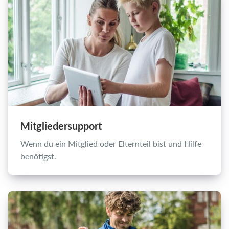
Einloggen
Mitgliedersupport
Wenn du ein Mitglied oder Elternteil bist und Hilfe
benötigst.