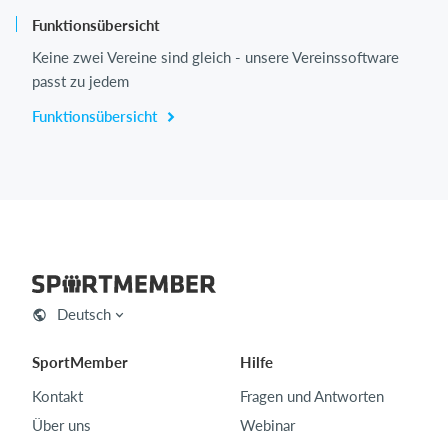
Funktionsübersicht
Keine zwei Vereine sind gleich - unsere Vereinssoftware
passt zu jedem
Funktionsübersicht
Deutsch
SportMember
Hilfe
Kontakt
Fragen und Antworten
Über uns
Webinar