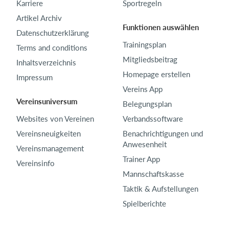
Karriere
Sportregeln
Artikel Archiv
Funktionen auswählen
Datenschutzerklärung
Trainingsplan
Terms and conditions
Mitgliedsbeitrag
Inhaltsverzeichnis
Homepage erstellen
Impressum
Vereins App
Vereinsuniversum
Belegungsplan
Websites von Vereinen
Verbandssoftware
Vereinsneuigkeiten
Benachrichtigungen und
Anwesenheit
Vereinsmanagement
Trainer App
Vereinsinfo
Mannschaftskasse
Taktik & Aufstellungen
Spielberichte