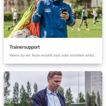
Trainersupport
Wenn du ein Team erstellt hast oder erstellen willst.