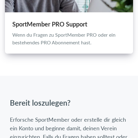
SportMember PRO Support
Wenn du Fragen zu SportMember PRO oder ein
bestehendes PRO Abonnement hast.
Bereit loszulegen?
Erforsche SportMember oder erstelle dir gleich
ein Konto und beginne damit, deinen Verein
einzurichten. Falls du Fragen haben solltest oder