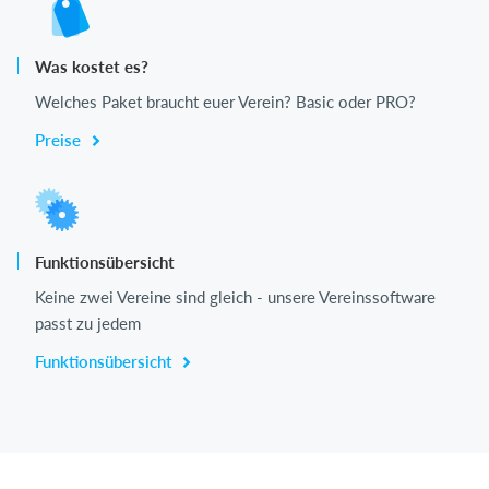
Was kostet es?
Welches Paket braucht euer Verein? Basic oder PRO?
Preise
Funktionsübersicht
Keine zwei Vereine sind gleich - unsere Vereinssoftware
passt zu jedem
Funktionsübersicht