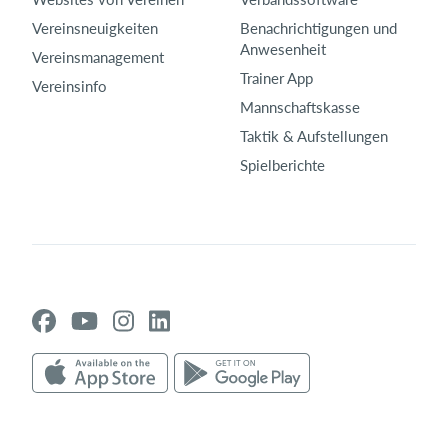
Vereinsneuigkeiten
Benachrichtigungen und
Anwesenheit
Vereinsmanagement
Trainer App
Vereinsinfo
Mannschaftskasse
Taktik & Aufstellungen
Spielberichte