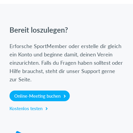
Bereit loszulegen?
Erforsche SportMember oder erstelle dir gleich
ein Konto und beginne damit, deinen Verein
einzurichten. Falls du Fragen haben solltest oder
Hilfe brauchst, steht dir unser Support gerne
zur Seite.
Online-Meeting buchen
Kostenlos testen