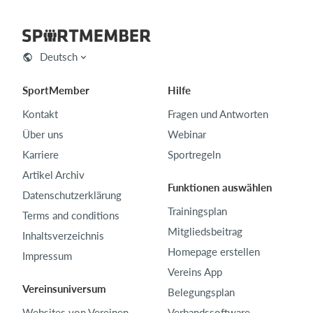
Deutsch
SportMember
Hilfe
Kontakt
Fragen und Antworten
Über uns
Webinar
Karriere
Sportregeln
Artikel Archiv
Funktionen auswählen
Datenschutzerklärung
Trainingsplan
Terms and conditions
Mitgliedsbeitrag
Inhaltsverzeichnis
Homepage erstellen
Impressum
Vereins App
Vereinsuniversum
Belegungsplan
Websites von Vereinen
Verbandssoftware