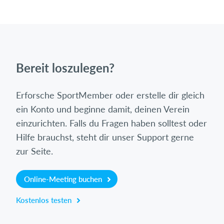
Bereit loszulegen?
Erforsche SportMember oder erstelle dir gleich
ein Konto und beginne damit, deinen Verein
einzurichten. Falls du Fragen haben solltest oder
Hilfe brauchst, steht dir unser Support gerne
zur Seite.
Online-Meeting buchen
Kostenlos testen