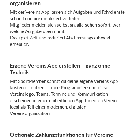
organisieren
Mit der Vereins App lassen sich Aufgaben und Fahrdienste
schnell und unkompliziert verteilen.
Mitglieder melden sich selbst an, alle sehen sofort, wer
welche Aufgabe übernimmt.
Das spart Zeit und reduziert Abstimmungsaufwand
erheblich.
Eigene Vereins App erstellen – ganz ohne
Technik
Mit SportMember kannst du deine eigene Vereins App
kostenlos nutzen – ohne Programmierkenntnisse.
Vereinslogo, Teams, Termine und Kommunikation
erscheinen in einer einheitlichen App für euren Verein.
Ideal als Teil einer modernen, digitalen
Vereinsorganisation.
Optionale Zahlungsfunktionen für Vereine