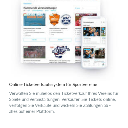
Online-Ticketverkaufssystem für Sportvereine
Verwalten Sie mühelos den Ticketverkauf Ihres Vereins für
Spiele und Veranstaltungen. Verkaufen Sie Tickets online,
verfolgen Sie Verkäufe und wickeln Sie Zahlungen ab -
alles auf einer Plattform.