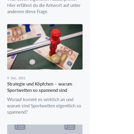
Hier erfährst du die Antwort auf unter
anderem diese Frage.
9. Dez. 2021
Strategie und Köpfchen – warum
Sportwetten so spannend sind
Worauf kommt es wirklich an und
warum sind Sportwetten eigentlich so
spannend?