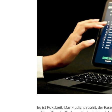
Es ist Pokalzeit. Das Flutlicht strahlt, der Ra