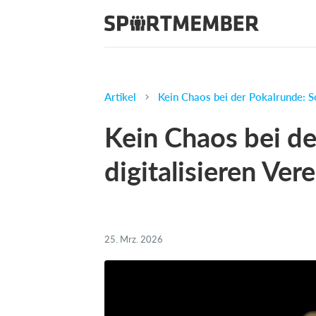
Artikel
Kein Chaos bei der Pokalrunde: So
Kein Chaos bei de
digitalisieren Ver
25. Mrz. 2026