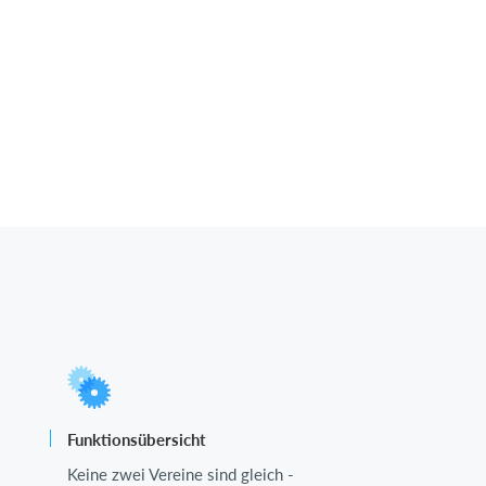
Funktionsübersicht
Keine zwei Vereine sind gleich -