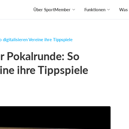
Über SportMember
Funktionen
Was 
 digitalisieren Vereine ihre Tippspiele
r Pokalrunde: So
eine ihre Tippspiele