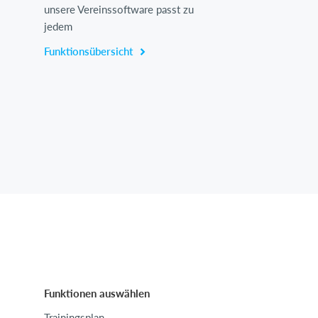
unsere Vereinssoftware passt zu
jedem
Funktionsübersicht
Funktionen auswählen
Trainingsplan