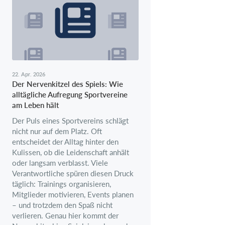
22. Apr. 2026
Der Nervenkitzel des Spiels: Wie
alltägliche Aufregung Sportvereine
am Leben hält
Der Puls eines Sportvereins schlägt
nicht nur auf dem Platz. Oft
entscheidet der Alltag hinter den
Kulissen, ob die Leidenschaft anhält
oder langsam verblasst. Viele
Verantwortliche spüren diesen Druck
täglich: Trainings organisieren,
Mitglieder motivieren, Events planen
– und trotzdem den Spaß nicht
verlieren. Genau hier kommt der