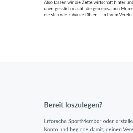
Also lassen wir die Zettelwirtschaft hinter un
unvergesslich macht: die gemeinsamen Moment
die sich wie zuhause fühlen – in ihrem Verein.
Bereit loszulegen?
Erforsche SportMember oder erstelle 
Konto und beginne damit, deinen Ver