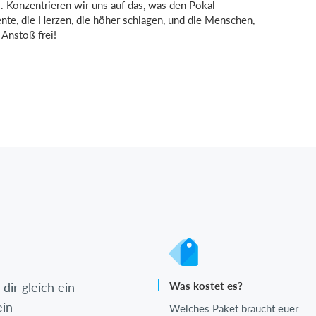
s. Konzentrieren wir uns auf das, was den Pokal
e, die Herzen, die höher schlagen, und die Menschen,
 Anstoß frei!
dir gleich ein
Was kostet es?
ein
Welches Paket braucht euer