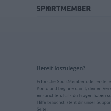
Bereit loszulegen?
Erforsche SportMember oder erstelle 
Konto und beginne damit, deinen Ver
einzurichten. Falls du Fragen haben so
Hilfe brauchst, steht dir unser Suppor
Seite.