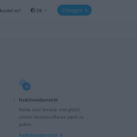
Einloggen
kostet es?
DE
Funktionsübersicht
Keine zwei Vereine sind gleich -
unsere Vereinssoftware passt zu
jedem
Funktionsübersicht