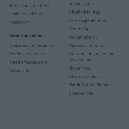
Trainingsplan
Terms and conditions
Mitgliedsbeitrag
Inhaltsverzeichnis
Homepage erstellen
Impressum
Vereins App
Vereinsuniversum
Belegungsplan
Websites von Vereinen
Verbandssoftware
Vereinsneuigkeiten
Benachrichtigungen und
Anwesenheit
Vereinsmanagement
Trainer App
Vereinsinfo
Mannschaftskasse
Taktik & Aufstellungen
Spielberichte