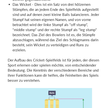
Das Wicket - Dies ist ein Satz von drei hölzernen
Stümpfen, die an jedem Ende des Spielfelds aufgestellt
sind und auf denen zwei kleine Bails balancieren. Jeder
Stumpf hat seinen eigenen Namen, und von vorne
betrachtet wird der linke Stumpf als "off stump",
"middle stump" und der rechte Stumpf als "leg stump"
bezeichnet. Das Ziel des Bowlers ist es, die Stümpfe
abzuschlagen, während das Ziel des Schlagmanns darin
besteht, sein Wicket zu verteidigen und Runs zu
erzielen.
Der Aufbau des Cricket-Spielfelds ist für jeden, der diesen
Sport erlernen oder spielen möchte, von entscheidender
Bedeutung. Die Kenntnis der verschiedenen Bereiche und
ihrer Funktionen kann dir helfen, die Feinheiten des Spiels
besser zu verstehen.