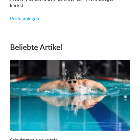
klickst.
Profil anlegen
Beliebte Artikel