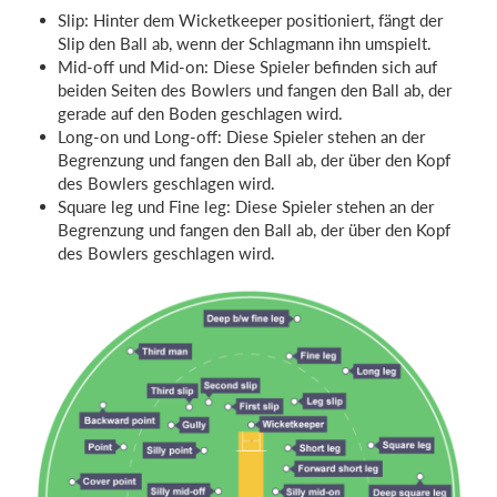
Slip: Hinter dem Wicketkeeper positioniert, fängt der
Slip den Ball ab, wenn der Schlagmann ihn umspielt.
Mid-off und Mid-on: Diese Spieler befinden sich auf
beiden Seiten des Bowlers und fangen den Ball ab, der
gerade auf den Boden geschlagen wird.
Long-on und Long-off: Diese Spieler stehen an der
Begrenzung und fangen den Ball ab, der über den Kopf
des Bowlers geschlagen wird.
Square leg und Fine leg: Diese Spieler stehen an der
Begrenzung und fangen den Ball ab, der über den Kopf
des Bowlers geschlagen wird.