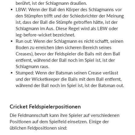
berührt, ist der Schlagmann draußen.
LBW: Wenn der Ball den Körper des Schlagmanns vor
den Stümpfen trifft und der Schiedsrichter der Meinung
ist, dass der Ball die Stümpfe getroffen hätte, ist der
Schlagmann im Aus. Diese Regel wird als LBW oder
leg-before-wicket bezeichnet.
Run out: Wenn der Schlagmann es nicht schafft, seinen
Boden zu erreichen (den sicheren Bereich seines
Creases), bevor der Feldspieler die Bails mit dem Ball
entfernt, während der Ball noch im Spiel ist, ist der
Schlagmann raus.
Stumped: Wenn der Batsman seinen Crease verlässt
und der Wicketkeeper die Bails mit dem Ball entfernt,
während der Ball noch im Spiel ist, ist der Batsman out.
Cricket Feldspielerpositionen
Die Feldmannschaft kann ihre Spieler auf verschiedenen
Positionen auf dem Spielfeld einsetzen. Einige der
üblichen Feldpositionen sind: