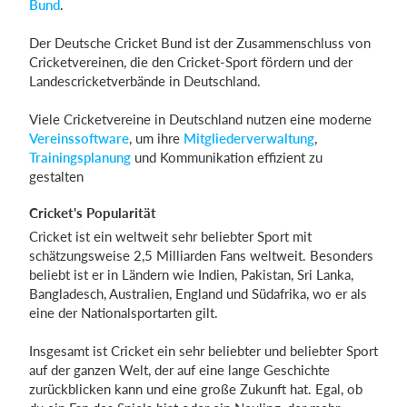
Bund
.
Der Deutsche Cricket Bund ist der Zusammenschluss von
Cricketvereinen, die den Cricket-Sport fördern und der
Landescricketverbände in Deutschland.
Viele Cricketvereine in Deutschland nutzen eine moderne
Vereinssoftware
, um ihre
Mitgliederverwaltung
,
Trainingsplanung
und Kommunikation effizient zu
gestalten
Cricket's Popularität
Cricket ist ein weltweit sehr beliebter Sport mit
schätzungsweise 2,5 Milliarden Fans weltweit. Besonders
beliebt ist er in Ländern wie Indien, Pakistan, Sri Lanka,
Bangladesch, Australien, England und Südafrika, wo er als
eine der Nationalsportarten gilt.
Insgesamt ist Cricket ein sehr beliebter und beliebter Sport
auf der ganzen Welt, der auf eine lange Geschichte
zurückblicken kann und eine große Zukunft hat. Egal, ob