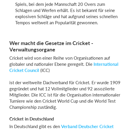
Spiels, bei dem jede Mannschaft 20 Overs zum
Schlagen und Werfen erhält. Es ist bekannt für seine
explosiven Schläge und hat aufgrund seines schnellen
Tempos weltweit an Popularität gewonnen.
Wer macht die Gesetze im Cricket -
Verwaltungsorgane
Cricket wird von einer Reihe von Organisationen auf
globaler und nationaler Ebene geregelt. Die
International
Cricket Council
(ICC)
ist der weltweite Dachverband für Cricket. Er wurde 1909
gegründet und hat 12 Vollmitglieder und 92 assoziierte
Mitglieder. Die ICC ist für die Organisation internationaler
Turniere wie den Cricket World Cup und die World Test
Championship zuständig.
Cricket in Deutschland
In Deutschland gibt es den
Verband
Deutscher Cricket