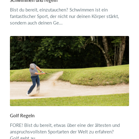
Schwimmen und regeln
Bist du bereit, einzutauchen? Schwimmen ist ein
fantastischer Sport, der nicht nur deinen Körper stärkt,
sondern auch deinen Ge...
Golf Regeln
FORE! Bist du bereit, etwas über eine der ältesten und
anspruchsvollsten Sportarten der Welt zu erfahren?
Golf geht au...