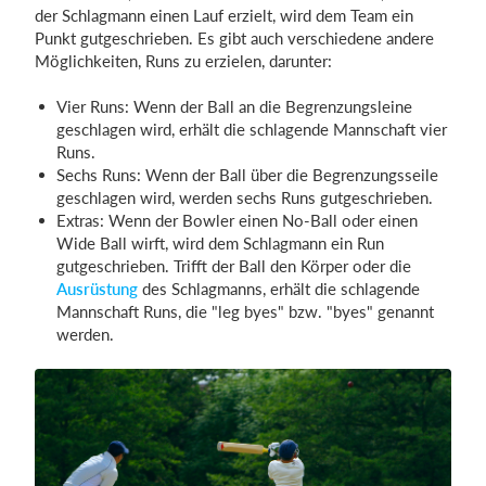
der Schlagmann einen Lauf erzielt, wird dem Team ein
Punkt gutgeschrieben. Es gibt auch verschiedene andere
Möglichkeiten, Runs zu erzielen, darunter:
Vier Runs: Wenn der Ball an die Begrenzungsleine
geschlagen wird, erhält die schlagende Mannschaft vier
Runs.
Sechs Runs: Wenn der Ball über die Begrenzungsseile
geschlagen wird, werden sechs Runs gutgeschrieben.
Extras: Wenn der Bowler einen No-Ball oder einen
Wide Ball wirft, wird dem Schlagmann ein Run
gutgeschrieben. Trifft der Ball den Körper oder die
Ausrüstung
des Schlagmanns, erhält die schlagende
Mannschaft Runs, die "leg byes" bzw. "byes" genannt
werden.