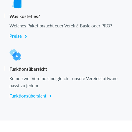
Was kostet es?
Welches Paket braucht euer Verein? Basic oder PRO?
Preise
Funktionsübersicht
Keine zwei Vereine sind gleich - unsere Vereinssoftware
passt zu jedem
Funktionsübersicht