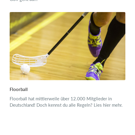
Floorball
Floorball hat mittlerweile über 12.000 Mitglieder in
Deutschland! Doch kennst du alle Regeln? Lies hier mehr.