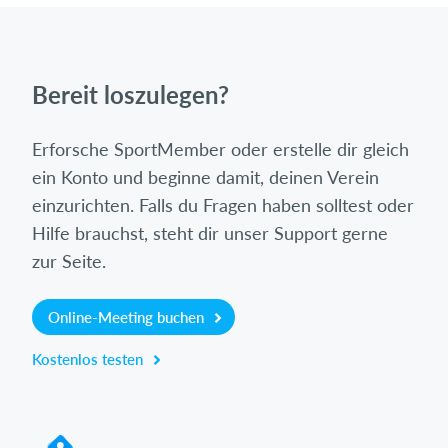
Bereit loszulegen?
Erforsche SportMember oder erstelle dir gleich
ein Konto und beginne damit, deinen Verein
einzurichten. Falls du Fragen haben solltest oder
Hilfe brauchst, steht dir unser Support gerne
zur Seite.
Online-Meeting buchen
Kostenlos testen