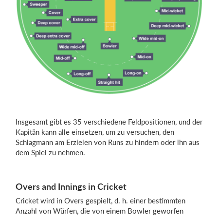
Insgesamt gibt es 35 verschiedene Feldpositionen, und der
Kapitän kann alle einsetzen, um zu versuchen, den
Schlagmann am Erzielen von Runs zu hindern oder ihn aus
dem Spiel zu nehmen.
Overs and Innings in Cricket
Cricket wird in Overs gespielt, d. h. einer bestimmten
Anzahl von Würfen, die von einem Bowler geworfen