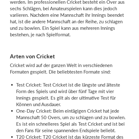
werden. Im professionellen Cricket besteht ein Over aus
sechs Schlägen, bei Amateurspielen kann dies jedoch
variieren. Nachdem eine Mannschaft ihr Innings beendet
hat, ist die andere Mannschaft an der Reihe, zu schlagen
und zu bowlen. Ein Spiel kann aus mehreren Innings
bestehen, je nach Spielformat.
Arten von Cricket
Cricket wird auf der ganzen Welt in verschiedenen
Formaten gespielt. Die beliebtesten Formate sind:
Test Cricket: Test Cricket ist die längste und älteste
Form des Spiels und wird über fünf Tage mit vier
Innings gespielt. Es gilt als der ultimative Test für
Können und Ausdauer.
One-Day Cricket: Beim eintägigen Cricket hat jede
Mannschaft 50 Overs, um zu schlagen und zu bowlen.
Es ist ein schnelleres Spiel als Test Cricket und ist bei
den Fans für seine spannenden Endspiele beliebt.
T20 Cricket: T20 Cricket ist das kürzeste Format des