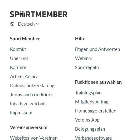
Deutsch
SportMember
Hilfe
Kontakt
Fragen und Antworten
Über uns
Webinar
Karriere
Sportregeln
Artikel Archiv
Funktionen auswählen
Datenschutzerklärung
Trainingsplan
Terms and conditions
Mitgliedsbeitrag
Inhaltsverzeichnis
Homepage erstellen
Impressum
Vereins App
Vereinsuniversum
Belegungsplan
Websites von Vereinen
Verbandssoftware