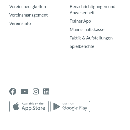
Vereinsneuigkeiten
Benachrichtigungen und
Anwesenheit
Vereinsmanagement
Trainer App
Vereinsinfo
Mannschaftskasse
Taktik & Aufstellungen
Spielberichte