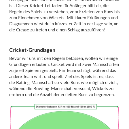
ist. Dieser Kricket-Leitfaden für Anfänger hilft dir, die
Regeln des Spiels zu verstehen, vom Erzielen von Runs bis
zum Einnehmen von Wickets. Mit klaren Erklärungen und
Einloggen
Diagrammen wirst du in kürzester Zeit in der Lage sein, an
die Crease zu treten und einen Schlag auszuführen!
Cricket-Grundlagen
Bevor wir uns mit den Regeln befassen, wollen wir einige
Grundlagen erläutern. Cricket wird mit zwei Mannschaften
zu je elf Spielern gespielt. Ein Team schlägt, während das
andere Team wirft und spielt. Ziel des Spiels ist es, dass
die Batting-Mannschaft so viele Runs wie möglich erzielt,
während die Bowling-Mannschaft versucht, Wickets zu
erobern und die Anzahl der erzielten Runs zu begrenzen.