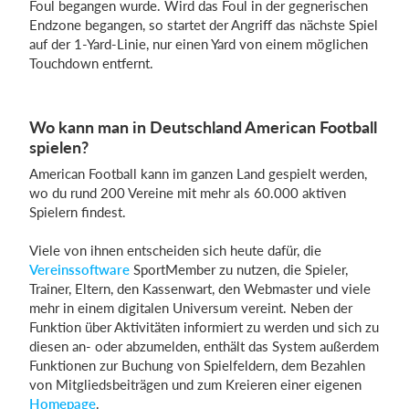
Foul begangen wurde. Wird das Foul in der gegnerischen
Endzone begangen, so startet der Angriff das nächste Spiel
auf der 1-Yard-Linie, nur einen Yard von einem möglichen
Touchdown entfernt.
Wo kann man in Deutschland American Football
spielen?
American Football kann im ganzen Land gespielt werden,
wo du rund 200 Vereine mit mehr als 60.000 aktiven
Spielern findest.
Viele von ihnen entscheiden sich heute dafür, die
Vereinssoftware
SportMember zu nutzen, die Spieler,
Trainer, Eltern, den Kassenwart, den Webmaster und viele
mehr in einem digitalen Universum vereint. Neben der
Funktion über Aktivitäten informiert zu werden und sich zu
diesen an- oder abzumelden, enthält das System außerdem
Funktionen zur Buchung von Spielfeldern, dem Bezahlen
von Mitgliedsbeiträgen und zum Kreieren einer eigenen
Homepage
.