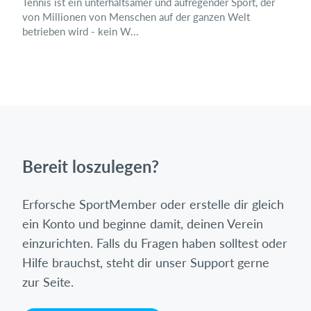
Tennis ist ein unterhaltsamer und aufregender Sport, der
von Millionen von Menschen auf der ganzen Welt
betrieben wird - kein W...
Bereit loszulegen?
Erforsche SportMember oder erstelle dir gleich
ein Konto und beginne damit, deinen Verein
einzurichten. Falls du Fragen haben solltest oder
Hilfe brauchst, steht dir unser Support gerne
zur Seite.