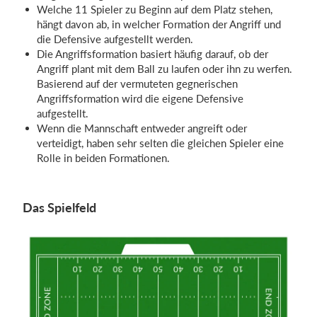
Welche 11 Spieler zu Beginn auf dem Platz stehen,
hängt davon ab, in welcher Formation der Angriff und
die Defensive aufgestellt werden.
Die Angriffsformation basiert häufig darauf, ob der
Angriff plant mit dem Ball zu laufen oder ihn zu werfen.
Basierend auf der vermuteten gegnerischen
Angriffsformation wird die eigene Defensive
aufgestellt.
Wenn die Mannschaft entweder angreift oder
verteidigt, haben sehr selten die gleichen Spieler eine
Rolle in beiden Formationen.
Das Spielfeld