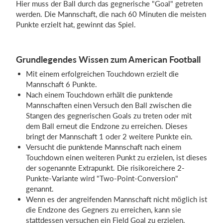
Hier muss der Ball durch das gegnerische "Goal" getreten
werden. Die Mannschaft, die nach 60 Minuten die meisten
Punkte erzielt hat, gewinnt das Spiel.
Einloggen
Grundlegendes Wissen zum American Football
Mit einem erfolgreichen Touchdown erzielt die
Mannschaft 6 Punkte.
Nach einem Touchdown erhält die punktende
Mannschaften einen Versuch den Ball zwischen die
Stangen des gegnerischen Goals zu treten oder mit
dem Ball erneut die Endzone zu erreichen. Dieses
bringt der Mannschaft 1 oder 2 weitere Punkte ein.
Versucht die punktende Mannschaft nach einem
Touchdown einen weiteren Punkt zu erzielen, ist dieses
der sogenannte Extrapunkt. Die risikoreichere 2-
Punkte-Variante wird "Two-Point-Conversion"
genannt.
Wenn es der angreifenden Mannschaft nicht möglich ist
die Endzone des Gegners zu erreichen, kann sie
stattdessen versuchen ein Field Goal zu erzielen.