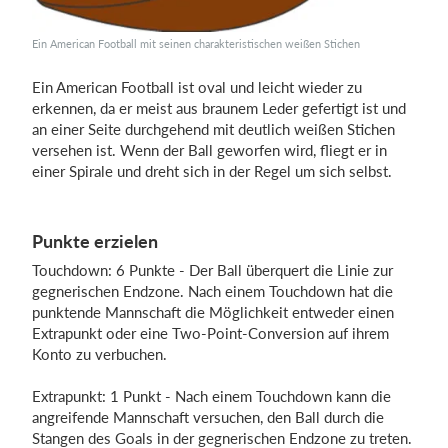
Ein American Football mit seinen charakteristischen weißen Stichen
Ein American Football ist oval und leicht wieder zu
erkennen, da er meist aus braunem Leder gefertigt ist und
an einer Seite durchgehend mit deutlich weißen Stichen
versehen ist. Wenn der Ball geworfen wird, fliegt er in
einer Spirale und dreht sich in der Regel um sich selbst.
Punkte erzielen
Touchdown: 6 Punkte - Der Ball überquert die Linie zur
gegnerischen Endzone. Nach einem Touchdown hat die
punktende Mannschaft die Möglichkeit entweder einen
Extrapunkt oder eine Two-Point-Conversion auf ihrem
Konto zu verbuchen.
Extrapunkt: 1 Punkt - Nach einem Touchdown kann die
angreifende Mannschaft versuchen, den Ball durch die
Stangen des Goals in der gegnerischen Endzone zu treten.