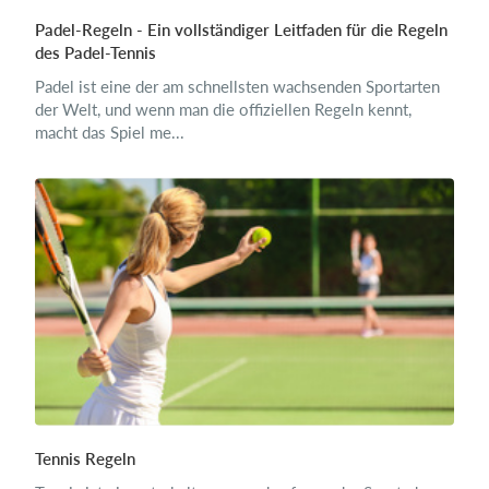
Padel-Regeln - Ein vollständiger Leitfaden für die Regeln
des Padel-Tennis
Padel ist eine der am schnellsten wachsenden Sportarten
der Welt, und wenn man die offiziellen Regeln kennt,
macht das Spiel me...
Tennis Regeln