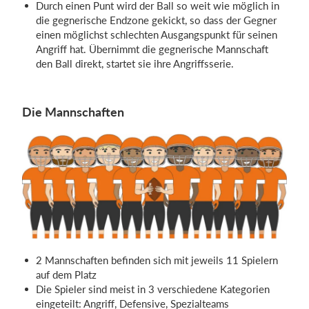
Durch einen Punt wird der Ball so weit wie möglich in
die gegnerische Endzone gekickt, so dass der Gegner
einen möglichst schlechten Ausgangspunkt für seinen
Angriff hat. Übernimmt die gegnerische Mannschaft
den Ball direkt, startet sie ihre Angriffsserie.
Die Mannschaften
2 Mannschaften befinden sich mit jeweils 11 Spielern
auf dem Platz
Die Spieler sind meist in 3 verschiedene Kategorien
eingeteilt: Angriff, Defensive, Spezialteams