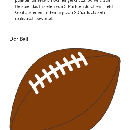
punkten als relativ hoch eingeschätzt. So wird zum
Beispiel das Erzielen von 3 Punkten durch ein Field
Goal aus einer Entfernung von 20 Yards als sehr
realistisch bewertet.
Der Ball