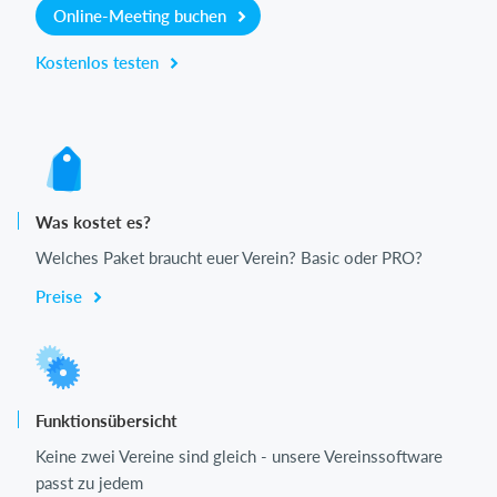
Online-Meeting buchen
Kostenlos testen
Was kostet es?
Welches Paket braucht euer Verein? Basic oder PRO?
Preise
Funktionsübersicht
Keine zwei Vereine sind gleich - unsere Vereinssoftware
passt zu jedem