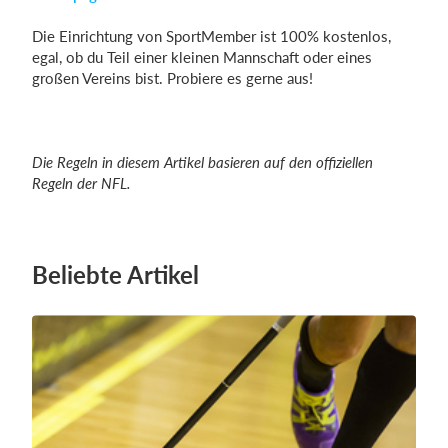
Die Einrichtung von SportMember ist 100% kostenlos,
egal, ob du Teil einer kleinen Mannschaft oder eines
großen Vereins bist. Probiere es gerne aus!
Die Regeln in diesem Artikel basieren auf den offiziellen
Regeln der NFL.
Beliebte Artikel