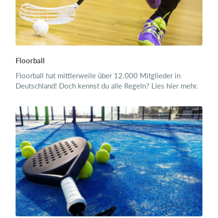
Floorball
Floorball hat mittlerweile über 12.000 Mitglieder in
Deutschland! Doch kennst du alle Regeln? Lies hier mehr.