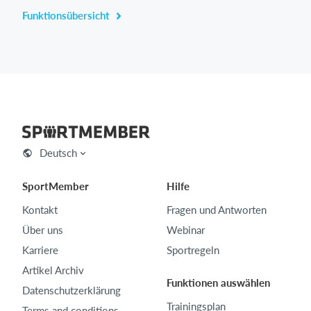
Funktionsübersicht
Deutsch
SportMember
Hilfe
Kontakt
Fragen und Antworten
Über uns
Webinar
Karriere
Sportregeln
Artikel Archiv
Funktionen auswählen
Datenschutzerklärung
Trainingsplan
Terms and conditions