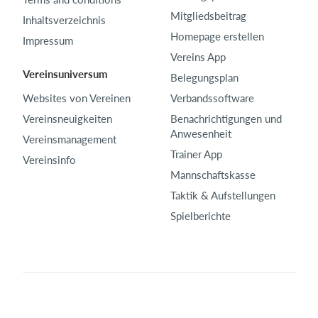
Mitgliedsbeitrag
Inhaltsverzeichnis
Homepage erstellen
Impressum
Vereins App
Vereinsuniversum
Belegungsplan
Websites von Vereinen
Verbandssoftware
Vereinsneuigkeiten
Benachrichtigungen und
Anwesenheit
Vereinsmanagement
Trainer App
Vereinsinfo
Mannschaftskasse
Taktik & Aufstellungen
Spielberichte