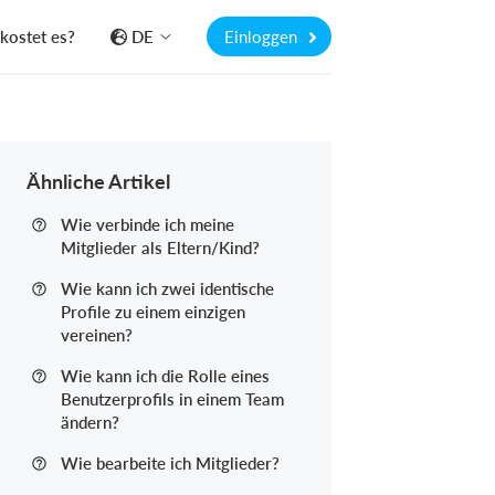
kostet es?
DE
Einloggen
Ähnliche Artikel
Wie verbinde ich meine
Mitglieder als Eltern/Kind?
Wie kann ich zwei identische
Profile zu einem einzigen
vereinen?
Wie kann ich die Rolle eines
Benutzerprofils in einem Team
ändern?
Wie bearbeite ich Mitglieder?