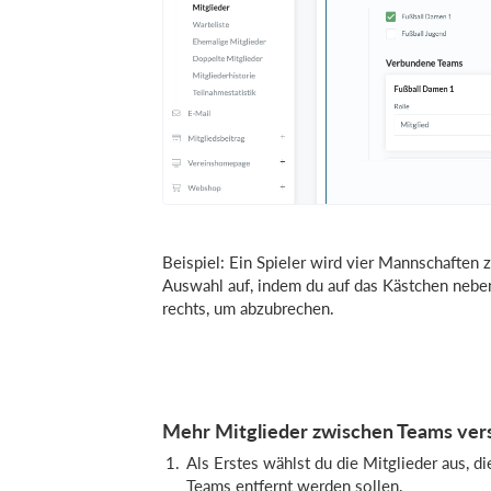
Beispiel: Ein Spieler wird vier Mannschaften
Auswahl auf, indem du auf das Kästchen nebe
rechts, um abzubrechen.
Mehr Mitglieder zwischen Teams ver
Als Erstes wählst du die Mitglieder aus, 
Teams entfernt werden sollen.