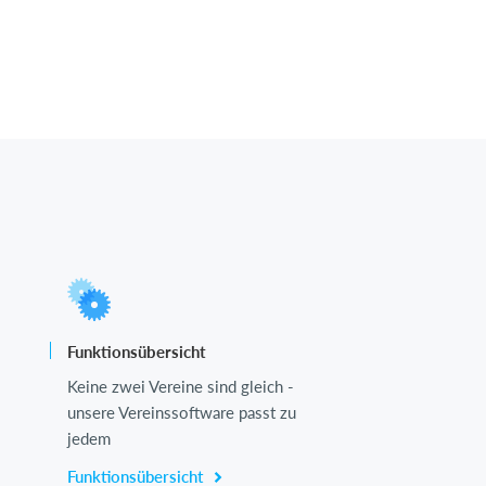
Funktionsübersicht
Keine zwei Vereine sind gleich -
unsere Vereinssoftware passt zu
jedem
Funktionsübersicht