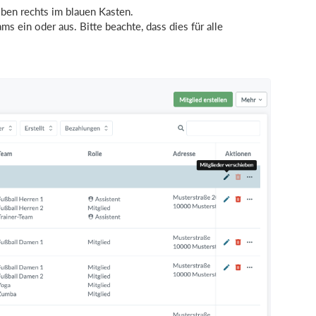
oben rechts im blauen Kasten.
s ein oder aus. Bitte beachte, dass dies für alle