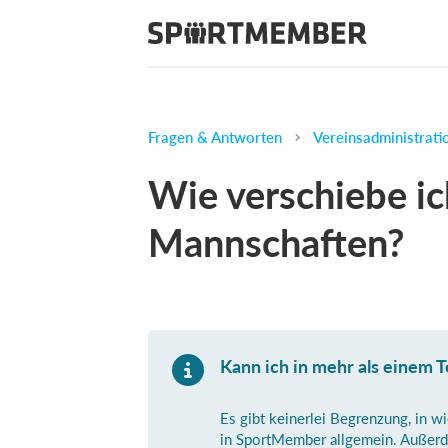
Fragen & Antworten
Vereinsadministrati
Wie verschiebe ic
Mannschaften?
Kann ich in mehr als einem 
Es gibt keinerlei Begrenzung, in w
in SportMember allgemein. Außerd