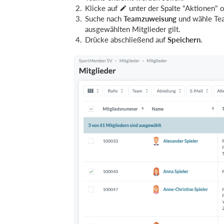
Klicke auf
unter der Spalte "Aktionen" 
Suche nach
Teamzuweisung
und wähle Team
ausgewählten Mitglieder gilt.
Drücke abschließend auf
Speichern
.