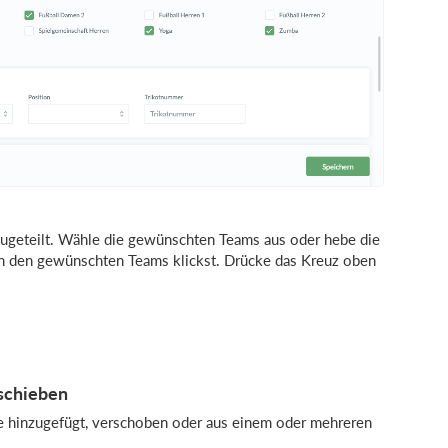
 zugeteilt. Wähle die gewünschten Teams aus oder hebe die
n den gewünschten Teams klickst. Drücke das Kreuz oben
schieben
die hinzugefügt, verschoben oder aus einem oder mehreren