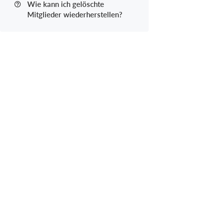
Wie kann ich gelöschte
Mitglieder wiederherstellen?