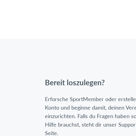
Bereit loszulegen?
Erforsche SportMember oder erstelle 
Konto und beginne damit, deinen Ver
einzurichten. Falls du Fragen haben so
Hilfe brauchst, steht dir unser Suppor
Seite.