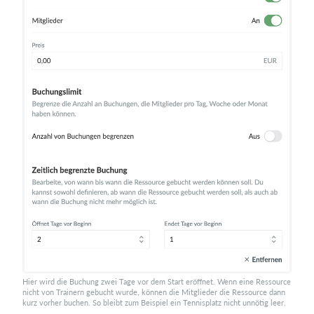
Hier wird die Buchung zwei Tage vor dem Start eröffnet. Wenn eine Ressource
nicht von Trainern gebucht wurde, können die Mitglieder die Ressource dann
kurz vorher buchen. So bleibt zum Beispiel ein Tennisplatz nicht unnötig leer.