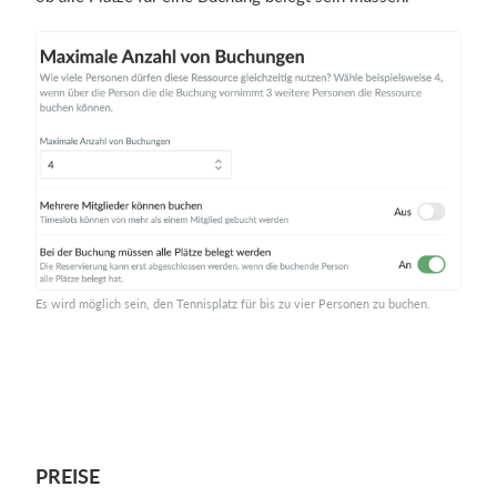
Es wird möglich sein, den Tennisplatz für bis zu vier Personen zu buchen.
PREISE