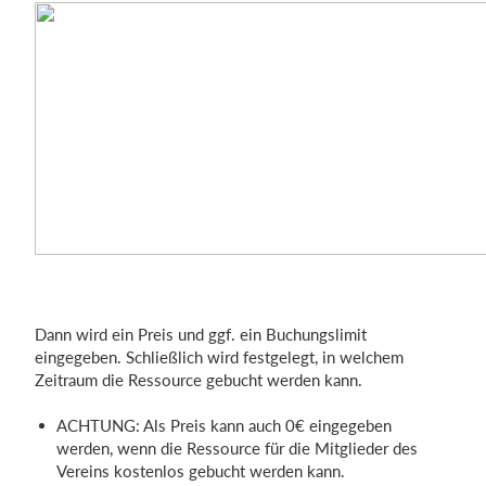
Dann wird ein Preis und ggf. ein Buchungslimit
eingegeben. Schließlich wird festgelegt, in welchem
Zeitraum die Ressource gebucht werden kann.
ACHTUNG: Als Preis kann auch 0€ eingegeben
werden, wenn die Ressource für die Mitglieder des
Vereins kostenlos gebucht werden kann.