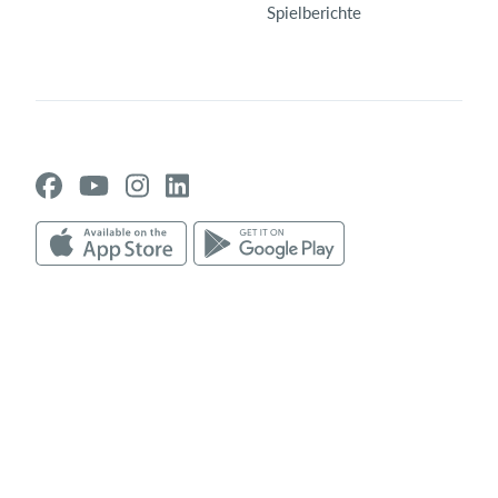
Spielberichte