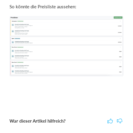
So könnte die Preisliste aussehen:
War dieser Artikel hilfreich?