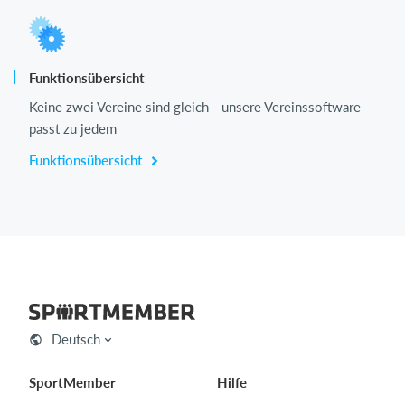
Funktionsübersicht
Keine zwei Vereine sind gleich - unsere Vereinssoftware
passt zu jedem
Funktionsübersicht
Deutsch
SportMember
Hilfe