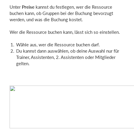
Unter
Preise
kannst du festlegen, wer die Ressource
buchen kann, ob Gruppen bei der Buchung bevorzugt
werden, und was die Buchung kostet.
Wer die Ressource buchen kann, lässt sich so einstellen.
Wähle aus, wer die Ressource buchen darf.
Du kannst dann auswählen, ob deine Auswahl nur für
Trainer, Assistenten, 2. Assistenten oder Mitglieder
gelten.