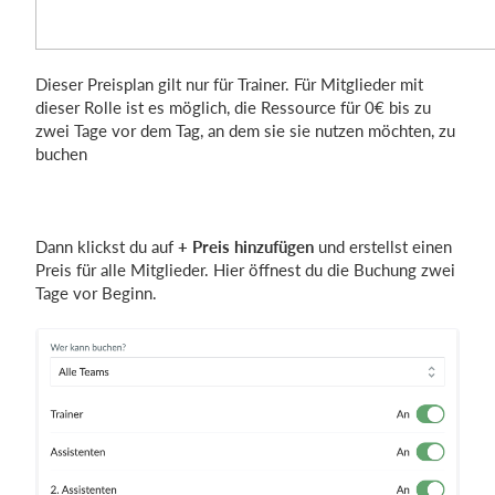
Dieser Preisplan gilt nur für Trainer. Für Mitglieder mit
dieser Rolle ist es möglich, die Ressource für 0€ bis zu
zwei Tage vor dem Tag, an dem sie sie nutzen möchten, zu
buchen
Dann klickst du auf
+ Preis hinzufügen
und erstellst einen
Preis für alle Mitglieder. Hier öffnest du die Buchung zwei
Tage vor Beginn.