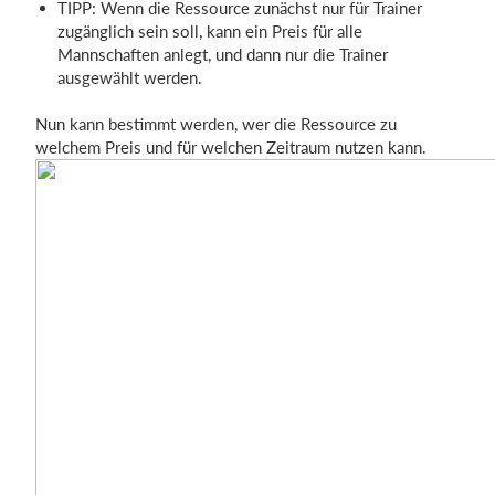
TIPP: Wenn die Ressource zunächst nur für Trainer
zugänglich sein soll, kann ein Preis für alle
Mannschaften anlegt, und dann nur die Trainer
ausgewählt werden.
Nun kann bestimmt werden, wer die Ressource zu
welchem Preis und für welchen Zeitraum nutzen kann.