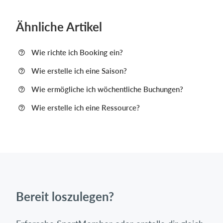
Ähnliche Artikel
Wie richte ich Booking ein?
Wie erstelle ich eine Saison?
Wie ermögliche ich wöchentliche Buchungen?
Wie erstelle ich eine Ressource?
Bereit loszulegen?