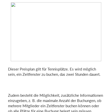
Dieser Preisplan gilt für Tennisplätze. Es wird möglich
sein, ein Zeitfenster zu buchen, das zwei Stunden dauert.
Zudem besteht die Möglichkeit, zusätzliche Informationen
einzugeben, z. B. die maximale Anzahl der Buchungen, ob
mehrere Mitglieder ein Zeitfenster buchen können oder
ob alle Plätze für eine Buchung belegt sein müssen.