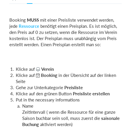
Booking
MUSS
mit einer Preisliste verwendet werden,
jede
Ressource
benötigt einen Preisplan. Es ist möglich,
den Preis auf 0 zu setzen, wenn die Ressource im Verein
kostenlos ist. Der Preisplan muss unabhängig vom Preis
erstellt werden. Einen Preisplan erstellt man so:
Klicke auf
Verein
Klicke auf
Booking
in der Übersicht auf der linken
Seite
Gehe zur Unterkategorie
Preisliste
Klicke auf den grünen Button
Preisliste erstellen
Put in the necessary informations
Name
Zeitintervall ( wenn die Ressource für eine ganze
Saison buchbar sein soll, muss zuerst die
saisonale
Buchung
aktiviert werden)