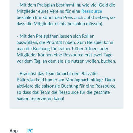
- Mit dem Preisplan bestimmt ihr, wie viel Geld die
Mitglieder eures Vereins für eine
Ressource
bezahlen (ihr könnt den Preis auch auf 0 setzen, so
Einloggen
dass die Mitglieder nichts bezahlen müssen).
- Mit den Preisplänen lassen sich Rollen
auswählen, die Priorität haben. Zum Beispiel kann
man die Buchung für Trainer früher öffnen, oder
Mitglieder können eine Ressource erst zwei Tage
vor dem Tag, an dem sie sie nutzen wollen, buchen.
- Brauchst das Team braucht den Platz/die
Bälle/das Feld immer am Montagnachmittag? Dann
aktiviere die saisonale Buchung für eine Ressource,
so dass das Team die Ressource für die gesamte
Saison reservieren kann!
App
PC