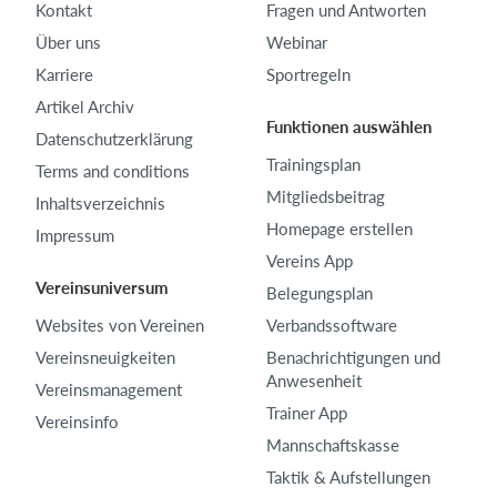
Kontakt
Fragen und Antworten
Über uns
Webinar
Karriere
Sportregeln
Artikel Archiv
Funktionen auswählen
Datenschutzerklärung
Trainingsplan
Terms and conditions
Mitgliedsbeitrag
Inhaltsverzeichnis
Homepage erstellen
Impressum
Vereins App
Vereinsuniversum
Belegungsplan
Websites von Vereinen
Verbandssoftware
Vereinsneuigkeiten
Benachrichtigungen und
Anwesenheit
Vereinsmanagement
Trainer App
Vereinsinfo
Mannschaftskasse
Taktik & Aufstellungen