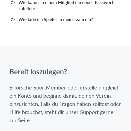
Wie kann ich einem Mitglied ein neues Passwort
zuteilen?
Wie lade ich Spieler in mein Team ein?
Bereit loszulegen?
Erforsche SportMember oder erstelle dir gleich
ein Konto und beginne damit, deinen Verein
einzurichten. Falls du Fragen haben solltest oder
Hilfe brauchst, steht dir unser Support gerne
zur Seite.