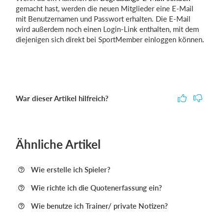
gemacht hast, werden die neuen Mitglieder eine E-Mail
mit Benutzernamen und Passwort erhalten. Die E-Mail
wird außerdem noch einen Login-Link enthalten, mit dem
diejenigen sich direkt bei SportMember einloggen können.
War dieser Artikel hilfreich?
Ähnliche Artikel
Wie erstelle ich Spieler?
Wie richte ich die Quotenerfassung ein?
Wie benutze ich Trainer/ private Notizen?