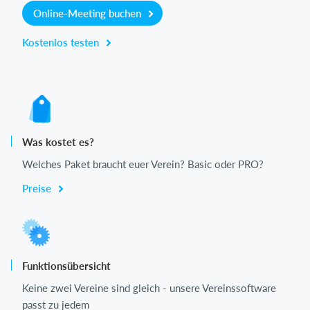
Online-Meeting buchen
Kostenlos testen
Was kostet es?
Welches Paket braucht euer Verein? Basic oder PRO?
Preise
Funktionsübersicht
Keine zwei Vereine sind gleich - unsere Vereinssoftware
passt zu jedem