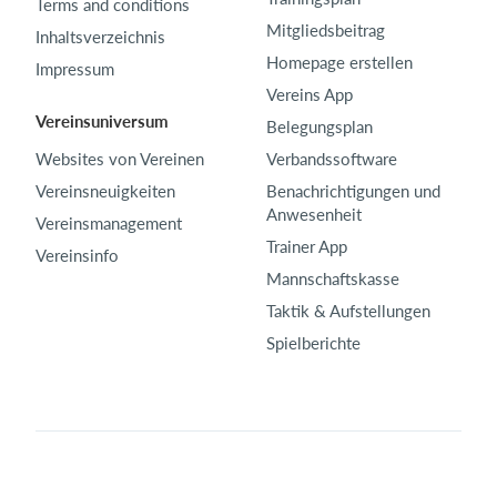
Terms and conditions
Mitgliedsbeitrag
Inhaltsverzeichnis
Homepage erstellen
Impressum
Vereins App
Vereinsuniversum
Belegungsplan
Websites von Vereinen
Verbandssoftware
Vereinsneuigkeiten
Benachrichtigungen und
Anwesenheit
Vereinsmanagement
Trainer App
Vereinsinfo
Mannschaftskasse
Taktik & Aufstellungen
Spielberichte