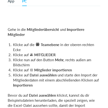
App
PC
Gehe in die
Mitgliederübersicht
und
Importiere
Mitglieder
Klicke auf die
Teamebene
in der oberen rechten
Ecke
Klicke auf
MITGLIEDER
Klicke nun auf den Button
Mehr,
rechts außen am
Bildschirm
Klicke auf
Mitglieder importieren
Klicke auf
Datei auswählen
und starte den Import der
Mitgliederdaten mit einem abschließenden Klicken auf
Importieren
Bevor du auf
Datei auswählen
klickst, kannst du dir
Beispielsdateien herunterladen, die speziell zeigen, wie
die Excel-Datei aussehen sollte, damit der Import