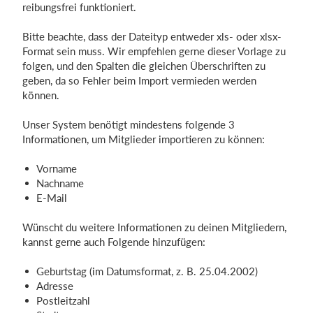
reibungsfrei funktioniert.
Bitte beachte, dass der Dateityp entweder xls- oder xlsx-
Format sein muss. Wir empfehlen gerne dieser Vorlage zu
folgen, und den Spalten die gleichen Überschriften zu
geben, da so Fehler beim Import vermieden werden
können.
Unser System benötigt mindestens folgende 3
Informationen, um Mitglieder importieren zu können:
Vorname
Nachname
E-Mail
Wünscht du weitere Informationen zu deinen Mitgliedern,
kannst gerne auch Folgende hinzufügen:
Geburtstag (im Datumsformat, z. B. 25.04.2002)
Adresse
Postleitzahl