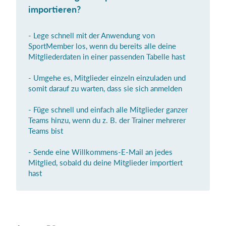
importieren?
- Lege schnell mit der Anwendung von
Einloggen
SportMember los, wenn du bereits alle deine
Mitgliederdaten in einer passenden Tabelle hast
- Umgehe es, Mitglieder einzeln einzuladen und
somit darauf zu warten, dass sie sich anmelden
- Füge schnell und einfach alle Mitglieder ganzer
Teams hinzu, wenn du z. B. der Trainer mehrerer
Teams bist
- Sende eine Willkommens-E-Mail an jedes
Mitglied, sobald du deine Mitglieder importiert
hast