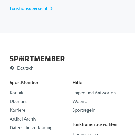
Funktionsübersicht
Deutsch
SportMember
Hilfe
Kontakt
Fragen und Antworten
Über uns
Webinar
Karriere
Sportregeln
Artikel Archiv
Funktionen auswählen
Datenschutzerklärung
Trainingsplan