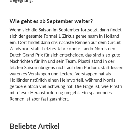
Begegnung.
Wie geht es ab September weiter?
Wenn sich die Saison im September fortsetzt, dann findet
sich der gesamte Formel 1 Zirkus gemeinsam in Holland
ein. Dort findet dann das nächste Rennen auf dem Circuit
Zandvoort statt. Letztes Jahr konnte Lando Norris den
Dutch Grand Prix für sich entscheiden, das sind also gute
Nachrichten für ihn und sein Team. Piastri stand in der
letzten Saison übrigens nicht auf dem Podium, stattdessen
waren es Verstappen und Leclerc. Verstappen hat als
Holländer natürlich einen Heimvorteil, während Norris
gerade einfach viel Schwung hat. Die Frage ist, wie Piastri
mit dieser Herausforderung umgeht. Ein spannendes
Rennen ist aber fast garantiert.
Beliebte Artikel