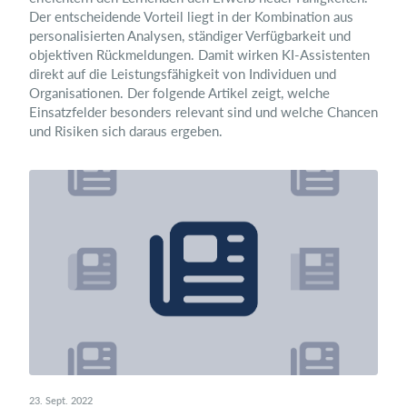
Der entscheidende Vorteil liegt in der Kombination aus
personalisierten Analysen, ständiger Verfügbarkeit und
objektiven Rückmeldungen. Damit wirken KI-Assistenten
direkt auf die Leistungsfähigkeit von Individuen und
Organisationen. Der folgende Artikel zeigt, welche
Einsatzfelder besonders relevant sind und welche Chancen
und Risiken sich daraus ergeben.
23. Sept. 2022