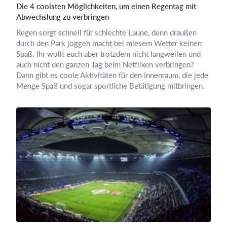
Die 4 coolsten Möglichkeiten, um einen Regentag mit
Abwechslung zu verbringen
Regen sorgt schnell für schlechte Laune, denn draußen
durch den Park joggen macht bei miesem Wetter keinen
Spaß. Ihr wollt euch aber trotzdem nicht langweilen und
auch nicht den ganzen Tag beim Netflixen verbringen?
Dann gibt es coole Aktivitäten für den Innenraum, die jede
Menge Spaß und sogar sportliche Betätigung mitbringen.