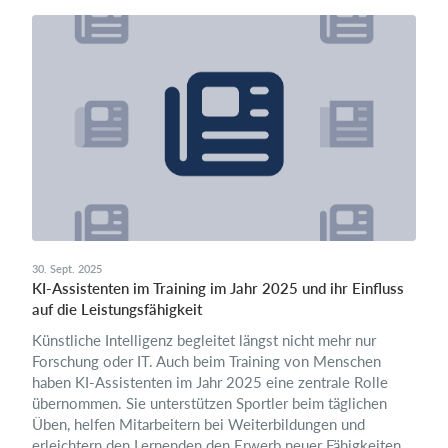
30. Sept. 2025
KI-Assistenten im Training im Jahr 2025 und ihr Einfluss
auf die Leistungsfähigkeit
Künstliche Intelligenz begleitet längst nicht mehr nur
Forschung oder IT. Auch beim Training von Menschen
haben KI-Assistenten im Jahr 2025 eine zentrale Rolle
übernommen. Sie unterstützen Sportler beim täglichen
Üben, helfen Mitarbeitern bei Weiterbildungen und
erleichtern den Lernenden den Erwerb neuer Fähigkeiten.