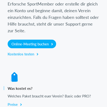
Erforsche SportMember oder erstelle dir gleich
ein Konto und beginne damit, deinen Verein
einzurichten. Falls du Fragen haben solltest oder
Hilfe brauchst, steht dir unser Support gerne
zur Seite.
Online-Meeting buchen
Kostenlos testen
Was kostet es?
Welches Paket braucht euer Verein? Basic oder PRO?
Preise