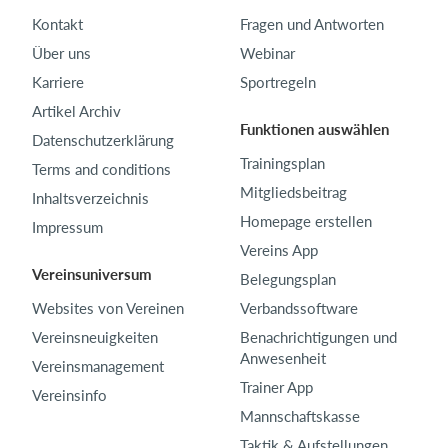
Kontakt
Fragen und Antworten
Über uns
Webinar
Karriere
Sportregeln
Artikel Archiv
Funktionen auswählen
Datenschutzerklärung
Trainingsplan
Terms and conditions
Mitgliedsbeitrag
Inhaltsverzeichnis
Homepage erstellen
Impressum
Vereins App
Vereinsuniversum
Belegungsplan
Websites von Vereinen
Verbandssoftware
Vereinsneuigkeiten
Benachrichtigungen und
Anwesenheit
Vereinsmanagement
Trainer App
Vereinsinfo
Mannschaftskasse
Taktik & Aufstellungen