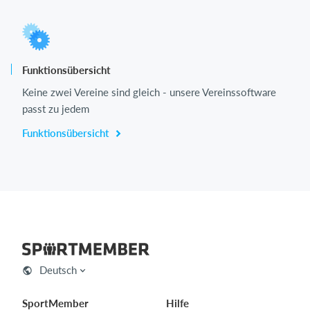
Funktionsübersicht
Keine zwei Vereine sind gleich - unsere Vereinssoftware
passt zu jedem
Funktionsübersicht
Deutsch
SportMember
Hilfe