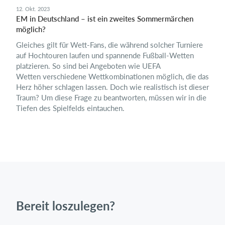
12. Okt. 2023
EM in Deutschland – ist ein zweites Sommermärchen
möglich?
Gleiches gilt für Wett-Fans, die während solcher Turniere
auf Hochtouren laufen und spannende Fußball-Wetten
platzieren. So sind bei Angeboten wie UEFA
Wetten verschiedene Wettkombinationen möglich, die das
Herz höher schlagen lassen. Doch wie realistisch ist dieser
Traum? Um diese Frage zu beantworten, müssen wir in die
Tiefen des Spielfelds eintauchen.
Bereit loszulegen?