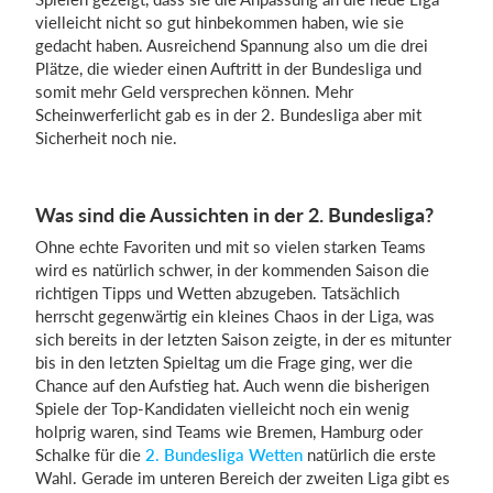
vielleicht nicht so gut hinbekommen haben, wie sie
gedacht haben. Ausreichend Spannung also um die drei
Plätze, die wieder einen Auftritt in der Bundesliga und
somit mehr Geld versprechen können. Mehr
Scheinwerferlicht gab es in der 2. Bundesliga aber mit
Sicherheit noch nie.
Was sind die Aussichten in der 2. Bundesliga?
Ohne echte Favoriten und mit so vielen starken Teams
wird es natürlich schwer, in der kommenden Saison die
richtigen Tipps und Wetten abzugeben. Tatsächlich
herrscht gegenwärtig ein kleines Chaos in der Liga, was
sich bereits in der letzten Saison zeigte, in der es mitunter
bis in den letzten Spieltag um die Frage ging, wer die
Chance auf den Aufstieg hat. Auch wenn die bisherigen
Spiele der Top-Kandidaten vielleicht noch ein wenig
holprig waren, sind Teams wie Bremen, Hamburg oder
Schalke für die
2. Bundesliga Wetten
natürlich die erste
Wahl. Gerade im unteren Bereich der zweiten Liga gibt es