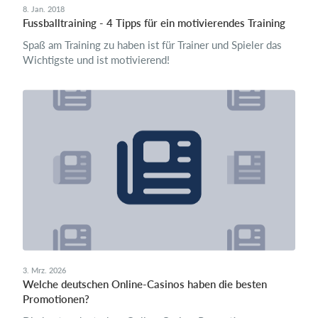
8. Jan. 2018
Fussballtraining - 4 Tipps für ein motivierendes Training
Spaß am Training zu haben ist für Trainer und Spieler das
Wichtigste und ist motivierend!
3. Mrz. 2026
Welche deutschen Online-Casinos haben die besten
Promotionen?