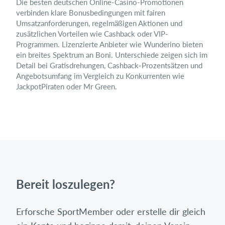
Die besten deutschen Online-Casino-Promotionen
verbinden klare Bonusbedingungen mit fairen
Umsatzanforderungen, regelmäßigen Aktionen und
zusätzlichen Vorteilen wie Cashback oder VIP-
Programmen. Lizenzierte Anbieter wie Wunderino bieten
ein breites Spektrum an Boni. Unterschiede zeigen sich im
Detail bei Gratisdrehungen, Cashback-Prozentsätzen und
Angebotsumfang im Vergleich zu Konkurrenten wie
JackpotPiraten oder Mr Green.
Bereit loszulegen?
Erforsche SportMember oder erstelle dir gleich