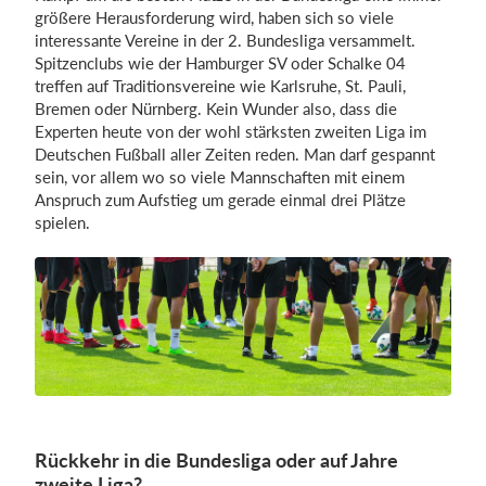
größere Herausforderung wird, haben sich so viele
interessante Vereine in der 2. Bundesliga versammelt.
Spitzenclubs wie der Hamburger SV oder Schalke 04
Einloggen
treffen auf Traditionsvereine wie Karlsruhe, St. Pauli,
Bremen oder Nürnberg. Kein Wunder also, dass die
Experten heute von der wohl stärksten zweiten Liga im
Deutschen Fußball aller Zeiten reden. Man darf gespannt
sein, vor allem wo so viele Mannschaften mit einem
Anspruch zum Aufstieg um gerade einmal drei Plätze
spielen.
Rückkehr in die Bundesliga oder auf Jahre
zweite Liga?