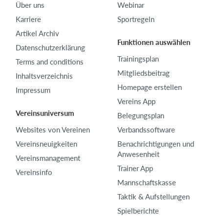
Über uns
Webinar
Karriere
Sportregeln
Artikel Archiv
Funktionen auswählen
Datenschutzerklärung
Trainingsplan
Terms and conditions
Mitgliedsbeitrag
Inhaltsverzeichnis
Homepage erstellen
Impressum
Vereins App
Vereinsuniversum
Belegungsplan
Websites von Vereinen
Verbandssoftware
Vereinsneuigkeiten
Benachrichtigungen und
Anwesenheit
Vereinsmanagement
Trainer App
Vereinsinfo
Mannschaftskasse
Taktik & Aufstellungen
Spielberichte