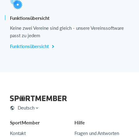
Funktionsübersicht
Keine zwei Vereine sind gleich - unsere Vereinssoftware
passt zu jedem
Funktionsübersicht
Deutsch
SportMember
Hilfe
Kontakt
Fragen und Antworten