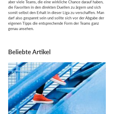
aber viele Teams, die eine wirkliche Chance darauf haben,
die Favoriten in den direkten Duellen zu ärgern und sich
somit selbst den Erhalt in dieser Liga zu verschaffen. Man
darf also gespannt sein und sollte sich vor der Abgabe der
eigenen Tipps die entsprechende Form der Teams ganz
genau ansehen.
Beliebte Artikel