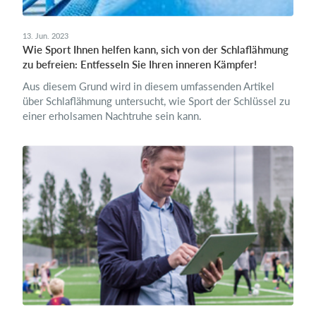
13. Jun. 2023
Wie Sport Ihnen helfen kann, sich von der Schlaflähmung
zu befreien: Entfesseln Sie Ihren inneren Kämpfer!
Aus diesem Grund wird in diesem umfassenden Artikel
über Schlaflähmung untersucht, wie Sport der Schlüssel zu
einer erholsamen Nachtruhe sein kann.