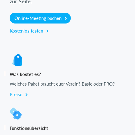
zur Seite.
Online-Meeting buchen
Kostenlos testen
Was kostet es?
Welches Paket braucht euer Verein? Basic oder PRO?
Preise
Funktionsübersicht