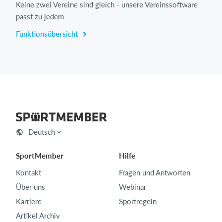
Keine zwei Vereine sind gleich - unsere Vereinssoftware
passt zu jedem
Funktionsübersicht
Deutsch
SportMember
Hilfe
Kontakt
Fragen und Antworten
Über uns
Webinar
Karriere
Sportregeln
Artikel Archiv