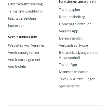
Funktionen auswählen
Datenschutzerklärung
Trainingsplan
Terms and conditions
Mitgliedsbeitrag
Inhaltsverzeichnis
Homepage erstellen
Impressum
Vereins App
Vereinsuniversum
Belegungsplan
Websites von Vereinen
Verbandssoftware
Vereinsneuigkeiten
Benachrichtigungen und
Anwesenheit
Vereinsmanagement
Trainer App
Vereinsinfo
Mannschaftskasse
Taktik & Aufstellungen
Spielberichte