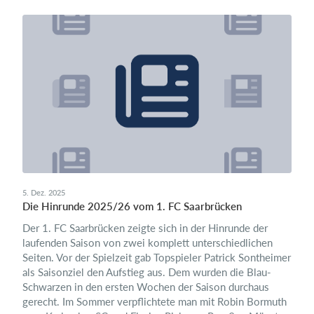
5. Dez. 2025
Die Hinrunde 2025/26 vom 1. FC Saarbrücken
Der 1. FC Saarbrücken zeigte sich in der Hinrunde der
laufenden Saison von zwei komplett unterschiedlichen
Seiten. Vor der Spielzeit gab Topspieler Patrick Sontheimer
als Saisonziel den Aufstieg aus. Dem wurden die Blau-
Schwarzen in den ersten Wochen der Saison durchaus
gerecht. Im Sommer verpflichtete man mit Robin Bormuth