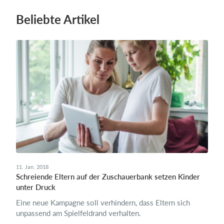
Beliebte Artikel
11. Jan. 2018
Schreiende Eltern auf der Zuschauerbank setzen Kinder
unter Druck
Eine neue Kampagne soll verhindern, dass Eltern sich
unpassend am Spielfeldrand verhalten.