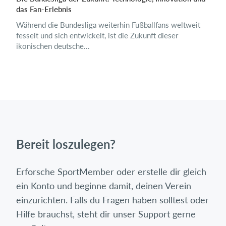
das Fan-Erlebnis
Während die Bundesliga weiterhin Fußballfans weltweit
fesselt und sich entwickelt, ist die Zukunft dieser
ikonischen deutsche...
Bereit loszulegen?
Erforsche SportMember oder erstelle dir gleich
ein Konto und beginne damit, deinen Verein
einzurichten. Falls du Fragen haben solltest oder
Hilfe brauchst, steht dir unser Support gerne