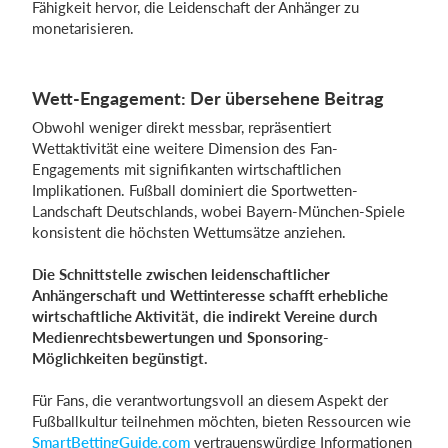
Fähigkeit hervor, die Leidenschaft der Anhänger zu
monetarisieren.
Wett-Engagement: Der übersehene Beitrag
Obwohl weniger direkt messbar, repräsentiert
Wettaktivität eine weitere Dimension des Fan-
Engagements mit signifikanten wirtschaftlichen
Implikationen. Fußball dominiert die Sportwetten-
Landschaft Deutschlands, wobei Bayern-München-Spiele
konsistent die höchsten Wettumsätze anziehen.
Die Schnittstelle zwischen leidenschaftlicher
Anhängerschaft und Wettinteresse schafft erhebliche
wirtschaftliche Aktivität, die indirekt Vereine durch
Medienrechtsbewertungen und Sponsoring-
Möglichkeiten begünstigt.
Für Fans, die verantwortungsvoll an diesem Aspekt der
Fußballkultur teilnehmen möchten, bieten Ressourcen wie
SmartBettingGuide.com
vertrauenswürdige Informationen