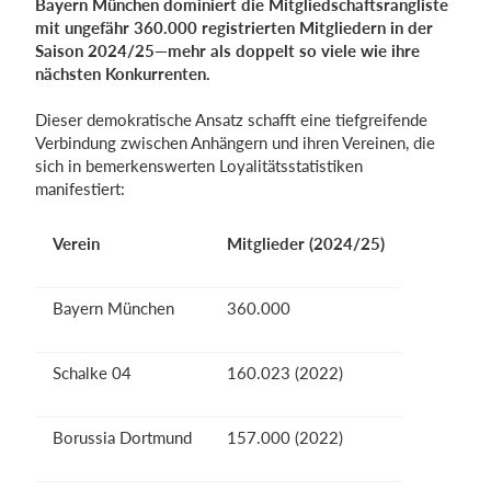
Bayern München dominiert die Mitgliedschaftsrangliste
mit ungefähr 360.000 registrierten Mitgliedern in der
Saison 2024/25—mehr als doppelt so viele wie ihre
nächsten Konkurrenten.
Dieser demokratische Ansatz schafft eine tiefgreifende
Verbindung zwischen Anhängern und ihren Vereinen, die
sich in bemerkenswerten Loyalitätsstatistiken
manifestiert:
Verein
Mitglieder (2024/25)
Bayern München
360.000
Schalke 04
160.023 (2022)
Borussia Dortmund
157.000 (2022)