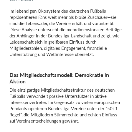
Im lebendigen Ökosystem des deutschen Fußballs
repräsentieren Fans weit mehr als bloße Zuschauer—sie
Einloggen
sind die Lebensader, die Vereine erhält und vorantreibt.
Diese Analyse untersucht die mehrdimensionalen Beiträge
der Anhänger in der Bundesliga-Landschaft und zeigt, wie
Leidenschaft sich in greifbaren Einfluss durch
Mitgliederzahlen, digitales Engagement, finanzielle
Unterstützung und Wettinteresse übersetzt.
Das Mitgliedschaftsmodell: Demokratie in
Aktion
Die einzigartige Mitgliedschaftsstruktur des deutschen
Fußballs verwandelt passive Unterstützer in aktive
Interessenvertreter. Im Gegensatz zu vielen europäischen
Pendants operieren Bundesliga-Vereine unter der "50+1-
Regel", die Mitgliedern Stimmrechte und echten Einfluss
auf Vereinsentscheidungen gewährt.