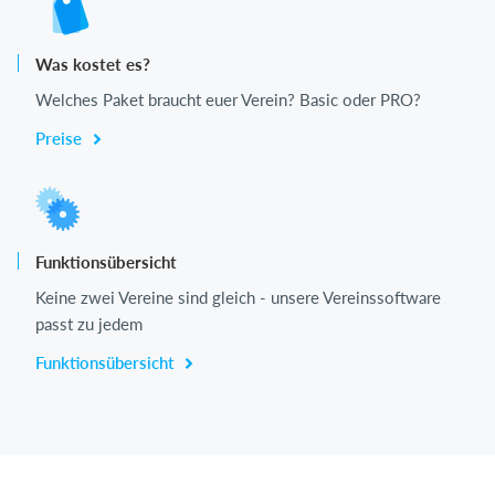
Was kostet es?
Welches Paket braucht euer Verein? Basic oder PRO?
Preise
Funktionsübersicht
Keine zwei Vereine sind gleich - unsere Vereinssoftware
passt zu jedem
Funktionsübersicht