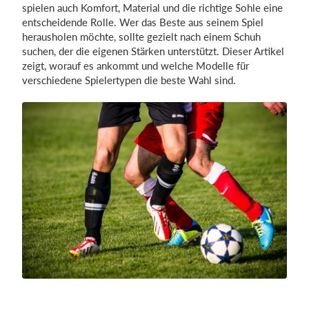
spielen auch Komfort, Material und die richtige Sohle eine
entscheidende Rolle. Wer das Beste aus seinem Spiel
herausholen möchte, sollte gezielt nach einem Schuh
Einloggen
suchen, der die eigenen Stärken unterstützt. Dieser Artikel
zeigt, worauf es ankommt und welche Modelle für
verschiedene Spielertypen die beste Wahl sind.