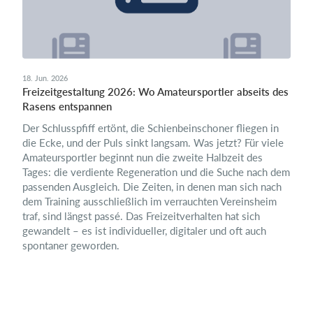
18. Jun. 2026
Freizeitgestaltung 2026: Wo Amateursportler abseits des
Rasens entspannen
Der Schlusspfiff ertönt, die Schienbeinschoner fliegen in
die Ecke, und der Puls sinkt langsam. Was jetzt? Für viele
Amateursportler beginnt nun die zweite Halbzeit des
Tages: die verdiente Regeneration und die Suche nach dem
passenden Ausgleich. Die Zeiten, in denen man sich nach
dem Training ausschließlich im verrauchten Vereinsheim
traf, sind längst passé. Das Freizeitverhalten hat sich
gewandelt – es ist individueller, digitaler und oft auch
spontaner geworden.