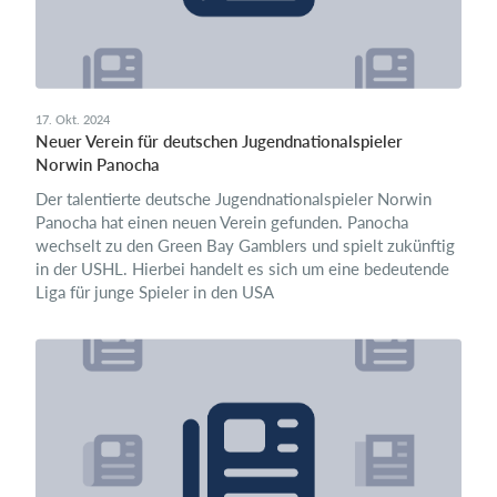
17. Okt. 2024
Neuer Verein für deutschen Jugendnationalspieler
Norwin Panocha
Der talentierte deutsche Jugendnationalspieler Norwin
Panocha hat einen neuen Verein gefunden. Panocha
wechselt zu den Green Bay Gamblers und spielt zukünftig
in der USHL. Hierbei handelt es sich um eine bedeutende
Liga für junge Spieler in den USA