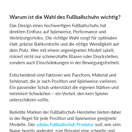
Warum ist die Wahl des Fußballschuhs wichtig?
Das Design eines hochwertigen Fußballschuhs hat
direkten Einfluss auf Spielweise, Performance und
Verletzungsrisiko. Die richtige Wahl sorgt für optimalen
Halt, präzise Ballkontrolle und die nötige Wendigkeit auf
dem Platz. Wer mit einem ungeeigneten Modell spielt,
riskiert nicht nur schmerzhafte Blasen oder Druckstellen,
sondern auch Einschränkungen in der Bewegungsfreiheit.
Entscheidend sind Faktoren wie Passform, Material und
Sohlenart, die je nach Position und Spielweise variieren.
Ein passender Schuh unterstützt die eigenen Stärken und
minimiert Schwächen – ein Vorteil, den kein Spieler
unterschätzen sollte.
Beliebte Marken der Fußballschuh-Hersteller bieten daher
in der Regel für jede Position und Spielweise geeignete
Modelle. Der
adidas Fußballschuh Predator
soll, wie sein
Name bereits andeutet, zum Beispiel eine schnelle und