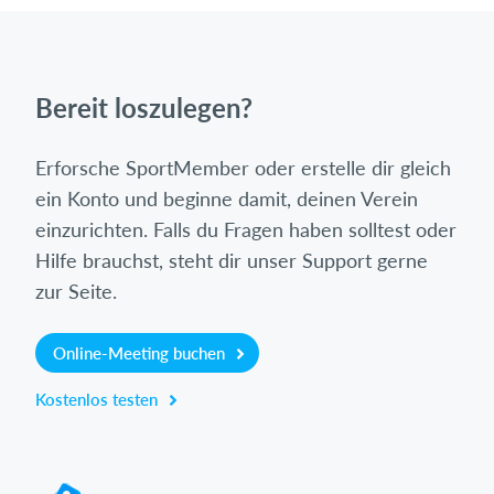
Bereit loszulegen?
Erforsche SportMember oder erstelle dir gleich
ein Konto und beginne damit, deinen Verein
einzurichten. Falls du Fragen haben solltest oder
Hilfe brauchst, steht dir unser Support gerne
zur Seite.
Online-Meeting buchen
Kostenlos testen