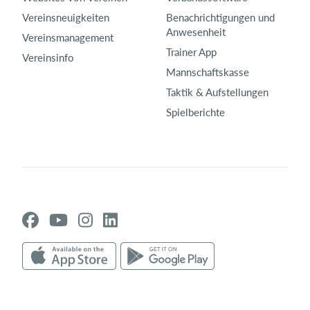
Vereinsneuigkeiten
Benachrichtigungen und
Anwesenheit
Vereinsmanagement
Trainer App
Vereinsinfo
Mannschaftskasse
Taktik & Aufstellungen
Spielberichte