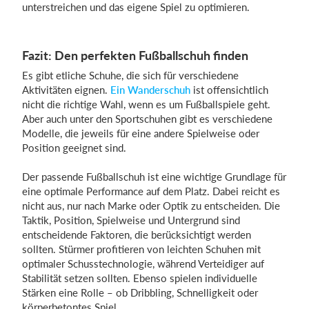
unterstreichen und das eigene Spiel zu optimieren.
Fazit: Den perfekten Fußballschuh finden
Es gibt etliche Schuhe, die sich für verschiedene
Aktivitäten eignen.
Ein Wanderschuh
ist offensichtlich
nicht die richtige Wahl, wenn es um Fußballspiele geht.
Aber auch unter den Sportschuhen gibt es verschiedene
Modelle, die jeweils für eine andere Spielweise oder
Position geeignet sind.
Der passende Fußballschuh ist eine wichtige Grundlage für
eine optimale Performance auf dem Platz. Dabei reicht es
nicht aus, nur nach Marke oder Optik zu entscheiden. Die
Taktik, Position, Spielweise und Untergrund sind
entscheidende Faktoren, die berücksichtigt werden
sollten. Stürmer profitieren von leichten Schuhen mit
optimaler Schusstechnologie, während Verteidiger auf
Stabilität setzen sollten. Ebenso spielen individuelle
Stärken eine Rolle – ob Dribbling, Schnelligkeit oder
körperbetontes Spiel.