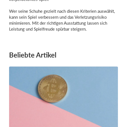
Wer seine Schuhe gezielt nach diesen Kriterien auswählt,
kann sein Spiel verbessern und das Verletzungsrisiko
minimieren. Mit der richtigen Ausstattung lassen sich
Leistung und Spielfreude spürbar steigern.
Beliebte Artikel