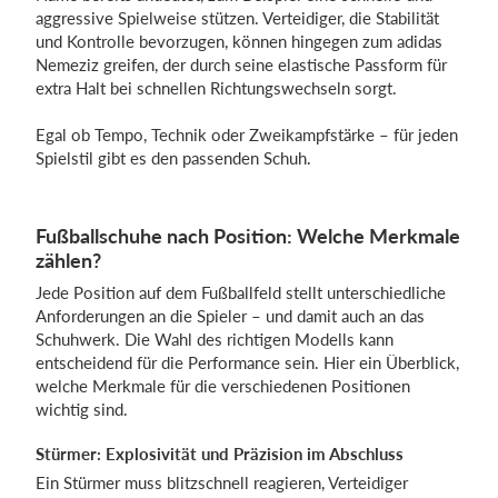
aggressive Spielweise stützen. Verteidiger, die Stabilität
und Kontrolle bevorzugen, können hingegen zum adidas
Nemeziz greifen, der durch seine elastische Passform für
extra Halt bei schnellen Richtungswechseln sorgt.
Egal ob Tempo, Technik oder Zweikampfstärke – für jeden
Spielstil gibt es den passenden Schuh.
Fußballschuhe nach Position: Welche Merkmale
zählen?
Jede Position auf dem Fußballfeld stellt unterschiedliche
Anforderungen an die Spieler – und damit auch an das
Schuhwerk. Die Wahl des richtigen Modells kann
entscheidend für die Performance sein. Hier ein Überblick,
welche Merkmale für die verschiedenen Positionen
wichtig sind.
Stürmer: Explosivität und Präzision im Abschluss
Ein Stürmer muss blitzschnell reagieren, Verteidiger