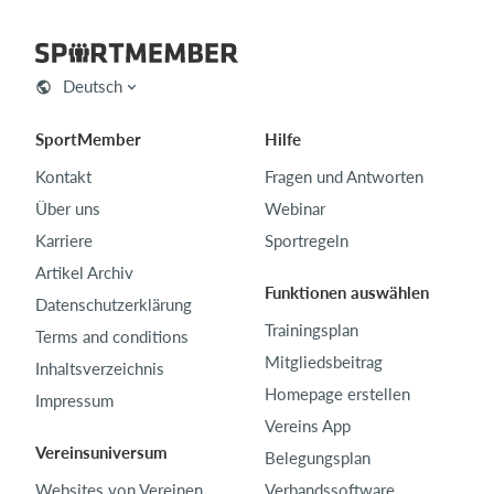
Deutsch
SportMember
Hilfe
Kontakt
Fragen und Antworten
Über uns
Webinar
Karriere
Sportregeln
Artikel Archiv
Funktionen auswählen
Datenschutzerklärung
Trainingsplan
Terms and conditions
Mitgliedsbeitrag
Inhaltsverzeichnis
Homepage erstellen
Impressum
Vereins App
Vereinsuniversum
Belegungsplan
Websites von Vereinen
Verbandssoftware