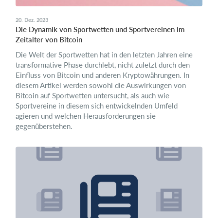
20. Dez. 2023
Die Dynamik von Sportwetten und Sportvereinen im
Zeitalter von Bitcoin
Die Welt der Sportwetten hat in den letzten Jahren eine
transformative Phase durchlebt, nicht zuletzt durch den
Einfluss von Bitcoin und anderen Kryptowährungen. In
diesem Artikel werden sowohl die Auswirkungen von
Bitcoin auf Sportwetten untersucht, als auch wie
Sportvereine in diesem sich entwickelnden Umfeld
agieren und welchen Herausforderungen sie
gegenüberstehen.