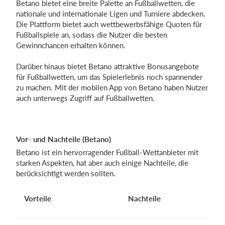
Betano bietet eine breite Palette an Fußballwetten, die
nationale und internationale Ligen und Turniere abdecken.
Die Plattform bietet auch wettbewerbsfähige Quoten für
Fußballspiele an, sodass die Nutzer die besten
Gewinnchancen erhalten können.
Darüber hinaus bietet Betano attraktive Bonusangebote
für Fußballwetten, um das Spielerlebnis noch spannender
zu machen. Mit der mobilen App von Betano haben Nutzer
auch unterwegs Zugriff auf Fußballwetten.
Vor- und Nachteile (Betano)
Betano ist ein hervorragender Fußball-Wettanbieter mit
starken Aspekten, hat aber auch einige Nachteile, die
berücksichtigt werden sollten.
Vorteile
Nachteile