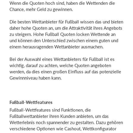
Wenn die Quoten hoch sind, haben die Wettenden die
Chance, mehr Geld zu gewinnen.
Die besten Wettanbieter für Fußball wissen das und bieten
daher hohe Quoten an, um die Attraktivität ihres Angebots
zu steigern. Hohe Fußball Quoten locken Wettende an
und können den Unterschied zwischen einem guten und
einem herausragenden Wettanbieter ausmachen.
Bei der Auswahl eines Wettanbieters für Fußball ist es
wichtig, darauf zu achten, welche Quoten angeboten
werden, da dies einen großen Einfluss auf das potenzielle
Gewinnniveau haben kann.
Fußball-Wettfeatures
Fußball-Wettfeatures sind Funktionen, die
Fußballwettanbieter ihren Kunden anbieten, um das
Wetterlebnis noch spannender zu gestalten. Dazu gehören
verschiedene Optionen wie Cashout, Wettkonfigurator