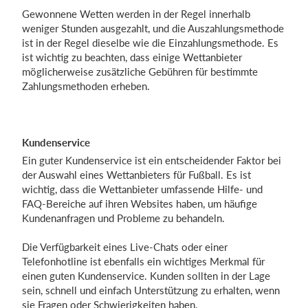
Gewonnene Wetten werden in der Regel innerhalb
weniger Stunden ausgezahlt, und die Auszahlungsmethode
ist in der Regel dieselbe wie die Einzahlungsmethode. Es
ist wichtig zu beachten, dass einige Wettanbieter
möglicherweise zusätzliche Gebühren für bestimmte
Zahlungsmethoden erheben.
Kundenservice
Ein guter Kundenservice ist ein entscheidender Faktor bei
der Auswahl eines Wettanbieters für Fußball. Es ist
wichtig, dass die Wettanbieter umfassende Hilfe- und
FAQ-Bereiche auf ihren Websites haben, um häufige
Kundenanfragen und Probleme zu behandeln.
Die Verfügbarkeit eines Live-Chats oder einer
Telefonhotline ist ebenfalls ein wichtiges Merkmal für
einen guten Kundenservice. Kunden sollten in der Lage
sein, schnell und einfach Unterstützung zu erhalten, wenn
sie Fragen oder Schwierigkeiten haben.