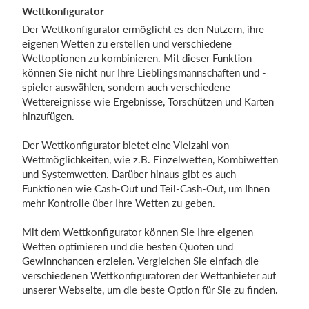
Wettkonfigurator
Der Wettkonfigurator ermöglicht es den Nutzern, ihre
eigenen Wetten zu erstellen und verschiedene
Wettoptionen zu kombinieren. Mit dieser Funktion
können Sie nicht nur Ihre Lieblingsmannschaften und -
spieler auswählen, sondern auch verschiedene
Wettereignisse wie Ergebnisse, Torschützen und Karten
hinzufügen.
Der Wettkonfigurator bietet eine Vielzahl von
Wettmöglichkeiten, wie z.B. Einzelwetten, Kombiwetten
und Systemwetten. Darüber hinaus gibt es auch
Funktionen wie Cash-Out und Teil-Cash-Out, um Ihnen
mehr Kontrolle über Ihre Wetten zu geben.
Mit dem Wettkonfigurator können Sie Ihre eigenen
Wetten optimieren und die besten Quoten und
Gewinnchancen erzielen. Vergleichen Sie einfach die
verschiedenen Wettkonfiguratoren der Wettanbieter auf
unserer Webseite, um die beste Option für Sie zu finden.