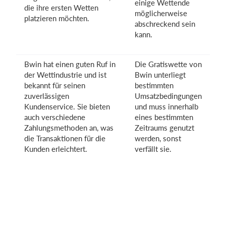
einige Wettende
die ihre ersten Wetten
möglicherweise
platzieren möchten.
abschreckend sein
kann.
Bwin hat einen guten Ruf in
Die Gratiswette von
der Wettindustrie und ist
Bwin unterliegt
bekannt für seinen
bestimmten
zuverlässigen
Umsatzbedingungen
Kundenservice. Sie bieten
und muss innerhalb
auch verschiedene
eines bestimmten
Zahlungsmethoden an, was
Zeitraums genutzt
die Transaktionen für die
werden, sonst
Kunden erleichtert.
verfällt sie.