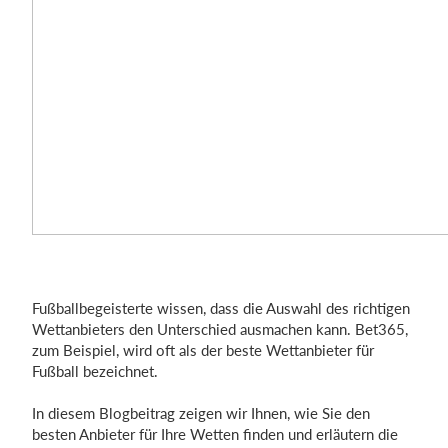
Einloggen
Fußballbegeisterte wissen, dass die Auswahl des richtigen
Wettanbieters den Unterschied ausmachen kann. Bet365,
zum Beispiel, wird oft als der beste Wettanbieter für
Fußball bezeichnet.
In diesem Blogbeitrag zeigen wir Ihnen, wie Sie den
besten Anbieter für Ihre Wetten finden und erläutern die