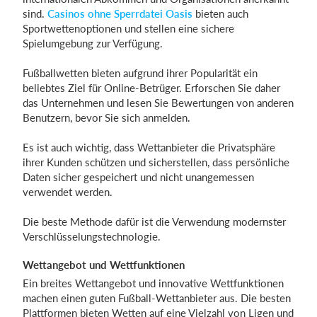
sind.
Casinos ohne Sperrdatei Oasis
bieten auch
Sportwettenoptionen und stellen eine sichere
Spielumgebung zur Verfügung.
Fußballwetten bieten aufgrund ihrer Popularität ein
beliebtes Ziel für Online-Betrüger. Erforschen Sie daher
das Unternehmen und lesen Sie Bewertungen von anderen
Benutzern, bevor Sie sich anmelden.
Es ist auch wichtig, dass Wettanbieter die Privatsphäre
ihrer Kunden schützen und sicherstellen, dass persönliche
Daten sicher gespeichert und nicht unangemessen
verwendet werden.
Die beste Methode dafür ist die Verwendung modernster
Verschlüsselungstechnologie.
Wettangebot und Wettfunktionen
Ein breites Wettangebot und innovative Wettfunktionen
machen einen guten Fußball-Wettanbieter aus. Die besten
Plattformen bieten Wetten auf eine Vielzahl von Ligen und