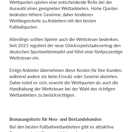
Wettquoten spielen eine entscheidende Rolle bei der
Auswahl eines geeigneten Wettanbieters. Hohe Quoten
bedeuten höhere Gewinne, daher tendieren
Wettbegeisterte zu Anbietern mit den besten
Fußballquoten.
Allerdings sollten Spieler auch die Wettsteuer bedenken.
Seit 2021 reguliert der neue Glücksspielstaatsvertrag den
deutschen Sportwettenmarkt und führt eine fünfprozentige
Wettsteuer ein.
Einige Anbieter übernehmen diese Kosten für ihre Kunden,
während andere sie beim Einsatz oder Gewinn abziehen.
Daher lohnt es sich, sowohl die Wettquoten als auch die
Handhabung der Wettsteuer bei der Wahl des richtigen
Wettanbieters zu berücksichtigen.
Bonusangebote für Neu- und Bestandskunden
Bei den besten Fußballwettanbietern gibt es attraktive