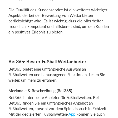
Die Qualität des Kundenservice ist ein weiterer wichtiger
Aspekt, der bei der Bewertung von Wettanbietern
berücksichtigt wird. Es ist wichtig, dass die Mitarbeiter
freundlich, kompetent und hilfsbereit sind, um den Kunden
ein positives Erlebnis zu bieten.
Bet365: Bester Fußball Wettanbieter
Bet365 bietet eine umfangreiche Auswahl an
Fußballwetten und herausragende Funktionen. Lesen Sie
weiter, um mehr zu erfahren.
Merkmale & Beschreibung (Bet365)
Bet365 ist der beste Anbieter für Fußballwetten. Bei
Bet365 finden Sie ein umfangreiches Angebot an
Fußballwetten, sowohl vor dem Spiel als auch in Echtzeit.
Mit der dedizierten Fußballwetten-
App
können Sie auch