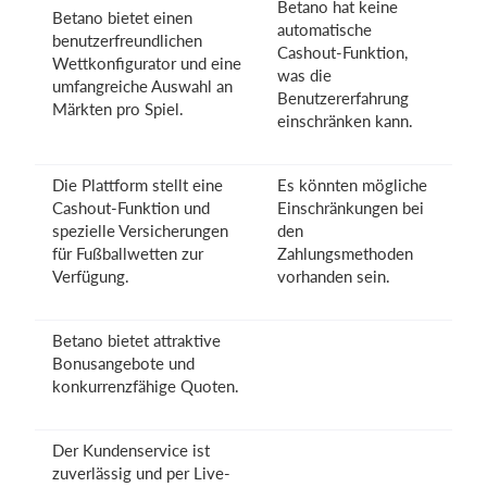
Betano hat keine
Betano bietet einen
automatische
benutzerfreundlichen
Cashout-Funktion,
Wettkonfigurator und eine
was die
umfangreiche Auswahl an
Benutzererfahrung
Märkten pro Spiel.
einschränken kann.
Die Plattform stellt eine
Es könnten mögliche
Cashout-Funktion und
Einschränkungen bei
spezielle Versicherungen
den
für Fußballwetten zur
Zahlungsmethoden
Verfügung.
vorhanden sein.
Betano bietet attraktive
Bonusangebote und
konkurrenzfähige Quoten.
Der Kundenservice ist
zuverlässig und per Live-