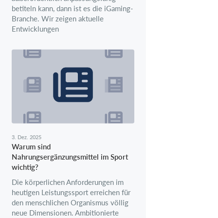
betiteln kann, dann ist es die iGaming-
Branche. Wir zeigen aktuelle
Entwicklungen
3. Dez. 2025
Warum sind
Nahrungsergänzungsmittel im Sport
wichtig?
Die körperlichen Anforderungen im
heutigen Leistungssport erreichen für
den menschlichen Organismus völlig
neue Dimensionen. Ambitionierte