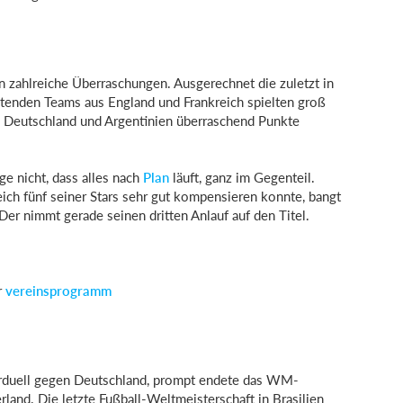
 zahlreiche Überraschungen. Ausgerechnet die zuletzt in
tenden Teams aus England und Frankreich spielten groß
d Deutschland und Argentinien überraschend Punkte
e nicht, dass alles nach
Plan
läuft, ganz im Gegenteil.
ich fünf seiner Stars sehr gut kompensieren konnte, bangt
Der nimmt gerade seinen dritten Anlauf auf den Titel.
r
vereinsprogramm
gerduell gegen Deutschland, prompt endete das WM-
rland. Die letzte Fußball-Weltmeisterschaft in Brasilien