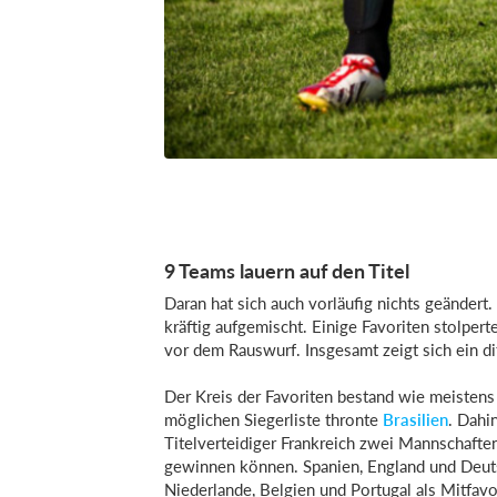
9 Teams lauern auf den Titel
Daran hat sich auch vorläufig nichts geändert
kräftig aufgemischt. Einige Favoriten stolper
vor dem Rauswurf. Insgesamt zeigt sich ein dif
Der Kreis der Favoriten bestand wie meistens 
möglichen Siegerliste thronte
Brasilien
. Dahi
Titelverteidiger Frankreich zwei Mannschaften,
gewinnen können. Spanien, England und Deuts
Niederlande, Belgien und Portugal als Mitfavo