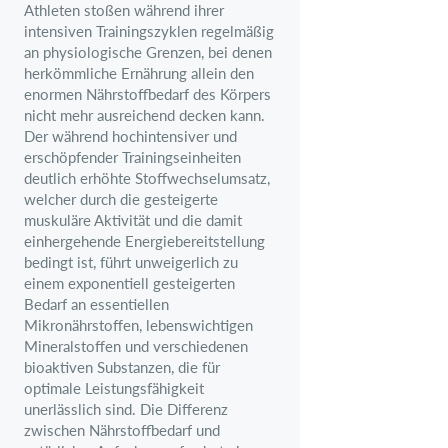
Athleten stoßen während ihrer
intensiven Trainingszyklen regelmäßig
an physiologische Grenzen, bei denen
herkömmliche Ernährung allein den
enormen Nährstoffbedarf des Körpers
nicht mehr ausreichend decken kann.
Der während hochintensiver und
erschöpfender Trainingseinheiten
deutlich erhöhte Stoffwechselumsatz,
welcher durch die gesteigerte
muskuläre Aktivität und die damit
einhergehende Energiebereitstellung
bedingt ist, führt unweigerlich zu
einem exponentiell gesteigerten
Bedarf an essentiellen
Mikronährstoffen, lebenswichtigen
Mineralstoffen und verschiedenen
bioaktiven Substanzen, die für
optimale Leistungsfähigkeit
unerlässlich sind. Die Differenz
zwischen Nährstoffbedarf und