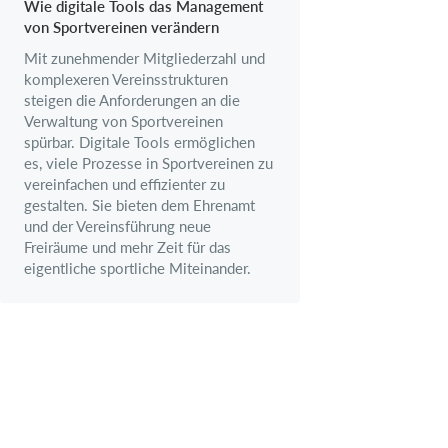
Wie digitale Tools das Management
von Sportvereinen verändern
Mit zunehmender Mitgliederzahl und
komplexeren Vereinsstrukturen
steigen die Anforderungen an die
Verwaltung von Sportvereinen
spürbar. Digitale Tools ermöglichen
es, viele Prozesse in Sportvereinen zu
vereinfachen und effizienter zu
gestalten. Sie bieten dem Ehrenamt
und der Vereinsführung neue
Freiräume und mehr Zeit für das
eigentliche sportliche Miteinander.