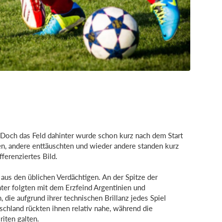
. Doch das Feld dahinter wurde schon kurz nach dem Start
ten, andere enttäuschten und wieder andere standen kurz
ferenziertes Bild.
aus den üblichen Verdächtigen. An der Spitze der
nter folgten mit dem Erzfeind Argentinien und
 die aufgrund ihrer technischen Brillanz jedes Spiel
chland rückten ihnen relativ nahe, während die
riten galten.