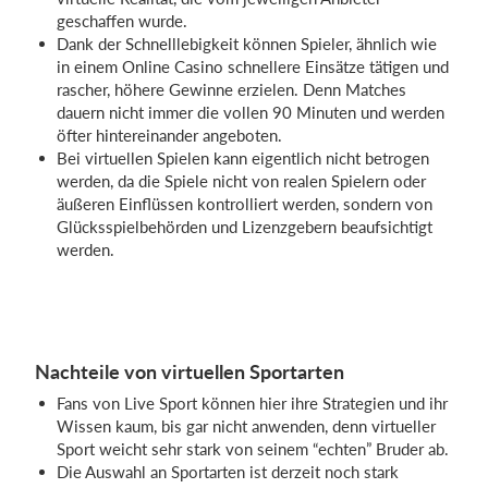
geschaffen wurde.
Dank der Schnelllebigkeit können Spieler, ähnlich wie
in einem Online Casino schnellere Einsätze tätigen und
rascher, höhere Gewinne erzielen. Denn Matches
dauern nicht immer die vollen 90 Minuten und werden
öfter hintereinander angeboten.
Bei virtuellen Spielen kann eigentlich nicht betrogen
werden, da die Spiele nicht von realen Spielern oder
äußeren Einflüssen kontrolliert werden, sondern von
Glücksspielbehörden und Lizenzgebern beaufsichtigt
werden.
Nachteile von virtuellen Sportarten
Fans von Live Sport können hier ihre Strategien und ihr
Wissen kaum, bis gar nicht anwenden, denn virtueller
Sport weicht sehr stark von seinem “echten” Bruder ab.
Die Auswahl an Sportarten ist derzeit noch stark