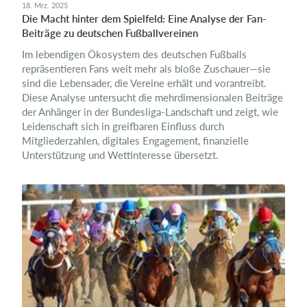
18. Mrz. 2025
Die Macht hinter dem Spielfeld: Eine Analyse der Fan-
Beiträge zu deutschen Fußballvereinen
Im lebendigen Ökosystem des deutschen Fußballs
repräsentieren Fans weit mehr als bloße Zuschauer—sie
sind die Lebensader, die Vereine erhält und vorantreibt.
Diese Analyse untersucht die mehrdimensionalen Beiträge
der Anhänger in der Bundesliga-Landschaft und zeigt, wie
Leidenschaft sich in greifbaren Einfluss durch
Mitgliederzahlen, digitales Engagement, finanzielle
Unterstützung und Wettinteresse übersetzt.