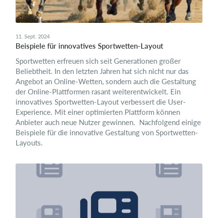
11. Sept. 2024
Beispiele für innovatives Sportwetten-Layout
Sportwetten erfreuen sich seit Generationen großer
Beliebtheit. In den letzten Jahren hat sich nicht nur das
Angebot an Online-Wetten, sondern auch die Gestaltung
der Online-Plattformen rasant weiterentwickelt. Ein
innovatives Sportwetten-Layout verbessert die User-
Experience. Mit einer optimierten Plattform können
Anbieter auch neue Nutzer gewinnen. Nachfolgend einige
Beispiele für die innovative Gestaltung von Sportwetten-
Layouts.