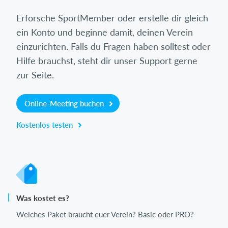
Erforsche SportMember oder erstelle dir gleich
ein Konto und beginne damit, deinen Verein
einzurichten. Falls du Fragen haben solltest oder
Hilfe brauchst, steht dir unser Support gerne
zur Seite.
Online-Meeting buchen
Kostenlos testen
Was kostet es?
Welches Paket braucht euer Verein? Basic oder PRO?