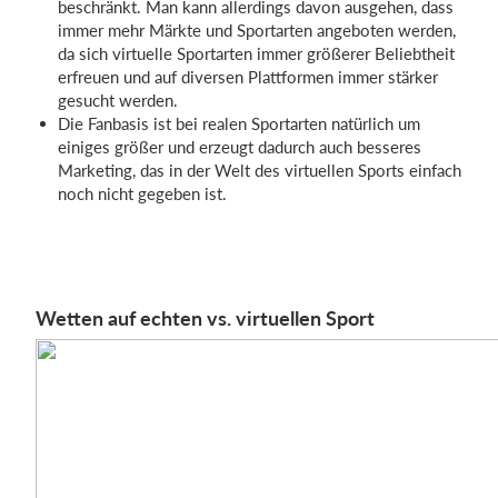
beschränkt. Man kann allerdings davon ausgehen, dass
immer mehr Märkte und Sportarten angeboten werden,
da sich virtuelle Sportarten immer größerer Beliebtheit
erfreuen und auf diversen Plattformen immer stärker
gesucht werden.
Die Fanbasis ist bei realen Sportarten natürlich um
einiges größer und erzeugt dadurch auch besseres
Marketing, das in der Welt des virtuellen Sports einfach
noch nicht gegeben ist.
Wetten auf echten vs. virtuellen Sport