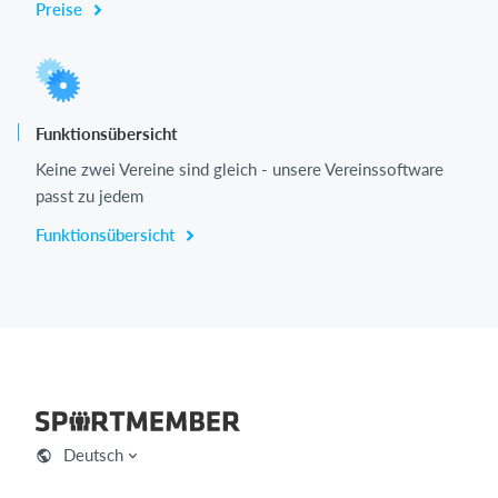
Preise
Funktionsübersicht
Keine zwei Vereine sind gleich - unsere Vereinssoftware
passt zu jedem
Funktionsübersicht
Deutsch