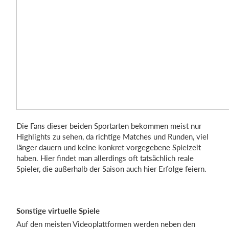
Die Fans dieser beiden Sportarten bekommen meist nur
Highlights zu sehen, da richtige Matches und Runden, viel
länger dauern und keine konkret vorgegebene Spielzeit
haben. Hier findet man allerdings oft tatsächlich reale
Spieler, die außerhalb der Saison auch hier Erfolge feiern.
Sonstige virtuelle Spiele
Auf den meisten Videoplattformen werden neben den