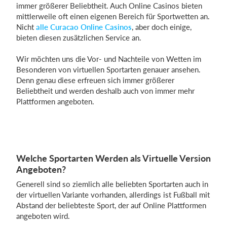
immer größerer Beliebtheit. Auch Online Casinos bieten
mittlerweile oft einen eigenen Bereich für Sportwetten an.
Nicht
alle Curacao Online Casinos
, aber doch einige,
Einloggen
bieten diesen zusätzlichen Service an.
Wir möchten uns die Vor- und Nachteile von Wetten im
Besonderen von virtuellen Sportarten genauer ansehen.
Denn genau diese erfreuen sich immer größerer
Beliebtheit und werden deshalb auch von immer mehr
Plattformen angeboten.
Welche Sportarten Werden als Virtuelle Version
Angeboten?
Generell sind so ziemlich alle beliebten Sportarten auch in
der virtuellen Variante vorhanden, allerdings ist Fußball mit
Abstand der beliebteste Sport, der auf Online Plattformen
angeboten wird.