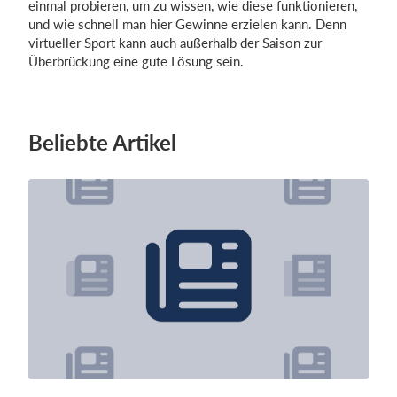
einmal probieren, um zu wissen, wie diese funktionieren,
und wie schnell man hier Gewinne erzielen kann. Denn
virtueller Sport kann auch außerhalb der Saison zur
Überbrückung eine gute Lösung sein.
Beliebte Artikel