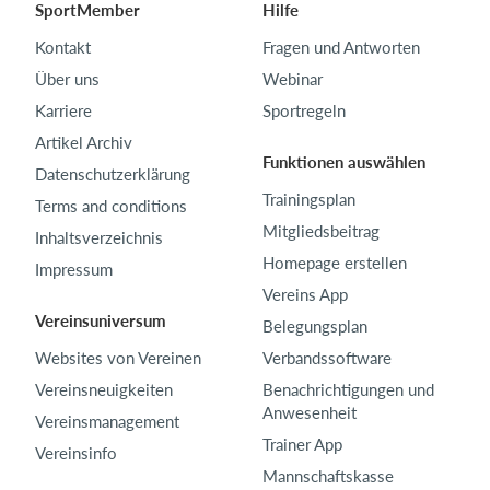
SportMember
Hilfe
Kontakt
Fragen und Antworten
Über uns
Webinar
Karriere
Sportregeln
Artikel Archiv
Funktionen auswählen
Datenschutzerklärung
Trainingsplan
Terms and conditions
Mitgliedsbeitrag
Inhaltsverzeichnis
Homepage erstellen
Impressum
Vereins App
Vereinsuniversum
Belegungsplan
Websites von Vereinen
Verbandssoftware
Vereinsneuigkeiten
Benachrichtigungen und
Anwesenheit
Vereinsmanagement
Trainer App
Vereinsinfo
Mannschaftskasse