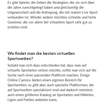
Es gibt Spieler, die lieben die Strategien, die sie sich über
die Jahre zurechtgelegt haben und gleichzeitig die
Ungewissheit und die Aufregung, die mit realem Live Sport
verbunden ist. Wieder andere möchten schnelle und hohe
Gewinne, die vor allem bei virtuellem Sport sehr gut zu
erzielen sind.
Wo findet man die besten virtuellen
Sportwetten?
Sobald man sich dazu entschieden hat, dass man auf
virtuelle Sportarten setzen möchte, sollte man sich auf die
Suche nach einer passenden Plattform machen. Einige
Online Casinos bieten einen eigenen Bereich für
Sportwetten, es gibt aber auch spezielle Plattformen, die
auf Sportwetten spezialisiert sind und dadurch meistens
auch einen größeren Katalog an Sportarten und Märkten,
Ligen und Partien anbieten kann.