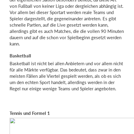
von Fußball von keiner Liga oder dergleichen abhängig ist.
Vor allem bei dieser Sportart werden reale Teams und
Spieler dargestellt, die gegeneinander antreten. Es gibt
schnelle Partien, auf die Live gesetzt werden kann,
allerdings gibt es auch Matches, die die vollen 90 Minuten
dauern und auf die schon vor Spielbeginn gesetzt werden
kann.
Basketball
Basketball ist nicht bei allen Anbietern und vor allem nicht
für alle Märkte verfügbar. Das bedeutet, dass zwar in den
meisten Fällen alle Viertel gespielt werden, als ob es sich
um den echten Sport handelt, allerdings werden in der
Regel nur einige wenige Teams und Spieler angeboten.
Tennis und Formel 1