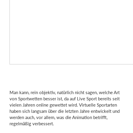
Man kann, rein objektiv, natürlich nicht sagen, welche Art
von Sportwetten besser ist, da auf Live Sport bereits seit
vielen Jahren online gewettet wird. Virtuelle Sportarten
haben sich langsam über die letzten Jahre entwickelt und
werden auch, vor allem, was die Animation betrifft,
regelmäßig verbessert.