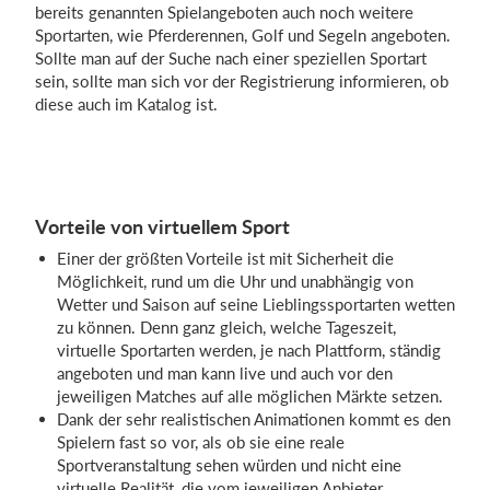
bereits genannten Spielangeboten auch noch weitere
Sportarten, wie Pferderennen, Golf und Segeln angeboten.
Sollte man auf der Suche nach einer speziellen Sportart
sein, sollte man sich vor der Registrierung informieren, ob
diese auch im Katalog ist.
Vorteile von virtuellem Sport
Einer der größten Vorteile ist mit Sicherheit die
Möglichkeit, rund um die Uhr und unabhängig von
Wetter und Saison auf seine Lieblingssportarten wetten
zu können. Denn ganz gleich, welche Tageszeit,
virtuelle Sportarten werden, je nach Plattform, ständig
angeboten und man kann live und auch vor den
jeweiligen Matches auf alle möglichen Märkte setzen.
Dank der sehr realistischen Animationen kommt es den
Spielern fast so vor, als ob sie eine reale
Sportveranstaltung sehen würden und nicht eine
virtuelle Realität, die vom jeweiligen Anbieter