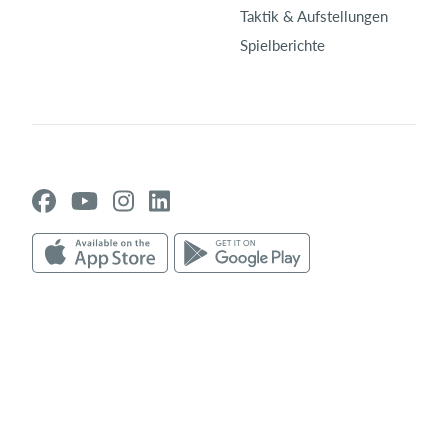
Taktik & Aufstellungen
Spielberichte