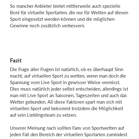
So mancher Anbieter bietet mittlerweile auch spezielle
Boni für virtuelle Sportarten, die nur für Wetten auf diesen
Sport eingesetzt werden können und die möglichen
Gewinne noch zusätzlich verbessern.
Fazit
Die Frage aller Fragen ist natürlich, ob es überhaupt Sinn
macht, auf virtuellen Sport zu wetten, wenn man doch die
Spannung vom Live Sport in gewisser Weise vermisst.
Dies muss natürlich jeder selbst entscheiden, allerdings ist
man mit Live Sport an Saisonen, Tageszeiten und auch das
Wetter gebunden. All diese Faktoren spart man sich mit
virtuellen Sport und bekommt trotzdem die Möglichkeit
auf sein Lieblingsteam zu setzen.
Unserer Meinung nach sollten Fans von Sportwetten auf
jeden Fall den Bereich der virtuellen Sportarten zumindest