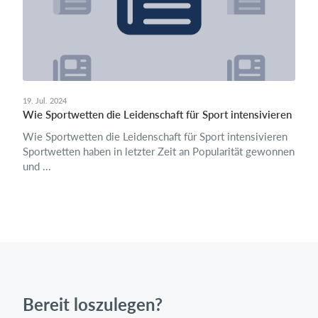
19. Jul. 2024
Wie Sportwetten die Leidenschaft für Sport intensivieren
Wie Sportwetten die Leidenschaft für Sport intensivieren
Sport͏wette͏n hab͏en in ͏letzter Zeit͏ an Popularität gewonnen
und ...
Bereit loszulegen?