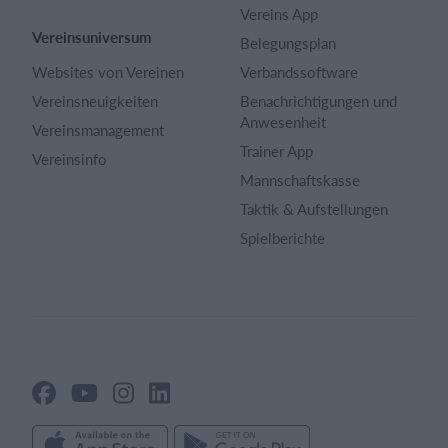
Vereins App
Vereinsuniversum
Belegungsplan
Websites von Vereinen
Verbandssoftware
Vereinsneuigkeiten
Benachrichtigungen und
Anwesenheit
Vereinsmanagement
Trainer App
Vereinsinfo
Mannschaftskasse
Taktik & Aufstellungen
Spielberichte