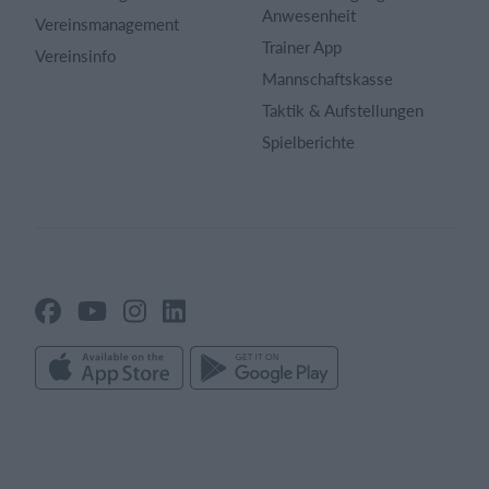
Anwesenheit
Vereinsmanagement
Trainer App
Vereinsinfo
Mannschaftskasse
Taktik & Aufstellungen
Spielberichte