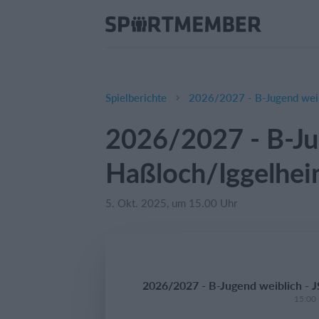
Spielberichte
2026/2027 - B-Jugend wei
2026/2027 - B-Ju
Haßloch/Iggelhe
5. Okt. 2025, um 15.00 Uhr
2026/2027 - B-Jugend weiblich -
15:00 