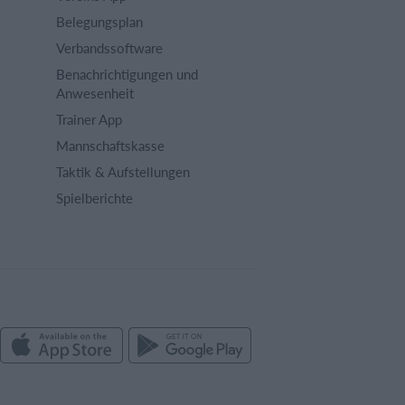
Belegungsplan
Verbandssoftware
Benachrichtigungen und
Anwesenheit
Trainer App
Mannschaftskasse
Taktik & Aufstellungen
Spielberichte