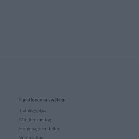
Funktionen auswählen
Trainingsplan
Mitgliedsbeitrag
Homepage erstellen
Vereins App