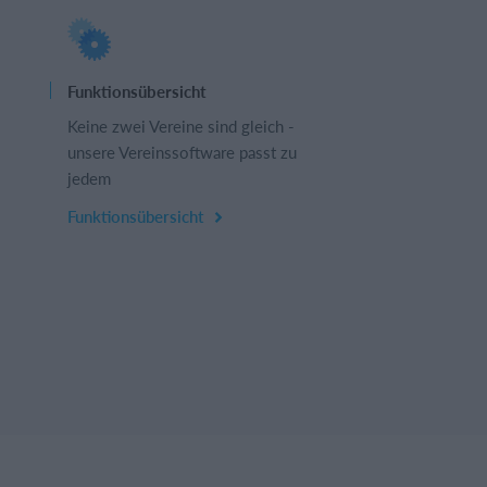
Funktionsübersicht
Keine zwei Vereine sind gleich -
unsere Vereinssoftware passt zu
jedem
Funktionsübersicht