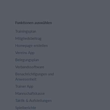
Funktionen auswählen
Trainingsplan
Mitgliedsbeitrag
Homepage erstellen
Vereins App
Belegungsplan
Verbandssoftware
Benachrichtigungen und
Anwesenheit
Trainer App
Mannschaftskasse
Taktik & Aufstellungen
Spielberichte