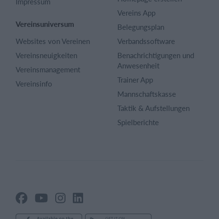
Impressum
Vereins App
Vereinsuniversum
Belegungsplan
Websites von Vereinen
Verbandssoftware
Vereinsneuigkeiten
Benachrichtigungen und
Anwesenheit
Vereinsmanagement
Trainer App
Vereinsinfo
Mannschaftskasse
Taktik & Aufstellungen
Spielberichte