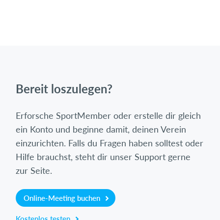
Bereit loszulegen?
Erforsche SportMember oder erstelle dir gleich
ein Konto und beginne damit, deinen Verein
einzurichten. Falls du Fragen haben solltest oder
Hilfe brauchst, steht dir unser Support gerne
zur Seite.
Online-Meeting buchen
Kostenlos testen