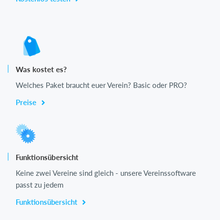
Was kostet es?
Welches Paket braucht euer Verein? Basic oder PRO?
Preise
Funktionsübersicht
Keine zwei Vereine sind gleich - unsere Vereinssoftware
passt zu jedem
Funktionsübersicht