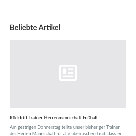
Einloggen
Beliebte Artikel
Rücktritt Trainer Herrenmannschaft Fußball
Am gestrigen Donnerstag teilte unser bisheriger Trainer
der Herren Mannschaft für alle überraschend mit, dass er