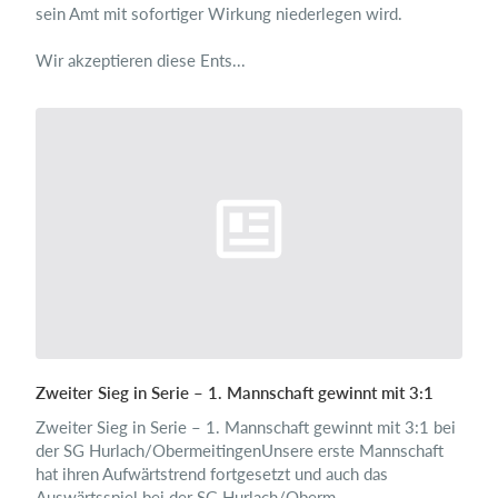
sein Amt mit sofortiger Wirkung niederlegen wird.
Wir akzeptieren diese Ents...
Zweiter Sieg in Serie – 1. Mannschaft gewinnt mit 3:1
Zweiter Sieg in Serie – 1. Mannschaft gewinnt mit 3:1 bei
der SG Hurlach/ObermeitingenUnsere erste Mannschaft
hat ihren Aufwärtstrend fortgesetzt und auch das
Auswärtsspiel bei der SG Hurlach/Oberm...