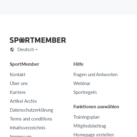
Deutsch
SportMember
Hilfe
Kontakt
Fragen und Antworten
Über uns
Webinar
Karriere
Sportregeln
Artikel Archiv
Funktionen auswählen
Datenschutzerklärung
Trainingsplan
Terms and conditions
Mitgliedsbeitrag
Inhaltsverzeichnis
Homepage erstellen
Impressum