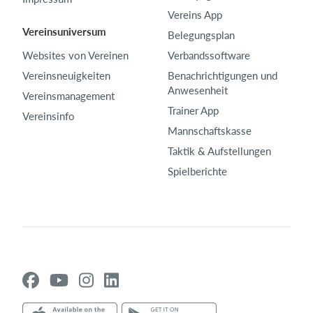
Vereins App
Vereinsuniversum
Belegungsplan
Websites von Vereinen
Verbandssoftware
Vereinsneuigkeiten
Benachrichtigungen und
Anwesenheit
Vereinsmanagement
Trainer App
Vereinsinfo
Mannschaftskasse
Taktik & Aufstellungen
Spielberichte