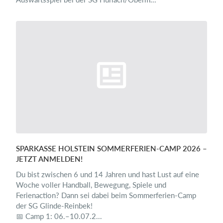
SPARKASSE HOLSTEIN SOMMERFERIEN-CAMP 2026 –
JETZT ANMELDEN!
Du bist zwischen 6 und 14 Jahren und hast Lust auf eine
Woche voller Handball, Bewegung, Spiele und
Ferienaction? Dann sei dabei beim Sommerferien-Camp
der SG Glinde-Reinbek!
📅 Camp 1: 06.–10.07.2...