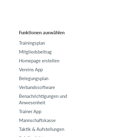
Funktionen auswählen
Trainingsplan
Mitgliedsbeitrag
Homepage erstellen
Vereins App
Belegungsplan
Verbandssoftware
Benachrichtigungen und
Anwesenheit
Trainer App
Mannschaftskasse
Taktik & Aufstellungen