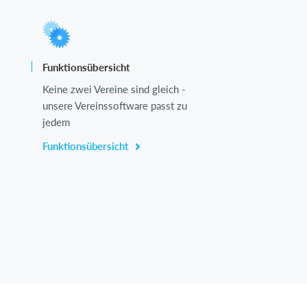
Funktionsübersicht
Keine zwei Vereine sind gleich -
unsere Vereinssoftware passt zu
jedem
Funktionsübersicht