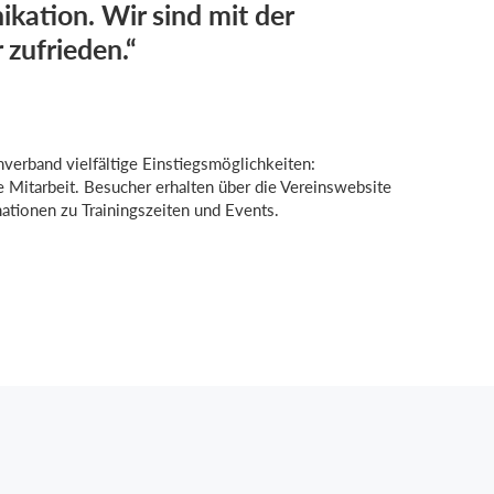
ation. Wir sind mit der
 zufrieden.“
verband vielfältige Einstiegsmöglichkeiten:
e Mitarbeit. Besucher erhalten über die Vereinswebsite
ationen zu Trainingszeiten und Events.