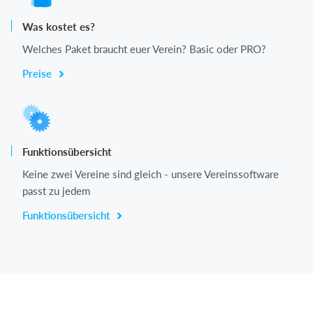
Was kostet es?
Welches Paket braucht euer Verein? Basic oder PRO?
Preise
Funktionsübersicht
Keine zwei Vereine sind gleich - unsere Vereinssoftware
passt zu jedem
Funktionsübersicht