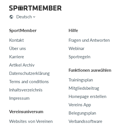
Deutsch
SportMember
Hilfe
Kontakt
Fragen und Antworten
Über uns
Webinar
Karriere
Sportregeln
Artikel Archiv
Funktionen auswählen
Datenschutzerklärung
Trainingsplan
Terms and conditions
Mitgliedsbeitrag
Inhaltsverzeichnis
Homepage erstellen
Impressum
Vereins App
Vereinsuniversum
Belegungsplan
Websites von Vereinen
Verbandssoftware