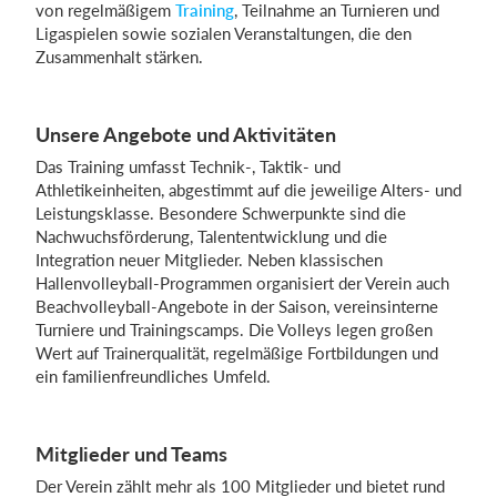
von regelmäßigem
Training
, Teilnahme an Turnieren und
Ligaspielen sowie sozialen Veranstaltungen, die den
Zusammenhalt stärken.
Einloggen
Unsere Angebote und Aktivitäten
Das Training umfasst Technik-, Taktik- und
Athletikeinheiten, abgestimmt auf die jeweilige Alters- und
Leistungsklasse. Besondere Schwerpunkte sind die
Nachwuchsförderung, Talententwicklung und die
Integration neuer Mitglieder. Neben klassischen
Hallenvolleyball-Programmen organisiert der Verein auch
Beachvolleyball-Angebote in der Saison, vereinsinterne
Turniere und Trainingscamps. Die Volleys legen großen
Wert auf Trainerqualität, regelmäßige Fortbildungen und
ein familienfreundliches Umfeld.
Mitglieder und Teams
Der Verein zählt mehr als 100 Mitglieder und bietet rund