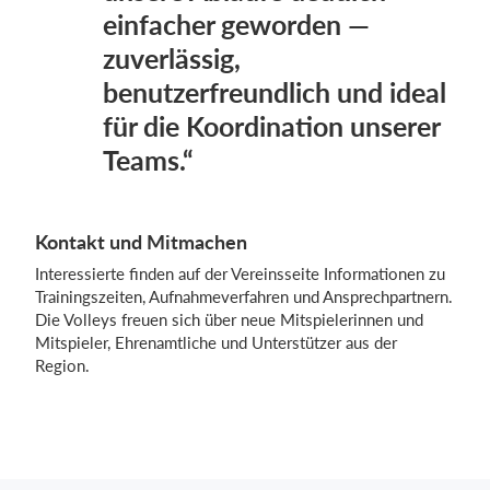
einfacher geworden —
zuverlässig,
benutzerfreundlich und ideal
für die Koordination unserer
Teams.“
Kontakt und Mitmachen
Interessierte finden auf der Vereinsseite Informationen zu
Trainingszeiten, Aufnahmeverfahren und Ansprechpartnern.
Die Volleys freuen sich über neue Mitspielerinnen und
Mitspieler, Ehrenamtliche und Unterstützer aus der
Region.