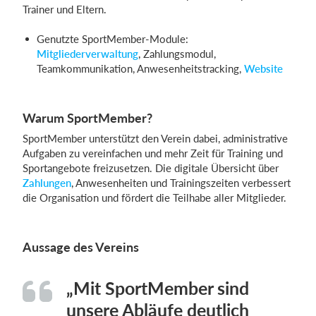
Trainer und Eltern.
Genutzte SportMember-Module:
Mitgliederverwaltung
, Zahlungsmodul,
Teamkommunikation, Anwesenheitstracking,
Website
Warum SportMember?
SportMember unterstützt den Verein dabei, administrative
Aufgaben zu vereinfachen und mehr Zeit für Training und
Sportangebote freizusetzen. Die digitale Übersicht über
Zahlungen
, Anwesenheiten und Trainingszeiten verbessert
die Organisation und fördert die Teilhabe aller Mitglieder.
Aussage des Vereins
„Mit SportMember sind
unsere Abläufe deutlich