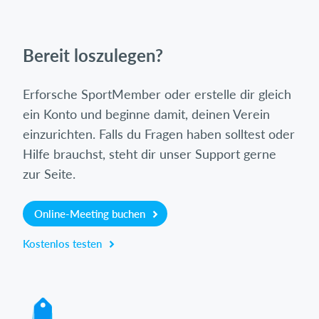
Bereit loszulegen?
Erforsche SportMember oder erstelle dir gleich
ein Konto und beginne damit, deinen Verein
einzurichten. Falls du Fragen haben solltest oder
Hilfe brauchst, steht dir unser Support gerne
zur Seite.
Online-Meeting buchen
Kostenlos testen