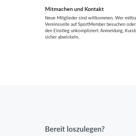
Mitmachen und Kontakt
Neue Mitglieder sind willkommen. Wer mittrai
Vereinsseite auf SportMember besuchen oder
den Einstieg unkompliziert: Anmeldung, Kursb
sicher abwickeln.
Bereit loszulegen?