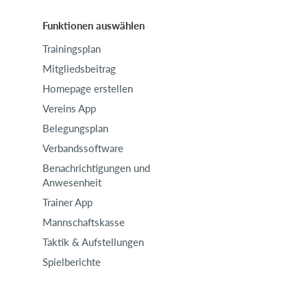
Funktionen auswählen
Trainingsplan
Mitgliedsbeitrag
Homepage erstellen
Vereins App
Belegungsplan
Verbandssoftware
Benachrichtigungen und
Anwesenheit
Trainer App
Mannschaftskasse
Taktik & Aufstellungen
Spielberichte