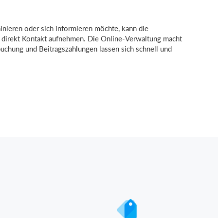
nieren oder sich informieren möchte, kann die
 direkt Kontakt aufnehmen. Die Online-Verwaltung macht
uchung und Beitragszahlungen lassen sich schnell und