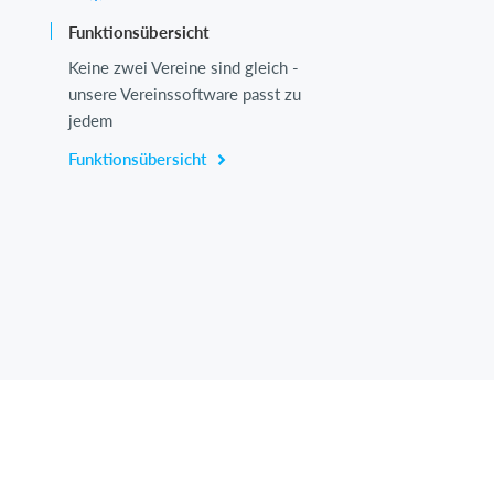
Funktionsübersicht
Keine zwei Vereine sind gleich -
unsere Vereinssoftware passt zu
jedem
Funktionsübersicht