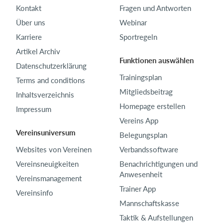
Kontakt
Fragen und Antworten
Über uns
Webinar
Karriere
Sportregeln
Artikel Archiv
Funktionen auswählen
Datenschutzerklärung
Trainingsplan
Terms and conditions
Mitgliedsbeitrag
Inhaltsverzeichnis
Homepage erstellen
Impressum
Vereins App
Vereinsuniversum
Belegungsplan
Websites von Vereinen
Verbandssoftware
Vereinsneuigkeiten
Benachrichtigungen und
Anwesenheit
Vereinsmanagement
Trainer App
Vereinsinfo
Mannschaftskasse
Taktik & Aufstellungen