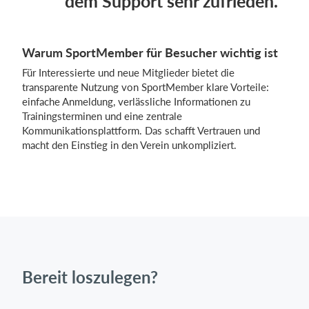
dem Support sehr zufrieden.“
Warum SportMember für Besucher wichtig ist
Für Interessierte und neue Mitglieder bietet die
transparente Nutzung von SportMember klare Vorteile:
einfache Anmeldung, verlässliche Informationen zu
Trainingsterminen und eine zentrale
Kommunikationsplattform. Das schafft Vertrauen und
macht den Einstieg in den Verein unkompliziert.
Bereit loszulegen?