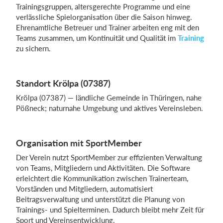
Trainingsgruppen, altersgerechte Programme und eine
verlässliche Spielorganisation über die Saison hinweg.
Ehrenamtliche Betreuer und Trainer arbeiten eng mit den
Teams zusammen, um Kontinuität und Qualität im
Training
zu sichern.
Standort Krölpa (07387)
Krölpa (07387) — ländliche Gemeinde in Thüringen, nahe
Pößneck; naturnahe Umgebung und aktives Vereinsleben.
Organisation mit SportMember
Der Verein nutzt SportMember zur effizienten Verwaltung
von Teams, Mitgliedern und Aktivitäten. Die Software
erleichtert die Kommunikation zwischen Trainerteam,
Vorständen und Mitgliedern, automatisiert
Beitragsverwaltung und unterstützt die Planung von
Trainings- und Spielterminen. Dadurch bleibt mehr Zeit für
Sport und Vereinsentwicklung.