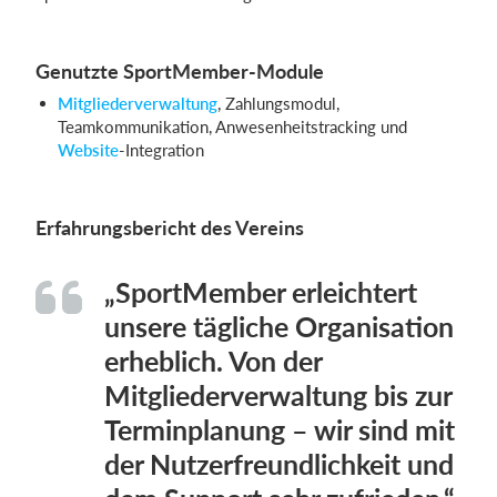
Genutzte SportMember-Module
Mitgliederverwaltung
, Zahlungsmodul,
Teamkommunikation, Anwesenheitstracking und
Website
-Integration
Erfahrungsbericht des Vereins
„SportMember erleichtert
unsere tägliche Organisation
erheblich. Von der
Mitgliederverwaltung bis zur
Terminplanung – wir sind mit
der Nutzerfreundlichkeit und