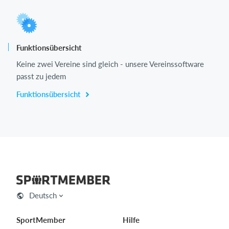
Funktionsübersicht
Keine zwei Vereine sind gleich - unsere Vereinssoftware
passt zu jedem
Funktionsübersicht
Deutsch
SportMember
Hilfe