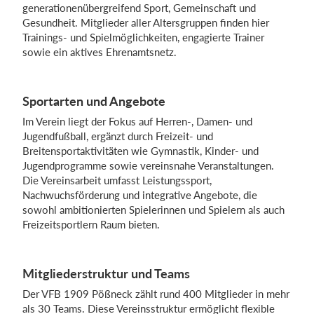
generationenübergreifend Sport, Gemeinschaft und
Gesundheit. Mitglieder aller Altersgruppen finden hier
Trainings- und Spielmöglichkeiten, engagierte Trainer
Einloggen
sowie ein aktives Ehrenamtsnetz.
Sportarten und Angebote
Im Verein liegt der Fokus auf Herren-, Damen- und
Jugendfußball, ergänzt durch Freizeit- und
Breitensportaktivitäten wie Gymnastik, Kinder- und
Jugendprogramme sowie vereinsnahe Veranstaltungen.
Die Vereinsarbeit umfasst Leistungssport,
Nachwuchsförderung und integrative Angebote, die
sowohl ambitionierten Spielerinnen und Spielern als auch
Freizeitsportlern Raum bieten.
Mitgliederstruktur und Teams
Der VFB 1909 Pößneck zählt rund 400 Mitglieder in mehr
als 30 Teams. Diese Vereinsstruktur ermöglicht flexible