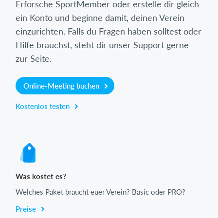
Erforsche SportMember oder erstelle dir gleich
ein Konto und beginne damit, deinen Verein
einzurichten. Falls du Fragen haben solltest oder
Hilfe brauchst, steht dir unser Support gerne
zur Seite.
Online-Meeting buchen
Kostenlos testen
Was kostet es?
Welches Paket braucht euer Verein? Basic oder PRO?
Preise