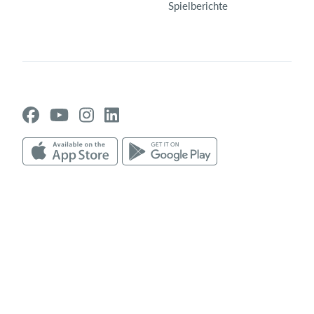
Spielberichte