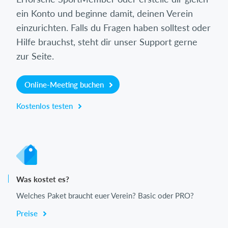
ein Konto und beginne damit, deinen Verein
einzurichten. Falls du Fragen haben solltest oder
Hilfe brauchst, steht dir unser Support gerne
zur Seite.
Online-Meeting buchen
Kostenlos testen
Was kostet es?
Welches Paket braucht euer Verein? Basic oder PRO?
Preise