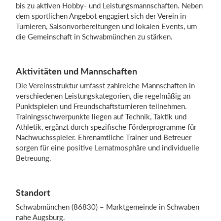
bis zu aktiven Hobby- und Leistungsmannschaften. Neben
dem sportlichen Angebot engagiert sich der Verein in
Turnieren, Saisonvorbereitungen und lokalen Events, um
Einloggen
die Gemeinschaft in Schwabmünchen zu stärken.
Aktivitäten und Mannschaften
Die Vereinsstruktur umfasst zahlreiche Mannschaften in
verschiedenen Leistungskategorien, die regelmäßig an
Punktspielen und Freundschaftsturnieren teilnehmen.
Trainingsschwerpunkte liegen auf Technik, Taktik und
Athletik, ergänzt durch spezifische Förderprogramme für
Nachwuchsspieler. Ehrenamtliche Trainer und Betreuer
sorgen für eine positive Lernatmosphäre und individuelle
Betreuung.
Standort
Schwabmünchen (86830) – Marktgemeinde in Schwaben
nahe Augsburg.