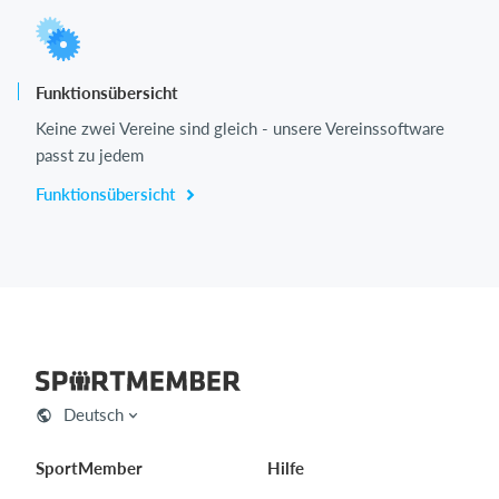
Funktionsübersicht
Keine zwei Vereine sind gleich - unsere Vereinssoftware
passt zu jedem
Funktionsübersicht
Deutsch
SportMember
Hilfe