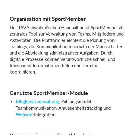
Organisation mit SportMember
Der TSV Schwabmünchen Handball nutzt SportMember als
zentrales Tool zur Verwaltung von Teams, Mitgliedern und
Aktivitäten. Die Plattform erleichtert die Planung von
Trainings, die Kommunikation innerhalb der Mannschaften
und die Abwicklung administrativer Aufgaben. Durch
digitale Prozesse können Verantwortliche schnell und
transparent Informationen teilen und Termine
koordinieren.
Genutzte SportMember-Module
Mitgliederverwaltung
, Zahlungsmodul,
Teamkommunikation, Anwesenheitstracking und
Website
-Integration