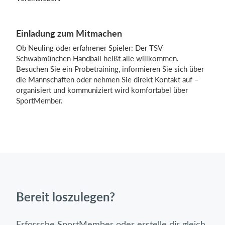
Einladung zum Mitmachen
Ob Neuling oder erfahrener Spieler: Der TSV
Schwabmünchen Handball heißt alle willkommen.
Besuchen Sie ein Probetraining, informieren Sie sich über
die Mannschaften oder nehmen Sie direkt Kontakt auf –
organisiert und kommuniziert wird komfortabel über
SportMember.
Bereit loszulegen?
Erforsche SportMember oder erstelle dir gleich