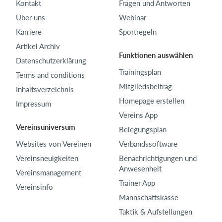
Kontakt
Fragen und Antworten
Über uns
Webinar
Karriere
Sportregeln
Artikel Archiv
Funktionen auswählen
Datenschutzerklärung
Trainingsplan
Terms and conditions
Mitgliedsbeitrag
Inhaltsverzeichnis
Homepage erstellen
Impressum
Vereins App
Vereinsuniversum
Belegungsplan
Websites von Vereinen
Verbandssoftware
Vereinsneuigkeiten
Benachrichtigungen und
Anwesenheit
Vereinsmanagement
Trainer App
Vereinsinfo
Mannschaftskasse
Taktik & Aufstellungen