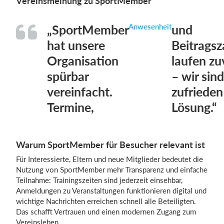
Vereinsmeinung zu SportMember
„SportMember
Anwesenheit
und
hat unsere
Beitrags
Organisation
laufen zu
spürbar
– wir sind
vereinfacht.
zufrieden
Termine,
Lösung.“
Warum SportMember für Besucher relevant ist
Für Interessierte, Eltern und neue Mitglieder bedeutet die
Nutzung von SportMember mehr Transparenz und einfache
Teilnahme: Trainingszeiten sind jederzeit einsehbar,
Anmeldungen zu Veranstaltungen funktionieren digital und
wichtige Nachrichten erreichen schnell alle Beteiligten.
Das schafft Vertrauen und einen modernen Zugang zum
Vereinsleben.