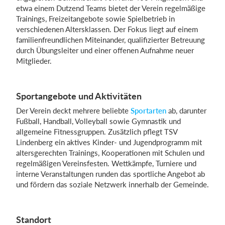
etwa einem Dutzend Teams bietet der Verein regelmäßige
Trainings, Freizeitangebote sowie Spielbetrieb in
verschiedenen Altersklassen. Der Fokus liegt auf einem
Einloggen
familienfreundlichen Miteinander, qualifizierter Betreuung
durch Übungsleiter und einer offenen Aufnahme neuer
Mitglieder.
Sportangebote und Aktivitäten
Der Verein deckt mehrere beliebte
Sportarten
ab, darunter
Fußball, Handball, Volleyball sowie Gymnastik und
allgemeine Fitnessgruppen. Zusätzlich pflegt TSV
Lindenberg ein aktives Kinder- und Jugendprogramm mit
altersgerechten Trainings, Kooperationen mit Schulen und
regelmäßigen Vereinsfesten. Wettkämpfe, Turniere und
interne Veranstaltungen runden das sportliche Angebot ab
und fördern das soziale Netzwerk innerhalb der Gemeinde.
Standort