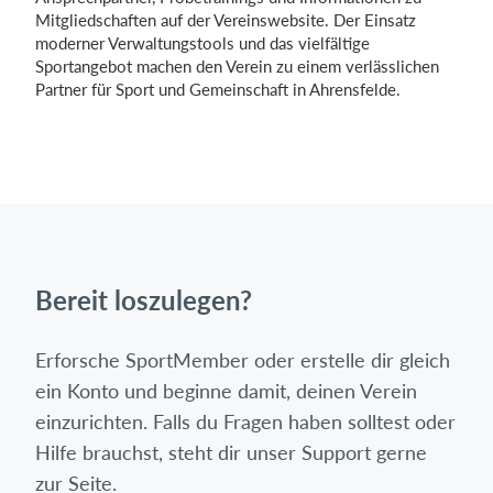
Mitgliedschaften auf der Vereinswebsite. Der Einsatz
moderner Verwaltungstools und das vielfältige
Sportangebot machen den Verein zu einem verlässlichen
Partner für Sport und Gemeinschaft in Ahrensfelde.
Bereit loszulegen?
Erforsche SportMember oder erstelle dir gleich
ein Konto und beginne damit, deinen Verein
einzurichten. Falls du Fragen haben solltest oder
Hilfe brauchst, steht dir unser Support gerne
zur Seite.