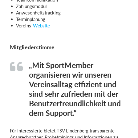
Zahlungsmodul
Anwesenheitstracking
Terminplanung
Vereins-
Website
Mitgliederstimme
„Mit SportMember
organisieren wir unseren
Vereinsalltag effizient und
sind sehr zufrieden mit der
Benutzerfreundlichkeit und
dem Support.“
Für Interessierte bietet TSV Lindenberg transparente
Ansprechpartner, Probetrainings und Informationen zu