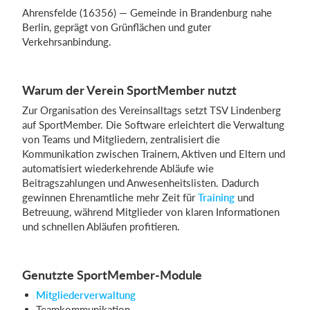
Ahrensfelde (16356) — Gemeinde in Brandenburg nahe
Berlin, geprägt von Grünflächen und guter
Verkehrsanbindung.
Warum der Verein SportMember nutzt
Zur Organisation des Vereinsalltags setzt TSV Lindenberg
auf SportMember. Die Software erleichtert die Verwaltung
von Teams und Mitgliedern, zentralisiert die
Kommunikation zwischen Trainern, Aktiven und Eltern und
automatisiert wiederkehrende Abläufe wie
Beitragszahlungen und Anwesenheitslisten. Dadurch
gewinnen Ehrenamtliche mehr Zeit für
Training
und
Betreuung, während Mitglieder von klaren Informationen
und schnellen Abläufen profitieren.
Genutzte SportMember-Module
Mitgliederverwaltung
Teamkommunikation