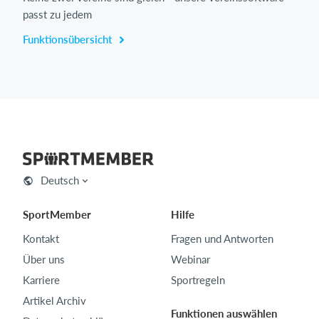
passt zu jedem
Funktionsübersicht
Deutsch
SportMember
Hilfe
Kontakt
Fragen und Antworten
Über uns
Webinar
Karriere
Sportregeln
Artikel Archiv
Funktionen auswählen