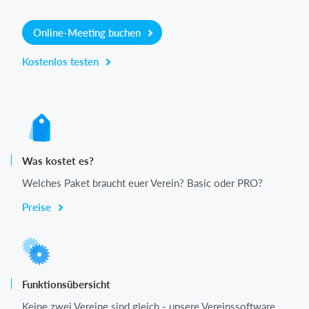
Online-Meeting buchen
Kostenlos testen
Was kostet es?
Welches Paket braucht euer Verein? Basic oder PRO?
Preise
Funktionsübersicht
Keine zwei Vereine sind gleich - unsere Vereinssoftware