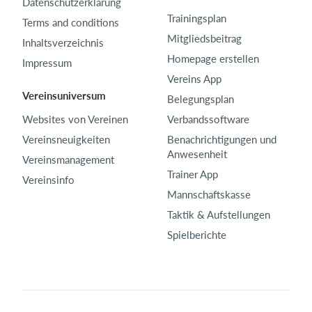
Datenschutzerklärung
Trainingsplan
Terms and conditions
Mitgliedsbeitrag
Inhaltsverzeichnis
Homepage erstellen
Impressum
Vereins App
Vereinsuniversum
Belegungsplan
Websites von Vereinen
Verbandssoftware
Vereinsneuigkeiten
Benachrichtigungen und
Anwesenheit
Vereinsmanagement
Trainer App
Vereinsinfo
Mannschaftskasse
Taktik & Aufstellungen
Spielberichte