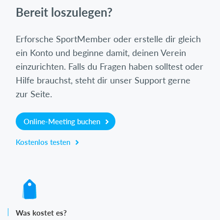
Bereit loszulegen?
Erforsche SportMember oder erstelle dir gleich
ein Konto und beginne damit, deinen Verein
einzurichten. Falls du Fragen haben solltest oder
Hilfe brauchst, steht dir unser Support gerne
zur Seite.
Online-Meeting buchen
Kostenlos testen
Was kostet es?