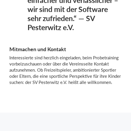
einfacher und verlässlicher –
wir sind mit der Software
sehr zufrieden.“ — SV
Pesterwitz e.V.
Mitmachen und Kontakt
Interessierte sind herzlich eingeladen, beim Probetraining
vorbeizuschauen oder über die Vereinsseite Kontakt
aufzunehmen. Ob Freizeitspieler, ambitionierter Sportler
oder Eltern, die eine sportliche Perspektive für ihre Kinder
suchen: der SV Pesterwitz e.V. heißt alle willkommen.