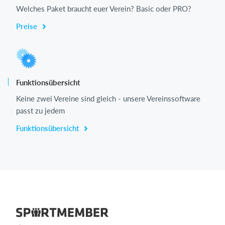
Welches Paket braucht euer Verein? Basic oder PRO?
Preise
Funktionsübersicht
Keine zwei Vereine sind gleich - unsere Vereinssoftware
passt zu jedem
Funktionsübersicht