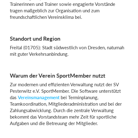
Trainerinnen und Trainer sowie engagierte Vorstände
tragen maßgeblich zur Organisation und zum
freundschaftlichen Vereinsklima bei.
Standort und Region
Freital (01705): Stadt südwestlich von Dresden, naturnah
mit guter Verkehrsanbindung.
Warum der Verein SportMember nutzt
Zur modernen und effizienten Verwaltung nutzt der SV
Pesterwitz e.V. SportMember. Die Software unterstützt
das
Vereinsmanagement
bei Terminplanung,
Teamkoordination, Mitgliederadministration und bei der
Zahlungsabwicklung. Durch die zentrale Verwaltung
bekommt das Vorstandsteam mehr Zeit für sportliche
Aufgaben und die Betreuung der Mitglieder.