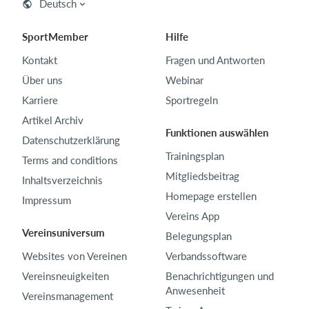
Deutsch
SportMember
Hilfe
Kontakt
Fragen und Antworten
Über uns
Webinar
Karriere
Sportregeln
Artikel Archiv
Funktionen auswählen
Datenschutzerklärung
Trainingsplan
Terms and conditions
Mitgliedsbeitrag
Inhaltsverzeichnis
Homepage erstellen
Impressum
Vereins App
Vereinsuniversum
Belegungsplan
Websites von Vereinen
Verbandssoftware
Vereinsneuigkeiten
Benachrichtigungen und
Anwesenheit
Vereinsmanagement