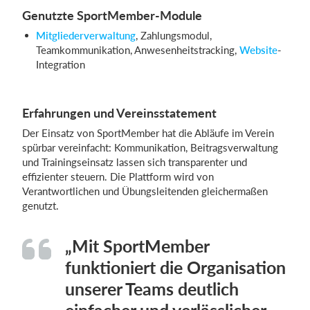
Genutzte SportMember-Module
Mitgliederverwaltung
, Zahlungsmodul,
Teamkommunikation, Anwesenheitstracking,
Website
-
Integration
Erfahrungen und Vereinsstatement
Der Einsatz von SportMember hat die Abläufe im Verein
spürbar vereinfacht: Kommunikation, Beitragsverwaltung
und Trainingseinsatz lassen sich transparenter und
effizienter steuern. Die Plattform wird von
Verantwortlichen und Übungsleitenden gleichermaßen
genutzt.
„Mit SportMember
funktioniert die Organisation
unserer Teams deutlich