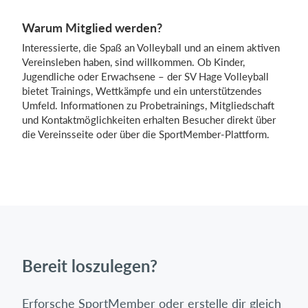
Warum Mitglied werden?
Interessierte, die Spaß an Volleyball und an einem aktiven
Vereinsleben haben, sind willkommen. Ob Kinder,
Jugendliche oder Erwachsene – der SV Hage Volleyball
bietet Trainings, Wettkämpfe und ein unterstützendes
Umfeld. Informationen zu Probetrainings, Mitgliedschaft
und Kontaktmöglichkeiten erhalten Besucher direkt über
die Vereinsseite oder über die SportMember-Plattform.
Bereit loszulegen?
Erforsche SportMember oder erstelle dir gleich