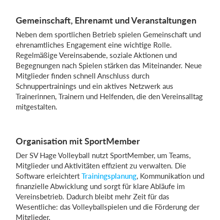
Gemeinschaft, Ehrenamt und Veranstaltungen
Neben dem sportlichen Betrieb spielen Gemeinschaft und
ehrenamtliches Engagement eine wichtige Rolle.
Regelmäßige Vereinsabende, soziale Aktionen und
Begegnungen nach Spielen stärken das Miteinander. Neue
Mitglieder finden schnell Anschluss durch
Schnuppertrainings und ein aktives Netzwerk aus
Trainerinnen, Trainern und Helfenden, die den Vereinsalltag
mitgestalten.
Organisation mit SportMember
Der SV Hage Volleyball nutzt SportMember, um Teams,
Mitglieder und Aktivitäten effizient zu verwalten. Die
Software erleichtert
Trainingsplanung
, Kommunikation und
finanzielle Abwicklung und sorgt für klare Abläufe im
Vereinsbetrieb. Dadurch bleibt mehr Zeit für das
Wesentliche: das Volleyballspielen und die Förderung der
Mitglieder.