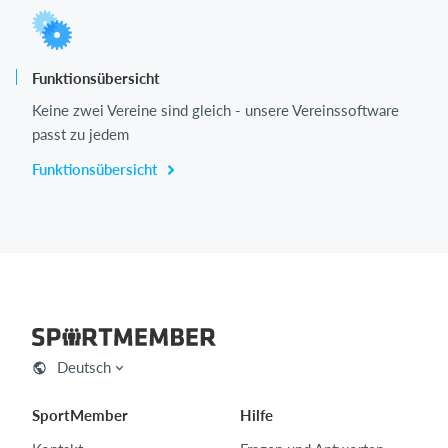
Funktionsübersicht
Keine zwei Vereine sind gleich - unsere Vereinssoftware
passt zu jedem
Funktionsübersicht
Deutsch
SportMember
Hilfe