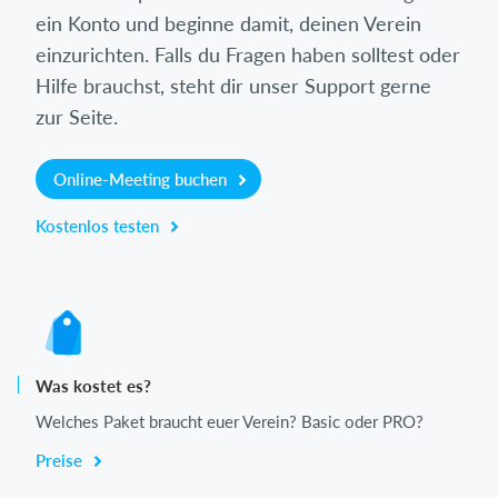
ein Konto und beginne damit, deinen Verein
einzurichten. Falls du Fragen haben solltest oder
Hilfe brauchst, steht dir unser Support gerne
zur Seite.
Online-Meeting buchen
Kostenlos testen
Was kostet es?
Welches Paket braucht euer Verein? Basic oder PRO?
Preise