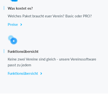
Was kostet es?
Welches Paket braucht euer Verein? Basic oder PRO?
Preise
Funktionsübersicht
Keine zwei Vereine sind gleich - unsere Vereinssoftware
passt zu jedem
Funktionsübersicht