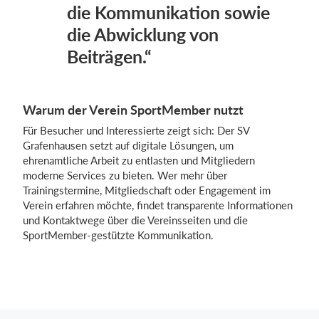
die Kommunikation sowie
die Abwicklung von
Beiträgen.“
Warum der Verein SportMember nutzt
Für Besucher und Interessierte zeigt sich: Der SV
Grafenhausen setzt auf digitale Lösungen, um
ehrenamtliche Arbeit zu entlasten und Mitgliedern
moderne Services zu bieten. Wer mehr über
Trainingstermine, Mitgliedschaft oder Engagement im
Verein erfahren möchte, findet transparente Informationen
und Kontaktwege über die Vereinsseiten und die
SportMember-gestützte Kommunikation.