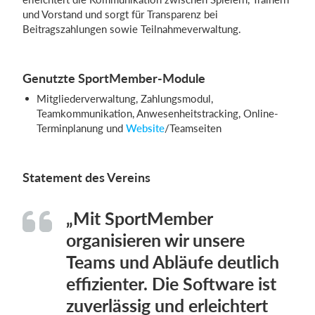
und Vorstand und sorgt für Transparenz bei
Beitragszahlungen sowie Teilnahmeverwaltung.
Genutzte SportMember-Module
Mitgliederverwaltung, Zahlungsmodul,
Teamkommunikation, Anwesenheitstracking, Online-
Terminplanung und
Website
/Teamseiten
Statement des Vereins
„Mit SportMember
organisieren wir unsere
Teams und Abläufe deutlich
effizienter. Die Software ist
zuverlässig und erleichtert