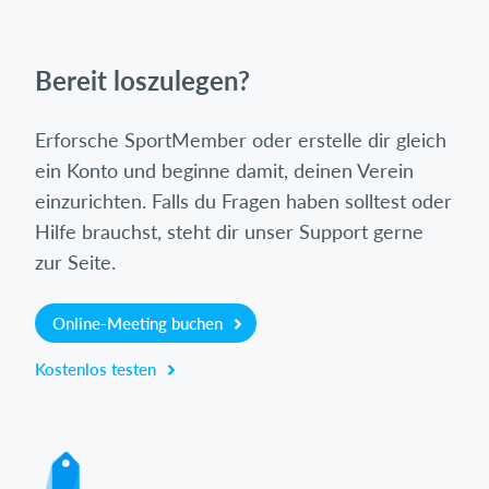
Bereit loszulegen?
Erforsche SportMember oder erstelle dir gleich
ein Konto und beginne damit, deinen Verein
einzurichten. Falls du Fragen haben solltest oder
Hilfe brauchst, steht dir unser Support gerne
zur Seite.
Online-Meeting buchen
Kostenlos testen