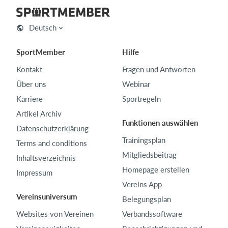
Deutsch
SportMember
Hilfe
Kontakt
Fragen und Antworten
Über uns
Webinar
Karriere
Sportregeln
Artikel Archiv
Funktionen auswählen
Datenschutzerklärung
Trainingsplan
Terms and conditions
Mitgliedsbeitrag
Inhaltsverzeichnis
Homepage erstellen
Impressum
Vereins App
Vereinsuniversum
Belegungsplan
Websites von Vereinen
Verbandssoftware