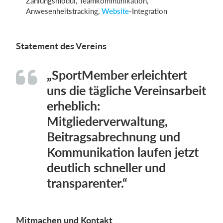
Zahlungsmodul, Teamkommunikation,
Anwesenheitstracking,
Website
-Integration
Statement des Vereins
„SportMember erleichtert
uns die tägliche Vereinsarbeit
erheblich:
Mitgliederverwaltung,
Beitragsabrechnung und
Kommunikation laufen jetzt
deutlich schneller und
transparenter.“
Mitmachen und Kontakt