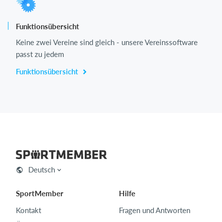
Funktionsübersicht
Keine zwei Vereine sind gleich - unsere Vereinssoftware
passt zu jedem
Funktionsübersicht
Deutsch
SportMember
Hilfe
Kontakt
Fragen und Antworten