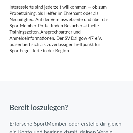
Interessierte sind jederzeit willkommen — ob zum
Probetraining, als Helfer im Ehrenamt oder als
Neumitglied. Auf der Vereinswebseite und über das
SportMember-Portal finden Besucher aktuelle
Trainingszeiten, Ansprechpartner und
Anmeldeinformationen. Der SV Dallgow 47 e.V.
präsentiert sich als zuverlässiger Treffpunkt für
Sportbegeisterte in der Region.
Bereit loszulegen?
Erforsche SportMember oder erstelle dir gleich
ein Konto und beginne damit, deinen Verein