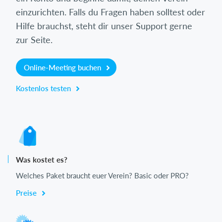
einzurichten. Falls du Fragen haben solltest oder
Hilfe brauchst, steht dir unser Support gerne
zur Seite.
Online-Meeting buchen
Kostenlos testen
Was kostet es?
Welches Paket braucht euer Verein? Basic oder PRO?
Preise