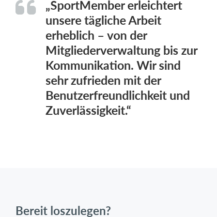
„SportMember erleichtert
unsere tägliche Arbeit
erheblich – von der
Mitgliederverwaltung bis zur
Kommunikation. Wir sind
sehr zufrieden mit der
Benutzerfreundlichkeit und
Zuverlässigkeit.“
Bereit loszulegen?