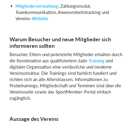
Mitgliederverwaltung
, Zahlungsmodul,
Teamkommunikation, Anwesenheitstracking und
Vereins-
Website
Warum Besucher und neue Mitglieder sich
informieren sollten
Besucher, Eltern und potenzielle Mitglieder erhalten durch
die Kombination aus qualifiziertem Judo-
Training
und
digitaler Organisation eine verlässliche und moderne
Vereinsstruktur. Die Trainings sind fachlich fundiert und
richten sich an alle Altersklassen. Informationen zu
Probetrainings, Mitgliedschaft und Terminen sind über die
Vereinsseite sowie das SportMember-Portal einfach
zugänglich.
Aussage des Vereins