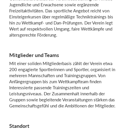
Jugendliche und Erwachsene sowie ergänzende
Freizeitaktivitäten. Das sportliche Angebot reicht von
Einsteigerkursen über regelmäßige Techniktrainings bis
Einloggen
hin zu Wettkampf- und Dan-Prüfungen. Der Verein legt
Wert auf respektvollen Umgang, faire Wettkämpfe und
altersgerechte Förderung.
Mitglieder und Teams
Mit einer soliden Mitgliederbasis zählt der Verein etwa
200 engagierte Sportlerinnen und Sportler, organisiert in
mehreren Mannschaften und Trainingsgruppen. Von
Anfängergruppen bis zum Wettkampfteam finden
Interessierte passende Trainingszeiten und
Leistungsniveaus. Der Zusammenhalt innerhalb der
Gruppen sowie begleitende Veranstaltungen stärken das
Gemeinschaftsgefühl und die Ambitionen der Mitglieder.
Standort