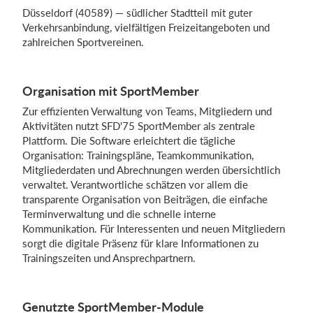
Düsseldorf (40589) — südlicher Stadtteil mit guter
Verkehrsanbindung, vielfältigen Freizeitangeboten und
zahlreichen Sportvereinen.
Organisation mit SportMember
Zur effizienten Verwaltung von Teams, Mitgliedern und
Aktivitäten nutzt SFD'75 SportMember als zentrale
Plattform. Die Software erleichtert die tägliche
Organisation: Trainingspläne, Teamkommunikation,
Mitgliederdaten und Abrechnungen werden übersichtlich
verwaltet. Verantwortliche schätzen vor allem die
transparente Organisation von Beiträgen, die einfache
Terminverwaltung und die schnelle interne
Kommunikation. Für Interessenten und neuen Mitgliedern
sorgt die digitale Präsenz für klare Informationen zu
Trainingszeiten und Ansprechpartnern.
Genutzte SportMember-Module