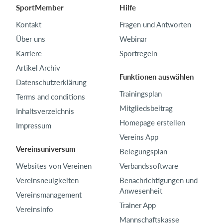
SportMember
Hilfe
Kontakt
Fragen und Antworten
Über uns
Webinar
Karriere
Sportregeln
Artikel Archiv
Funktionen auswählen
Datenschutzerklärung
Trainingsplan
Terms and conditions
Mitgliedsbeitrag
Inhaltsverzeichnis
Homepage erstellen
Impressum
Vereins App
Vereinsuniversum
Belegungsplan
Websites von Vereinen
Verbandssoftware
Vereinsneuigkeiten
Benachrichtigungen und
Anwesenheit
Vereinsmanagement
Trainer App
Vereinsinfo
Mannschaftskasse