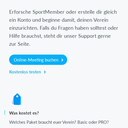
Erforsche SportMember oder erstelle dir gleich
ein Konto und beginne damit, deinen Verein
einzurichten. Falls du Fragen haben solltest oder
Hilfe brauchst, steht dir unser Support gerne
zur Seite.
Online-Meeting buchen
Kostenlos testen
Was kostet es?
Welches Paket braucht euer Verein? Basic oder PRO?