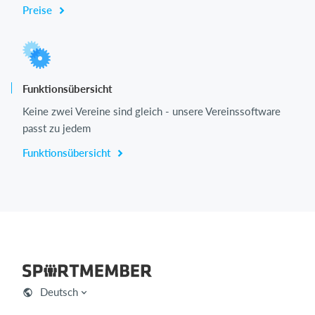
Preise
Funktionsübersicht
Keine zwei Vereine sind gleich - unsere Vereinssoftware
passt zu jedem
Funktionsübersicht
Deutsch