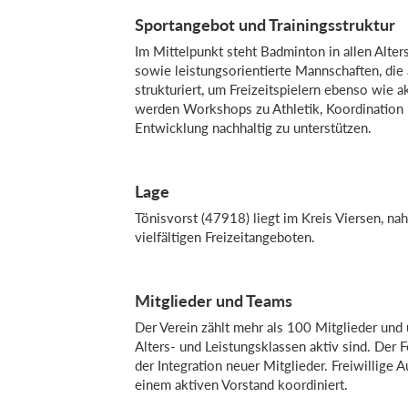
Sportangebot und Trainingsstruktur
Im Mittelpunkt steht Badminton in allen Alte
sowie leistungsorientierte Mannschaften, die 
strukturiert, um Freizeitspielern ebenso wie 
werden Workshops zu Athletik, Koordination 
Entwicklung nachhaltig zu unterstützen.
Lage
Tönisvorst (47918) liegt im Kreis Viersen, n
vielfältigen Freizeitangeboten.
Mitglieder und Teams
Der Verein zählt mehr als 100 Mitglieder und 
Alters- und Leistungsklassen aktiv sind. Der 
der Integration neuer Mitglieder. Freiwillige
einem aktiven Vorstand koordiniert.