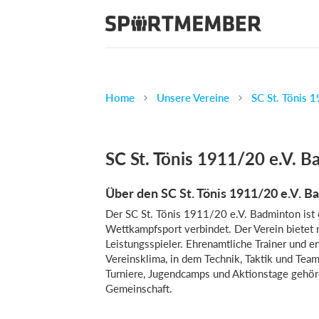
Home
Unsere Vereine
SC St. Tönis 
SC St. Tönis 1911/20 e.V. 
Über den SC St. Tönis 1911/20 e.V. 
Der SC St. Tönis 1911/20 e.V. Badminton ist e
Wettkampfsport verbindet. Der Verein bietet
Leistungsspieler. Ehrenamtliche Trainer und en
Vereinsklima, in dem Technik, Taktik und Tea
Turniere, Jugendcamps und Aktionstage gehör
Gemeinschaft.