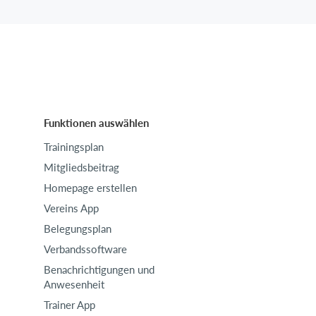
Funktionen auswählen
Trainingsplan
Mitgliedsbeitrag
Homepage erstellen
Vereins App
Belegungsplan
Verbandssoftware
Benachrichtigungen und
Anwesenheit
Trainer App