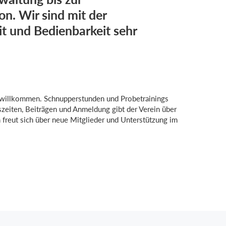
n. Wir sind mit der
it und Bedienbarkeit sehr
t willkommen. Schnupperstunden und Probetrainings
zeiten, Beiträgen und Anmeldung gibt der Verein über
freut sich über neue Mitglieder und Unterstützung im