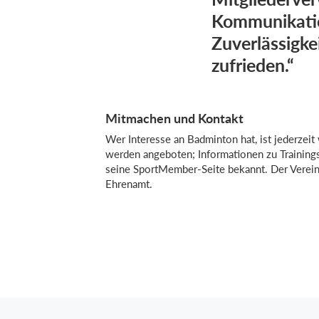
Kommunikatio
Zuverlässigke
zufrieden.“
Mitmachen und Kontakt
Wer Interesse an Badminton hat, ist jederzei
werden angeboten; Informationen zu Trainings
seine SportMember-Seite bekannt. Der Verein 
Ehrenamt.