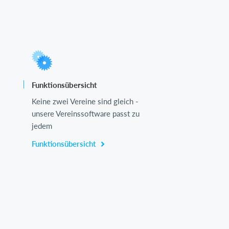
Funktionsübersicht
Keine zwei Vereine sind gleich -
unsere Vereinssoftware passt zu
jedem
Funktionsübersicht