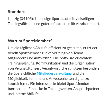
Standort
Leipzig (04105): Lebendige Sportstadt mit vielseitigen
Trainingsflächen und guter Infrastruktur für Ausdauersport.
Warum SportMember?
Um die täglichen Abläufe effizient zu gestalten, nutzt der
Verein SportMember zur Verwaltung von Teams,
Mitgliedern und Aktivitäten. Die Software erleichtert
Trainingsplanung, Kommunikation und die Organisation
von Veranstaltungen. Verantwortliche schätzen besonders
die übersichtliche
Mitgliederverwaltung
und die
Möglichkeit, Termine und Anwesenheiten digital zu
koordinieren. Für Interessierte bietet SportMember
transparente Einblicke in Trainingszeiten, Ansprechpartner
und interne Abläufe.