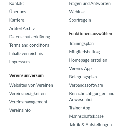
Kontakt
Fragen und Antworten
Über uns
Webinar
Karriere
Sportregeln
Artikel Archiv
Funktionen auswählen
Datenschutzerklärung
Trainingsplan
Terms and conditions
Mitgliedsbeitrag
Inhaltsverzeichnis
Homepage erstellen
Impressum
Vereins App
Vereinsuniversum
Belegungsplan
Websites von Vereinen
Verbandssoftware
Vereinsneuigkeiten
Benachrichtigungen und
Anwesenheit
Vereinsmanagement
Trainer App
Vereinsinfo
Mannschaftskasse
Taktik & Aufstellungen