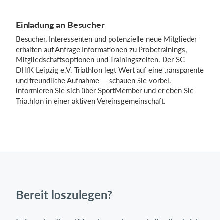
Einladung an Besucher
Besucher, Interessenten und potenzielle neue Mitglieder
erhalten auf Anfrage Informationen zu Probetrainings,
Mitgliedschaftsoptionen und Trainingszeiten. Der SC
DHfK Leipzig e.V. Triathlon legt Wert auf eine transparente
und freundliche Aufnahme — schauen Sie vorbei,
informieren Sie sich über SportMember und erleben Sie
Triathlon in einer aktiven Vereinsgemeinschaft.
Bereit loszulegen?