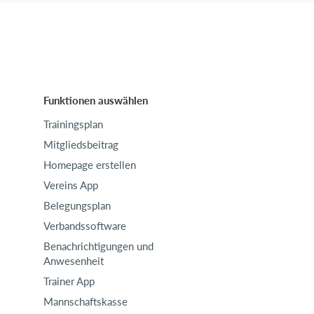
Funktionen auswählen
Trainingsplan
Mitgliedsbeitrag
Homepage erstellen
Vereins App
Belegungsplan
Verbandssoftware
Benachrichtigungen und
Anwesenheit
Trainer App
Mannschaftskasse