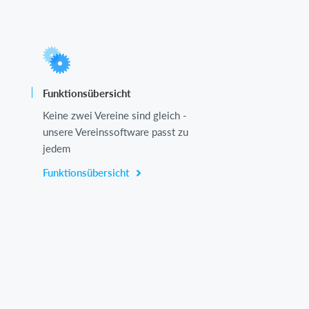
Funktionsübersicht
Keine zwei Vereine sind gleich -
unsere Vereinssoftware passt zu
jedem
Funktionsübersicht