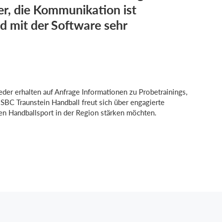
ter, die Kommunikation ist
nd mit der Software sehr
eder erhalten auf Anfrage Informationen zu Probetrainings,
 SBC Traunstein Handball freut sich über engagierte
en Handballsport in der Region stärken möchten.