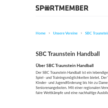
Home
Unsere Vereine
SBC Traunstei
SBC Traunstein Handball
Über SBC Traunstein Handball
Der SBC Traunstein Handball ist ein lebendiger
Spiel- und Trainingsmöglichkeiten bietet. Der 
Kinder- und Jugendförderung bis hin zu Dame
Seniorenangeboten. Mit einer regionalen Verw
faire Wettkämpfe und eine nachhaltige Ausbil