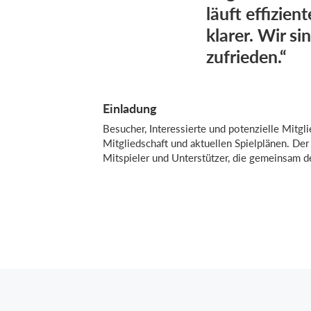
läuft effizien
klarer. Wir si
zufrieden.“
Einladung
Besucher, Interessierte und potenzielle Mitgli
Mitgliedschaft und aktuellen Spielplänen. Der
Mitspieler und Unterstützer, die gemeinsam d