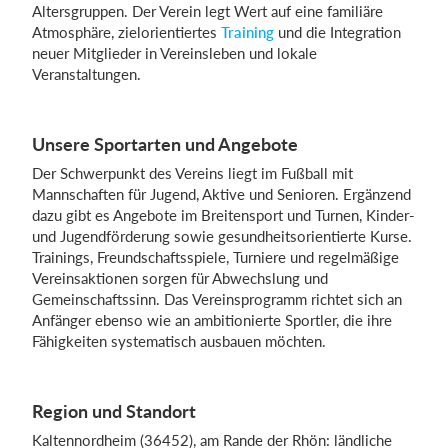
Altersgruppen. Der Verein legt Wert auf eine familiäre
Atmosphäre, zielorientiertes
Training
und die Integration
neuer Mitglieder in Vereinsleben und lokale
Einloggen
Veranstaltungen.
Unsere Sportarten und Angebote
Der Schwerpunkt des Vereins liegt im Fußball mit
Mannschaften für Jugend, Aktive und Senioren. Ergänzend
dazu gibt es Angebote im Breitensport und Turnen, Kinder-
und Jugendförderung sowie gesundheitsorientierte Kurse.
Trainings, Freundschaftsspiele, Turniere und regelmäßige
Vereinsaktionen sorgen für Abwechslung und
Gemeinschaftssinn. Das Vereinsprogramm richtet sich an
Anfänger ebenso wie an ambitionierte Sportler, die ihre
Fähigkeiten systematisch ausbauen möchten.
Region und Standort
Kaltennordheim (36452), am Rande der Rhön: ländliche