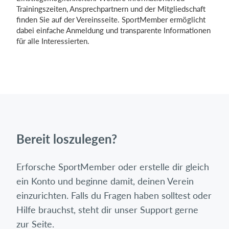
Trainingszeiten, Ansprechpartnern und der Mitgliedschaft
finden Sie auf der Vereinsseite. SportMember ermöglicht
dabei einfache Anmeldung und transparente Informationen
für alle Interessierten.
Bereit loszulegen?
Erforsche SportMember oder erstelle dir gleich
ein Konto und beginne damit, deinen Verein
einzurichten. Falls du Fragen haben solltest oder
Hilfe brauchst, steht dir unser Support gerne
zur Seite.