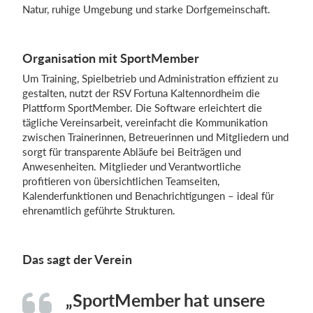
Natur, ruhige Umgebung und starke Dorfgemeinschaft.
Organisation mit SportMember
Um Training, Spielbetrieb und Administration effizient zu
gestalten, nutzt der RSV Fortuna Kaltennordheim die
Plattform SportMember. Die Software erleichtert die
tägliche Vereinsarbeit, vereinfacht die Kommunikation
zwischen Trainerinnen, Betreuerinnen und Mitgliedern und
sorgt für transparente Abläufe bei Beiträgen und
Anwesenheiten. Mitglieder und Verantwortliche
profitieren von übersichtlichen Teamseiten,
Kalenderfunktionen und Benachrichtigungen – ideal für
ehrenamtlich geführte Strukturen.
Das sagt der Verein
„SportMember hat unsere