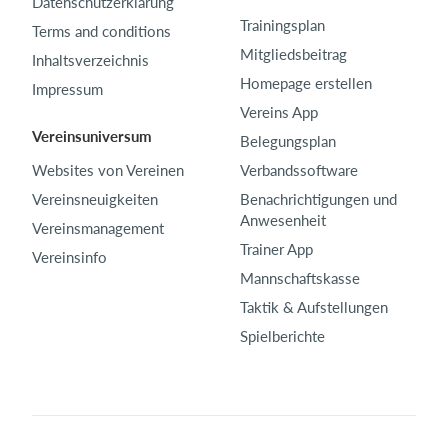
Datenschutzerklärung
Trainingsplan
Terms and conditions
Mitgliedsbeitrag
Inhaltsverzeichnis
Homepage erstellen
Impressum
Vereins App
Vereinsuniversum
Belegungsplan
Websites von Vereinen
Verbandssoftware
Vereinsneuigkeiten
Benachrichtigungen und
Anwesenheit
Vereinsmanagement
Trainer App
Vereinsinfo
Mannschaftskasse
Taktik & Aufstellungen
Spielberichte