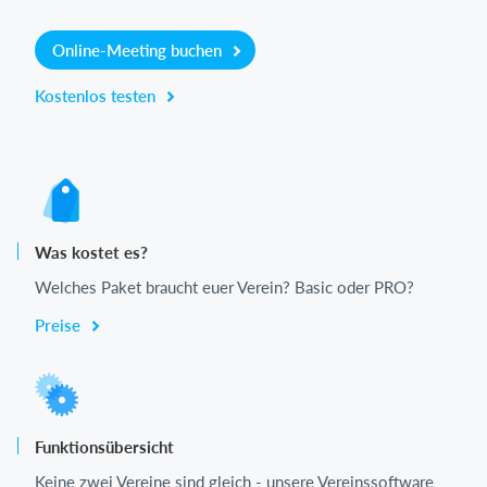
Online-Meeting buchen
Kostenlos testen
Was kostet es?
Welches Paket braucht euer Verein? Basic oder PRO?
Preise
Funktionsübersicht
Keine zwei Vereine sind gleich - unsere Vereinssoftware