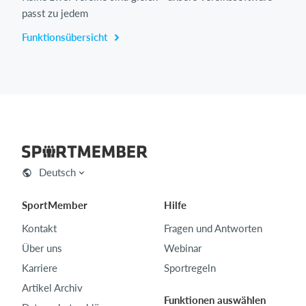
passt zu jedem
Funktionsübersicht
Deutsch
SportMember
Hilfe
Kontakt
Fragen und Antworten
Über uns
Webinar
Karriere
Sportregeln
Artikel Archiv
Funktionen auswählen