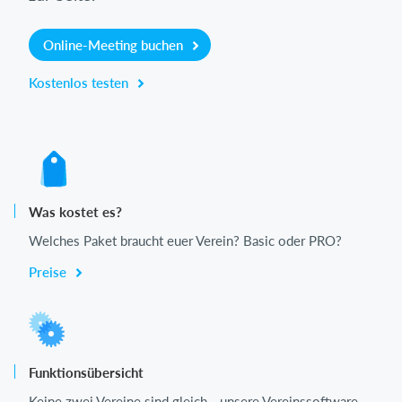
Online-Meeting buchen
Kostenlos testen
Was kostet es?
Welches Paket braucht euer Verein? Basic oder PRO?
Preise
Funktionsübersicht
Keine zwei Vereine sind gleich - unsere Vereinssoftware