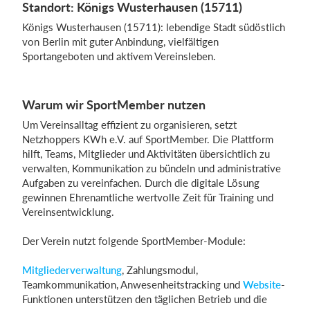
Standort: Königs Wusterhausen (15711)
Königs Wusterhausen (15711): lebendige Stadt südöstlich
von Berlin mit guter Anbindung, vielfältigen
Sportangeboten und aktivem Vereinsleben.
Warum wir SportMember nutzen
Um Vereinsalltag effizient zu organisieren, setzt
Netzhoppers KWh e.V. auf SportMember. Die Plattform
hilft, Teams, Mitglieder und Aktivitäten übersichtlich zu
verwalten, Kommunikation zu bündeln und administrative
Aufgaben zu vereinfachen. Durch die digitale Lösung
gewinnen Ehrenamtliche wertvolle Zeit für Training und
Vereinsentwicklung.
Der Verein nutzt folgende SportMember-Module:
Mitgliederverwaltung
, Zahlungsmodul,
Teamkommunikation, Anwesenheitstracking und
Website
-
Funktionen unterstützen den täglichen Betrieb und die