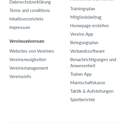
Datenschutzerklärung
Trainingsplan
Terms and conditions
Mitgliedsbeitrag
Inhaltsverzeichnis
Homepage erstellen
Impressum
Vereins App
Vereinsuniversum
Belegungsplan
Websites von Vereinen
Verbandssoftware
Vereinsneuigkeiten
Benachrichtigungen und
Anwesenheit
Vereinsmanagement
Trainer App
Vereinsinfo
Mannschaftskasse
Taktik & Aufstellungen
Spielberichte