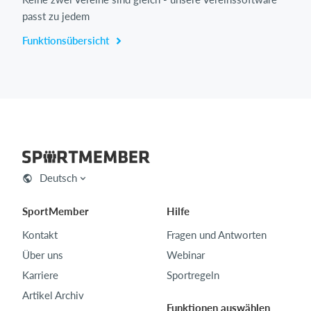
passt zu jedem
Funktionsübersicht
Deutsch
SportMember
Hilfe
Kontakt
Fragen und Antworten
Über uns
Webinar
Karriere
Sportregeln
Artikel Archiv
Funktionen auswählen