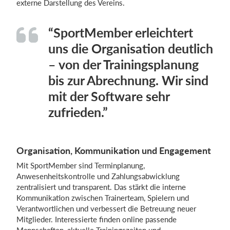
externe Darstellung des Vereins.
“SportMember erleichtert
uns die Organisation deutlich
– von der Trainingsplanung
bis zur Abrechnung. Wir sind
mit der Software sehr
zufrieden.”
Organisation, Kommunikation und Engagement
Mit SportMember sind Terminplanung,
Anwesenheitskontrolle und Zahlungsabwicklung
zentralisiert und transparent. Das stärkt die interne
Kommunikation zwischen Trainerteam, Spielern und
Verantwortlichen und verbessert die Betreuung neuer
Mitglieder. Interessierte finden online passende