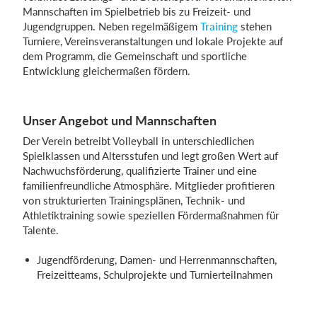
Mannschaften im Spielbetrieb bis zu Freizeit- und
Jugendgruppen. Neben regelmäßigem
Training
stehen
Turniere, Vereinsveranstaltungen und lokale Projekte auf
Einloggen
dem Programm, die Gemeinschaft und sportliche
Entwicklung gleichermaßen fördern.
Unser Angebot und Mannschaften
Der Verein betreibt Volleyball in unterschiedlichen
Spielklassen und Altersstufen und legt großen Wert auf
Nachwuchsförderung, qualifizierte Trainer und eine
familienfreundliche Atmosphäre. Mitglieder profitieren
von strukturierten Trainingsplänen, Technik- und
Athletiktraining sowie speziellen Fördermaßnahmen für
Talente.
Jugendförderung, Damen- und Herrenmannschaften,
Freizeitteams, Schulprojekte und Turnierteilnahmen