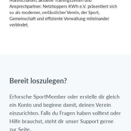
Mannschaften, aktuelle Trainingszeiten und
Ansprechpartner. Netzhoppers KWh e.V. präsentiert sich
so als moderner, verlässlicher Verein, der Sport,
Gemeinschaft und effiziente Verwaltung miteinander
verbindet.
Bereit loszulegen?
Erforsche SportMember oder erstelle dir gleich
ein Konto und beginne damit, deinen Verein
einzurichten. Falls du Fragen haben solltest oder
Hilfe brauchst, steht dir unser Support gerne
zur Seite.