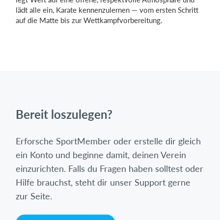
lädt alle ein, Karate kennenzulernen — vom ersten Schritt
auf die Matte bis zur Wettkampfvorbereitung.
Bereit loszulegen?
Erforsche SportMember oder erstelle dir gleich
ein Konto und beginne damit, deinen Verein
einzurichten. Falls du Fragen haben solltest oder
Hilfe brauchst, steht dir unser Support gerne
zur Seite.