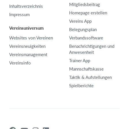
Mitgliedsbeitrag
Inhaltsverzeichnis
Homepage erstellen
Impressum
Vereins App
Vereinsuniversum
Belegungsplan
Websites von Vereinen
Verbandssoftware
Vereinsneuigkeiten
Benachrichtigungen und
Anwesenheit
Vereinsmanagement
Trainer App
Vereinsinfo
Mannschaftskasse
Taktik & Aufstellungen
Spielberichte