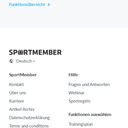
Funktionsübersicht
Deutsch
SportMember
Hilfe
Kontakt
Fragen und Antworten
Über uns
Webinar
Karriere
Sportregeln
Artikel Archiv
Funktionen auswählen
Datenschutzerklärung
Trainingsplan
Terms and conditions