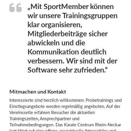
„Mit SportMember können
wir unsere Trainingsgruppen
klar organisieren,
Mitgliederbeiträge sicher
abwickeln und die
Kommunikation deutlich
verbessern. Wir sind mit der
Software sehr zufrieden.“
Mitmachen und Kontakt
Interessierte sind herzlich willkommen: Probetrainings und
Einstiegsangebote werden regelmäßig angeboten. Auf der
Vereinsseite erfahren Besucher die aktuellen
Trainingszeiten, Ansprechpartner und
Teilnahmebedingungen. Das Karate Centrum Rhein-Neckar
legt Wert auf eine offene, respektvolle Atmosphäre und