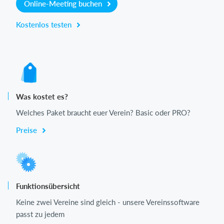
Online-Meeting buchen
Kostenlos testen
Was kostet es?
Welches Paket braucht euer Verein? Basic oder PRO?
Preise
Funktionsübersicht
Keine zwei Vereine sind gleich - unsere Vereinssoftware
passt zu jedem