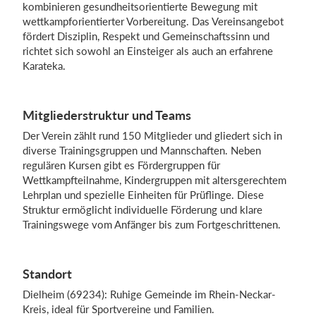
kombinieren gesundheitsorientierte Bewegung mit
wettkampforientierter Vorbereitung. Das Vereinsangebot
fördert Disziplin, Respekt und Gemeinschaftssinn und
Einloggen
richtet sich sowohl an Einsteiger als auch an erfahrene
Karateka.
Mitgliederstruktur und Teams
Der Verein zählt rund 150 Mitglieder und gliedert sich in
diverse Trainingsgruppen und Mannschaften. Neben
regulären Kursen gibt es Fördergruppen für
Wettkampfteilnahme, Kindergruppen mit altersgerechtem
Lehrplan und spezielle Einheiten für Prüflinge. Diese
Struktur ermöglicht individuelle Förderung und klare
Trainingswege vom Anfänger bis zum Fortgeschrittenen.
Standort
Dielheim (69234): Ruhige Gemeinde im Rhein-Neckar-
Kreis, ideal für Sportvereine und Familien.