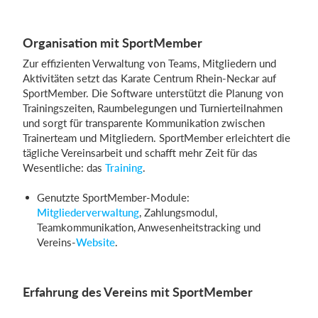
Organisation mit SportMember
Zur effizienten Verwaltung von Teams, Mitgliedern und
Aktivitäten setzt das Karate Centrum Rhein-Neckar auf
SportMember. Die Software unterstützt die Planung von
Trainingszeiten, Raumbelegungen und Turnierteilnahmen
und sorgt für transparente Kommunikation zwischen
Trainerteam und Mitgliedern. SportMember erleichtert die
tägliche Vereinsarbeit und schafft mehr Zeit für das
Wesentliche: das
Training
.
Genutzte SportMember-Module:
Mitgliederverwaltung
, Zahlungsmodul,
Teamkommunikation, Anwesenheitstracking und
Vereins-
Website
.
Erfahrung des Vereins mit SportMember