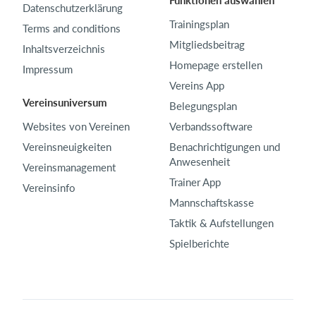
Funktionen auswählen
Datenschutzerklärung
Trainingsplan
Terms and conditions
Mitgliedsbeitrag
Inhaltsverzeichnis
Homepage erstellen
Impressum
Vereins App
Vereinsuniversum
Belegungsplan
Websites von Vereinen
Verbandssoftware
Vereinsneuigkeiten
Benachrichtigungen und
Anwesenheit
Vereinsmanagement
Trainer App
Vereinsinfo
Mannschaftskasse
Taktik & Aufstellungen
Spielberichte