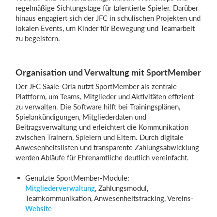
regelmäßige Sichtungstage für talentierte Spieler. Darüber
hinaus engagiert sich der JFC in schulischen Projekten und
lokalen Events, um Kinder für Bewegung und Teamarbeit
zu begeistern.
Organisation und Verwaltung mit SportMember
Der JFC Saale-Orla nutzt SportMember als zentrale
Plattform, um Teams, Mitglieder und Aktivitäten effizient
zu verwalten. Die Software hilft bei Trainingsplänen,
Spielankündigungen, Mitgliederdaten und
Beitragsverwaltung und erleichtert die Kommunikation
zwischen Trainern, Spielern und Eltern. Durch digitale
Anwesenheitslisten und transparente Zahlungsabwicklung
werden Abläufe für Ehrenamtliche deutlich vereinfacht.
Genutzte SportMember-Module:
Mitgliederverwaltung
, Zahlungsmodul,
Teamkommunikation, Anwesenheitstracking, Vereins-
Website