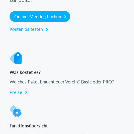
Online-Meeting buchen
Kostenlos testen
Was kostet es?
Welches Paket braucht euer Verein? Basic oder PRO?
Preise
Funktionsübersicht