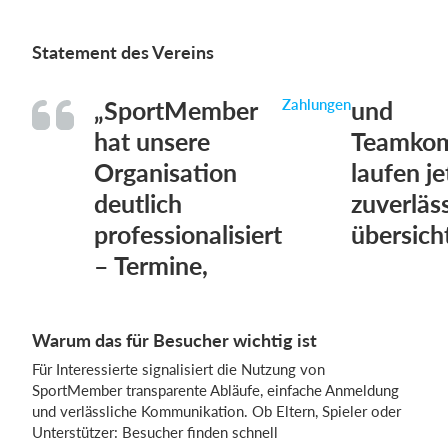
Statement des Vereins
„SportMember
Zahlungen
und
hat unsere
Teamkom
Organisation
laufen je
deutlich
zuverläs
professionalisiert
übersicht
– Termine,
Warum das für Besucher wichtig ist
Für Interessierte signalisiert die Nutzung von
SportMember transparente Abläufe, einfache Anmeldung
und verlässliche Kommunikation. Ob Eltern, Spieler oder
Unterstützer: Besucher finden schnell