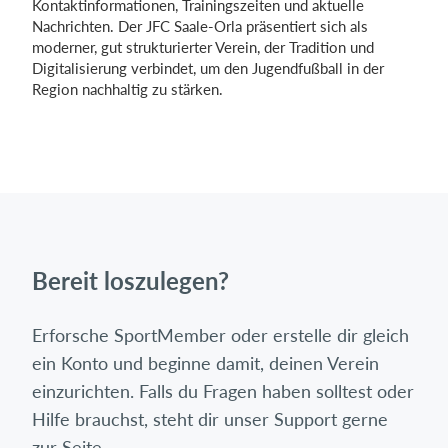
Kontaktinformationen, Trainingszeiten und aktuelle
Nachrichten. Der JFC Saale-Orla präsentiert sich als
moderner, gut strukturierter Verein, der Tradition und
Digitalisierung verbindet, um den Jugendfußball in der
Region nachhaltig zu stärken.
Bereit loszulegen?
Erforsche SportMember oder erstelle dir gleich
ein Konto und beginne damit, deinen Verein
einzurichten. Falls du Fragen haben solltest oder
Hilfe brauchst, steht dir unser Support gerne
zur Seite.