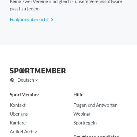
Keine zwei Vereine sind gleich - unsere Vereinssoftware
passt zu jedem
Funktionsübersicht
Deutsch
SportMember
Hilfe
Kontakt
Fragen und Antworten
Über uns
Webinar
Karriere
Sportregeln
Artikel Archiv