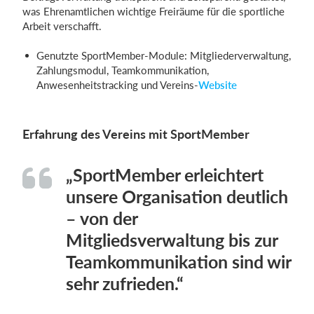
was Ehrenamtlichen wichtige Freiräume für die sportliche
Arbeit verschafft.
Genutzte SportMember-Module: Mitgliederverwaltung,
Zahlungsmodul, Teamkommunikation,
Anwesenheitstracking und Vereins-
Website
Erfahrung des Vereins mit SportMember
„SportMember erleichtert
unsere Organisation deutlich
– von der
Mitgliedsverwaltung bis zur
Teamkommunikation sind wir
sehr zufrieden.“