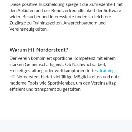
Diese positive Rückmeldung spiegelt die Zufriedenheit mit
den Abläufen und der Benutzerfreundlichkeit der Software
wider. Besucher und Interessierte finden so leichtere
Zugänge zu Trainingszeiten, Ansprechpartnern und
Vereinsneuigkeiten.
Warum HT Norderstedt?
Der Verein kombiniert sportliche Kompetenz mit einem
starken Gemeinschaftsgeist. Ob Nachwuchsarbeit,
Freizeitgestaltung oder wettkampforientiertes
Training
:
HT Norderstedt bietet vielfältige Möglichkeiten und nutzt
moderne Tools wie SportMember, um den Vereinsalltag
effizient und transparent zu gestalten.