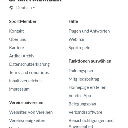
Deutsch
SportMember
Hilfe
Kontakt
Fragen und Antworten
Über uns
Webinar
Karriere
Sportregeln
Artikel Archiv
Funktionen auswählen
Datenschutzerklärung
Trainingsplan
Terms and conditions
Mitgliedsbeitrag
Inhaltsverzeichnis
Homepage erstellen
Impressum
Vereins App
Vereinsuniversum
Belegungsplan
Websites von Vereinen
Verbandssoftware
Vereinsneuigkeiten
Benachrichtigungen und
Anwesenheit