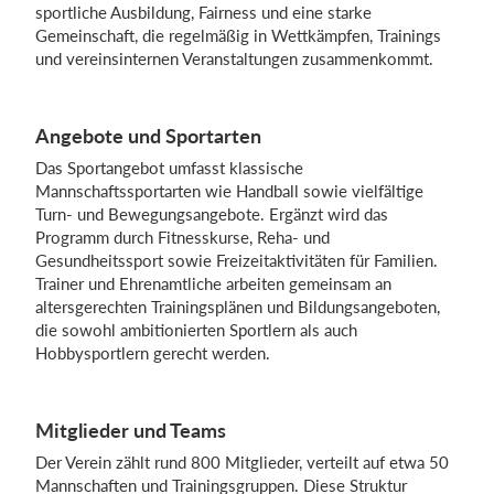
sportliche Ausbildung, Fairness und eine starke
Gemeinschaft, die regelmäßig in Wettkämpfen, Trainings
und vereinsinternen Veranstaltungen zusammenkommt.
Einloggen
Angebote und Sportarten
Das Sportangebot umfasst klassische
Mannschaftssportarten wie Handball sowie vielfältige
Turn- und Bewegungsangebote. Ergänzt wird das
Programm durch Fitnesskurse, Reha- und
Gesundheitssport sowie Freizeitaktivitäten für Familien.
Trainer und Ehrenamtliche arbeiten gemeinsam an
altersgerechten Trainingsplänen und Bildungsangeboten,
die sowohl ambitionierten Sportlern als auch
Hobbysportlern gerecht werden.
Mitglieder und Teams
Der Verein zählt rund 800 Mitglieder, verteilt auf etwa 50
Mannschaften und Trainingsgruppen. Diese Struktur