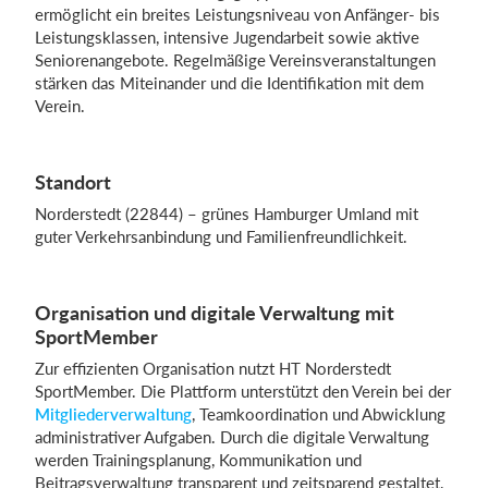
ermöglicht ein breites Leistungsniveau von Anfänger- bis
Leistungsklassen, intensive Jugendarbeit sowie aktive
Seniorenangebote. Regelmäßige Vereinsveranstaltungen
stärken das Miteinander und die Identifikation mit dem
Verein.
Standort
Norderstedt (22844) – grünes Hamburger Umland mit
guter Verkehrsanbindung und Familienfreundlichkeit.
Organisation und digitale Verwaltung mit
SportMember
Zur effizienten Organisation nutzt HT Norderstedt
SportMember. Die Plattform unterstützt den Verein bei der
Mitgliederverwaltung
, Teamkoordination und Abwicklung
administrativer Aufgaben. Durch die digitale Verwaltung
werden Trainingsplanung, Kommunikation und
Beitragsverwaltung transparent und zeitsparend gestaltet,