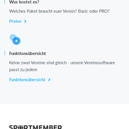
Was kostet es?
Welches Paket braucht euer Verein? Basic oder PRO?
Preise
Funktionsübersicht
Keine zwei Vereine sind gleich - unsere Vereinssoftware
passt zu jedem
Funktionsübersicht