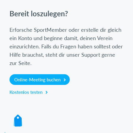
Bereit loszulegen?
Erforsche SportMember oder erstelle dir gleich
ein Konto und beginne damit, deinen Verein
einzurichten. Falls du Fragen haben solltest oder
Hilfe brauchst, steht dir unser Support gerne
zur Seite.
Online-Meeting buchen
Kostenlos testen