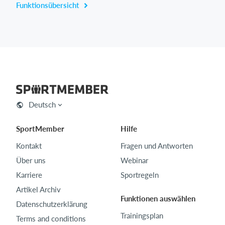
Funktionsübersicht
Deutsch
SportMember
Hilfe
Kontakt
Fragen und Antworten
Über uns
Webinar
Karriere
Sportregeln
Artikel Archiv
Funktionen auswählen
Datenschutzerklärung
Trainingsplan
Terms and conditions