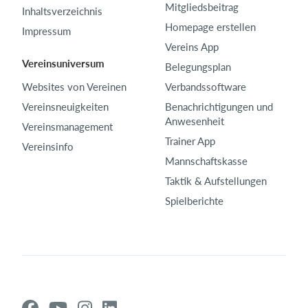
Mitgliedsbeitrag
Inhaltsverzeichnis
Homepage erstellen
Impressum
Vereins App
Vereinsuniversum
Belegungsplan
Websites von Vereinen
Verbandssoftware
Vereinsneuigkeiten
Benachrichtigungen und
Anwesenheit
Vereinsmanagement
Trainer App
Vereinsinfo
Mannschaftskasse
Taktik & Aufstellungen
Spielberichte