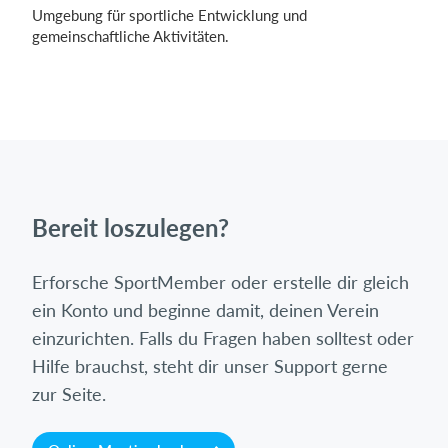
Umgebung für sportliche Entwicklung und
gemeinschaftliche Aktivitäten.
Bereit loszulegen?
Erforsche SportMember oder erstelle dir gleich
ein Konto und beginne damit, deinen Verein
einzurichten. Falls du Fragen haben solltest oder
Hilfe brauchst, steht dir unser Support gerne
zur Seite.