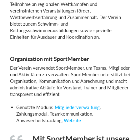
Teilnahme an regionalen Wettkämpfen und
vereinsinternen Veranstaltungen fördert
Wettbewerbserfahrung und Zusammenhalt. Der Verein
bietet zudem Schwimm- und
Rettungsschwimmerausbildungen sowie spezielle
Einheiten für Ausdauer und Koordination an.
Organisation mit SportMember
Der Verein verwendet SportMember, um Teams, Mitglieder
und Aktivitäten zu verwalten. SportMember unterstützt bei
Organisation, Kommunikation und Abrechnung und macht
administrative Abläufe für Vorstand, Trainer und Mitglieder
transparent und effizient.
Genutzte Module:
Mitgliederverwaltung
,
Zahlungsmodul, Teamkommunikation,
Anwesenheitstracking,
Website
„Mit SportMember ist unsere