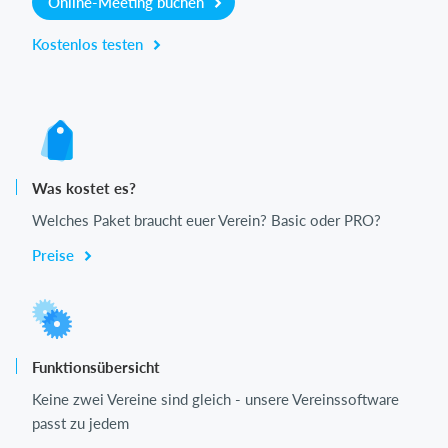
Online-Meeting buchen
Kostenlos testen
Was kostet es?
Welches Paket braucht euer Verein? Basic oder PRO?
Preise
Funktionsübersicht
Keine zwei Vereine sind gleich - unsere Vereinssoftware
passt zu jedem