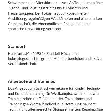
Schwimmer aller Altersklassen — von Anfängerkursen über
Jugend- und Leistungstraining bis zu Masters und
Freizeitgruppen. Der Fokus liegt auf koordinierter
Einloggen
Ausbildung, regelmäßigen Wettkämpfen und einer starken
Gemeinschaft, die ehrenamtliches Engagement und
sportliche Entwicklung verbindet.
Standort
Frankfurt a.M. (65934): Stadtteil Höchst mit
Industriegeschichte, grünen Mainuferbereichen und aktiver
Vereinslandschaft.
Angebote und Trainings
Das Angebot umfasst Schwimmkurse für Kinder, Technik-
und Konditionstraining für Wettkampfschwimmer sowie
Trainingszeiten für Freizeitsportler. Trainerinnen und
Trainer legen Wert auf individuelle Betreuung, saubere
Technik und altersgerechte Übungseinheiten. Regelmäßige