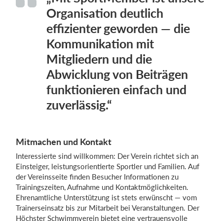
Organisation deutlich
effizienter geworden — die
Kommunikation mit
Mitgliedern und die
Abwicklung von Beiträgen
funktionieren einfach und
zuverlässig.“
Mitmachen und Kontakt
Interessierte sind willkommen: Der Verein richtet sich an
Einsteiger, leistungsorientierte Sportler und Familien. Auf
der Vereinsseite finden Besucher Informationen zu
Trainingszeiten, Aufnahme und Kontaktmöglichkeiten.
Ehrenamtliche Unterstützung ist stets erwünscht — vom
Trainerseinsatz bis zur Mitarbeit bei Veranstaltungen. Der
Höchster Schwimmverein bietet eine vertrauensvolle