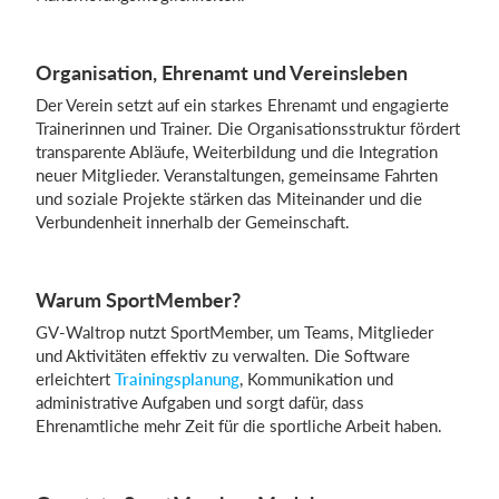
Organisation, Ehrenamt und Vereinsleben
Der Verein setzt auf ein starkes Ehrenamt und engagierte
Trainerinnen und Trainer. Die Organisationsstruktur fördert
transparente Abläufe, Weiterbildung und die Integration
neuer Mitglieder. Veranstaltungen, gemeinsame Fahrten
und soziale Projekte stärken das Miteinander und die
Verbundenheit innerhalb der Gemeinschaft.
Warum SportMember?
GV-Waltrop nutzt SportMember, um Teams, Mitglieder
und Aktivitäten effektiv zu verwalten. Die Software
erleichtert
Trainingsplanung
, Kommunikation und
administrative Aufgaben und sorgt dafür, dass
Ehrenamtliche mehr Zeit für die sportliche Arbeit haben.