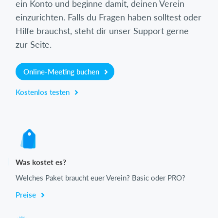
ein Konto und beginne damit, deinen Verein
einzurichten. Falls du Fragen haben solltest oder
Hilfe brauchst, steht dir unser Support gerne
zur Seite.
Online-Meeting buchen
Kostenlos testen
Was kostet es?
Welches Paket braucht euer Verein? Basic oder PRO?
Preise