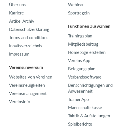
Über uns
Webinar
Karriere
Sportregeln
Artikel Archiv
Funktionen auswählen
Datenschutzerklärung
Trainingsplan
Terms and conditions
Mitgliedsbeitrag
Inhaltsverzeichnis
Homepage erstellen
Impressum
Vereins App
Vereinsuniversum
Belegungsplan
Websites von Vereinen
Verbandssoftware
Vereinsneuigkeiten
Benachrichtigungen und
Anwesenheit
Vereinsmanagement
Trainer App
Vereinsinfo
Mannschaftskasse
Taktik & Aufstellungen
Spielberichte