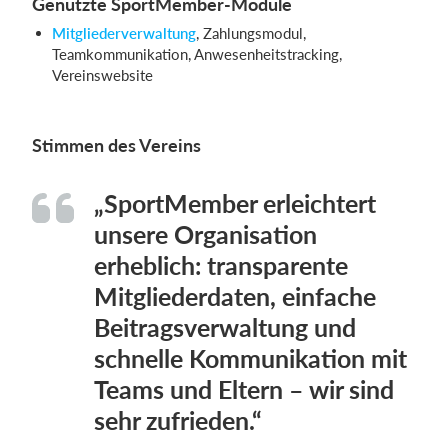
Genutzte SportMember-Module
Mitgliederverwaltung
, Zahlungsmodul,
Teamkommunikation, Anwesenheitstracking,
Vereinswebsite
Stimmen des Vereins
„SportMember erleichtert
unsere Organisation
erheblich: transparente
Mitgliederdaten, einfache
Beitragsverwaltung und
schnelle Kommunikation mit
Teams und Eltern – wir sind
sehr zufrieden.“