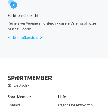
Funktionsübersicht
Keine zwei Vereine sind gleich - unsere Vereinssoftware
passt zu jedem
Funktionsübersicht
Deutsch
SportMember
Hilfe
Kontakt
Fragen und Antworten