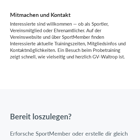
Mitmachen und Kontakt
Interessierte sind willkommen — ob als Sportler,
Vereinsmitglied oder Ehrenamtlicher. Auf der
Vereinswebsite und über SportMember finden
Interessierte aktuelle Trainingszeiten, Mitgliedsinfos und
Kontaktmöglichkeiten. Ein Besuch beim Probetraining
zeigt schnell, wie vielseitig und herzlich GV-Waltrop ist.
Bereit loszulegen?
Erforsche SportMember oder erstelle dir gleich