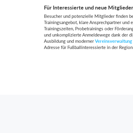
Für Interessierte und neue Mitgliede
Besucher und potenzielle Mitglieder finden be
Trainingsangebot, klare Ansprechpartner und 
Trainingszeiten, Probetrainings oder Förderan
und unkomplizierte Anmeldewege dank der digi
Ausbildung und moderner
Vereinsverwaltung
Adresse für Fußballinteressierte in der Region