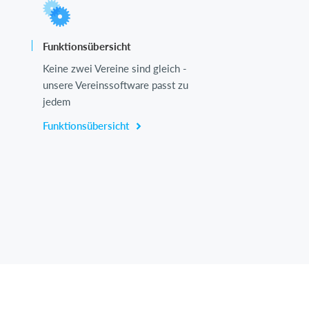
Funktionsübersicht
Keine zwei Vereine sind gleich -
unsere Vereinssoftware passt zu
jedem
Funktionsübersicht