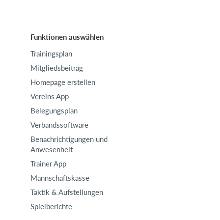
Funktionen auswählen
Trainingsplan
Mitgliedsbeitrag
Homepage erstellen
Vereins App
Belegungsplan
Verbandssoftware
Benachrichtigungen und
Anwesenheit
Trainer App
Mannschaftskasse
Taktik & Aufstellungen
Spielberichte