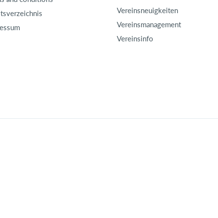
Vereinsneuigkeiten
ltsverzeichnis
Vereinsmanagement
ressum
Vereinsinfo