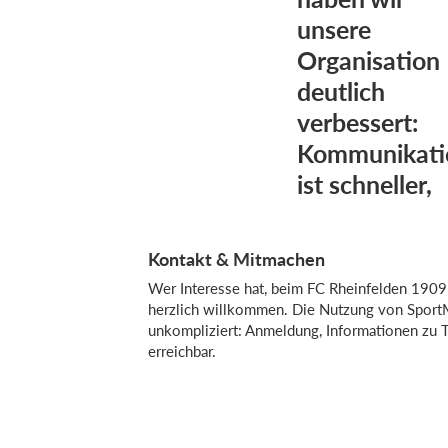
unsere
Organisation
deutlich
verbessert:
Kommunikati
ist schneller,
Kontakt & Mitmachen
Wer Interesse hat, beim FC Rheinfelden 1909
herzlich willkommen. Die Nutzung von Sport
unkompliziert: Anmeldung, Informationen zu 
erreichbar.