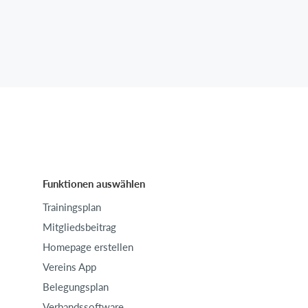
Funktionen auswählen
Trainingsplan
Mitgliedsbeitrag
Homepage erstellen
Vereins App
Belegungsplan
Verbandssoftware