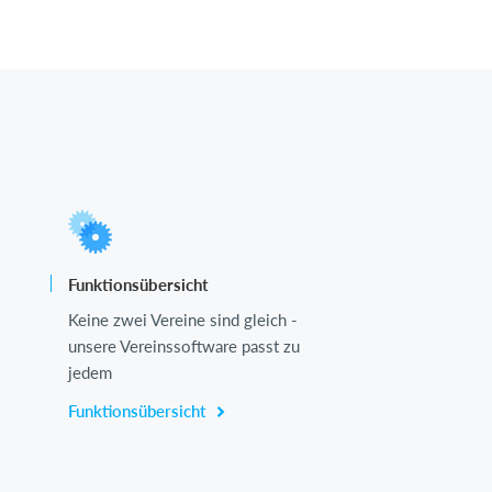
Funktionsübersicht
Keine zwei Vereine sind gleich -
unsere Vereinssoftware passt zu
jedem
Funktionsübersicht