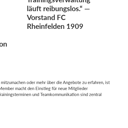
läuft reibungslos.“ —
Vorstand FC
Rheinfelden 1909
on
 mitzumachen oder mehr über die Angebote zu erfahren, ist
Member macht den Einstieg für neue Mitglieder
Trainingsterminen und Teamkommunikation sind zentral