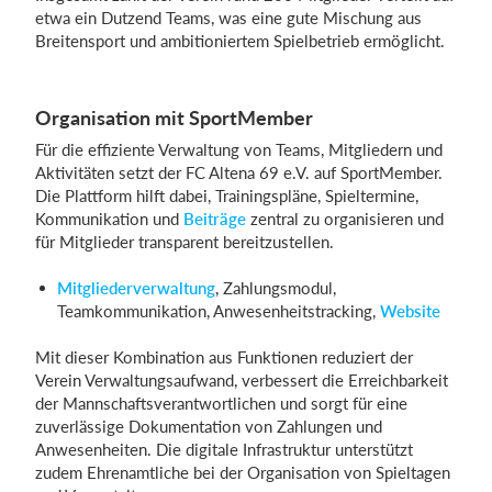
etwa ein Dutzend Teams, was eine gute Mischung aus
Breitensport und ambitioniertem Spielbetrieb ermöglicht.
Organisation mit SportMember
Für die effiziente Verwaltung von Teams, Mitgliedern und
Aktivitäten setzt der FC Altena 69 e.V. auf SportMember.
Die Plattform hilft dabei, Trainingspläne, Spieltermine,
Kommunikation und
Beiträge
zentral zu organisieren und
für Mitglieder transparent bereitzustellen.
Mitgliederverwaltung
, Zahlungsmodul,
Teamkommunikation, Anwesenheitstracking,
Website
Mit dieser Kombination aus Funktionen reduziert der
Verein Verwaltungsaufwand, verbessert die Erreichbarkeit
der Mannschaftsverantwortlichen und sorgt für eine
zuverlässige Dokumentation von Zahlungen und
Anwesenheiten. Die digitale Infrastruktur unterstützt
zudem Ehrenamtliche bei der Organisation von Spieltagen