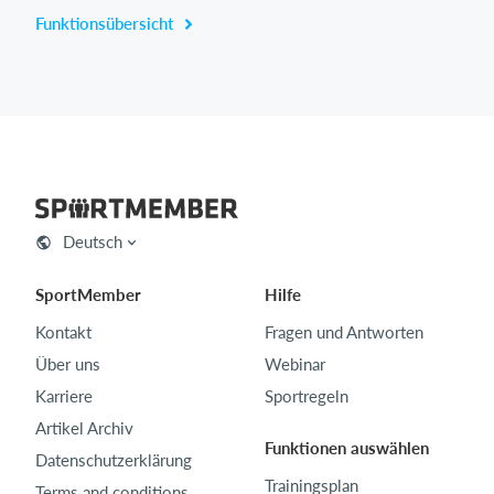
Funktionsübersicht
Deutsch
SportMember
Hilfe
Kontakt
Fragen und Antworten
Über uns
Webinar
Karriere
Sportregeln
Artikel Archiv
Funktionen auswählen
Datenschutzerklärung
Trainingsplan
Terms and conditions