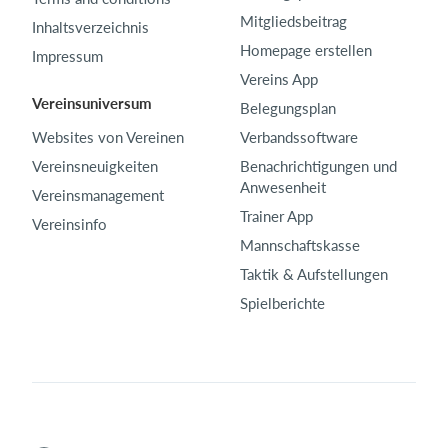
Mitgliedsbeitrag
Inhaltsverzeichnis
Homepage erstellen
Impressum
Vereins App
Vereinsuniversum
Belegungsplan
Websites von Vereinen
Verbandssoftware
Vereinsneuigkeiten
Benachrichtigungen und
Anwesenheit
Vereinsmanagement
Trainer App
Vereinsinfo
Mannschaftskasse
Taktik & Aufstellungen
Spielberichte