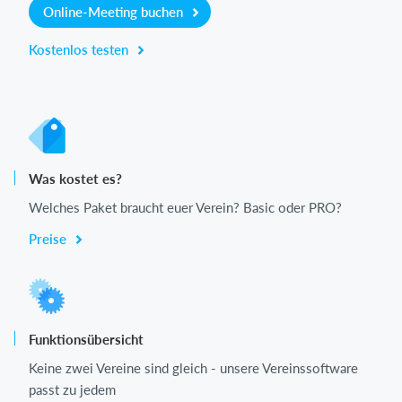
Online-Meeting buchen
Kostenlos testen
Was kostet es?
Welches Paket braucht euer Verein? Basic oder PRO?
Preise
Funktionsübersicht
Keine zwei Vereine sind gleich - unsere Vereinssoftware
passt zu jedem