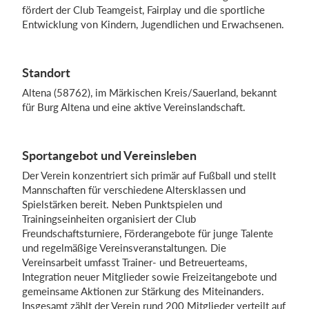
fördert der Club Teamgeist, Fairplay und die sportliche
Entwicklung von Kindern, Jugendlichen und Erwachsenen.
Einloggen
Standort
Altena (58762), im Märkischen Kreis/Sauerland, bekannt
für Burg Altena und eine aktive Vereinslandschaft.
Sportangebot und Vereinsleben
Der Verein konzentriert sich primär auf Fußball und stellt
Mannschaften für verschiedene Altersklassen und
Spielstärken bereit. Neben Punktspielen und
Trainingseinheiten organisiert der Club
Freundschaftsturniere, Förderangebote für junge Talente
und regelmäßige Vereinsveranstaltungen. Die
Vereinsarbeit umfasst Trainer- und Betreuerteams,
Integration neuer Mitglieder sowie Freizeitangebote und
gemeinsame Aktionen zur Stärkung des Miteinanders.
Insgesamt zählt der Verein rund 200 Mitglieder verteilt auf