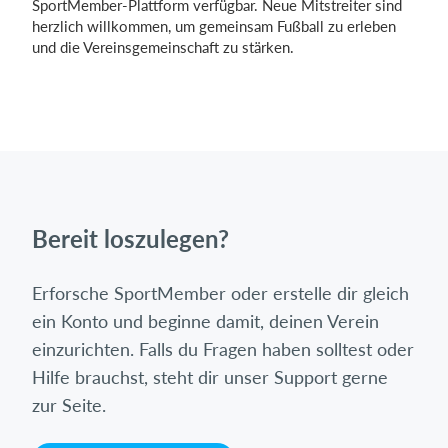
SportMember-Plattform verfügbar. Neue Mitstreiter sind
herzlich willkommen, um gemeinsam Fußball zu erleben
und die Vereinsgemeinschaft zu stärken.
Bereit loszulegen?
Erforsche SportMember oder erstelle dir gleich
ein Konto und beginne damit, deinen Verein
einzurichten. Falls du Fragen haben solltest oder
Hilfe brauchst, steht dir unser Support gerne
zur Seite.