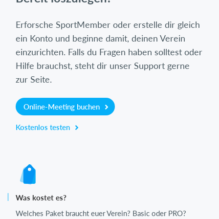
Erforsche SportMember oder erstelle dir gleich
ein Konto und beginne damit, deinen Verein
einzurichten. Falls du Fragen haben solltest oder
Hilfe brauchst, steht dir unser Support gerne
zur Seite.
Online-Meeting buchen
Kostenlos testen
Was kostet es?
Welches Paket braucht euer Verein? Basic oder PRO?