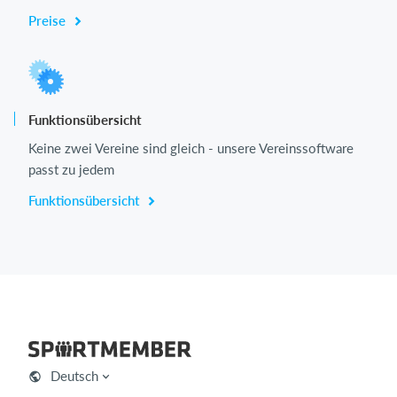
Preise
Funktionsübersicht
Keine zwei Vereine sind gleich - unsere Vereinssoftware
passt zu jedem
Funktionsübersicht
Deutsch