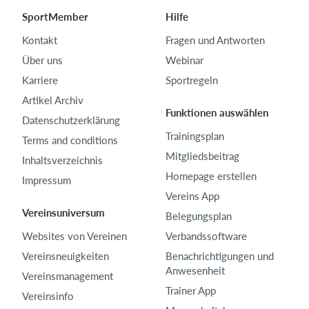
SportMember
Hilfe
Kontakt
Fragen und Antworten
Über uns
Webinar
Karriere
Sportregeln
Artikel Archiv
Funktionen auswählen
Datenschutzerklärung
Trainingsplan
Terms and conditions
Mitgliedsbeitrag
Inhaltsverzeichnis
Homepage erstellen
Impressum
Vereins App
Vereinsuniversum
Belegungsplan
Websites von Vereinen
Verbandssoftware
Vereinsneuigkeiten
Benachrichtigungen und
Anwesenheit
Vereinsmanagement
Trainer App
Vereinsinfo