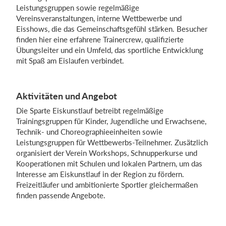
Leistungsgruppen sowie regelmäßige
Vereinsveranstaltungen, interne Wettbewerbe und
Eisshows, die das Gemeinschaftsgefühl stärken. Besucher
Einloggen
finden hier eine erfahrene Trainercrew, qualifizierte
Übungsleiter und ein Umfeld, das sportliche Entwicklung
mit Spaß am Eislaufen verbindet.
Aktivitäten und Angebot
Die Sparte Eiskunstlauf betreibt regelmäßige
Trainingsgruppen für Kinder, Jugendliche und Erwachsene,
Technik- und Choreographieeinheiten sowie
Leistungsgruppen für Wettbewerbs-Teilnehmer. Zusätzlich
organisiert der Verein Workshops, Schnupperkurse und
Kooperationen mit Schulen und lokalen Partnern, um das
Interesse am Eiskunstlauf in der Region zu fördern.
Freizeitläufer und ambitionierte Sportler gleichermaßen
finden passende Angebote.