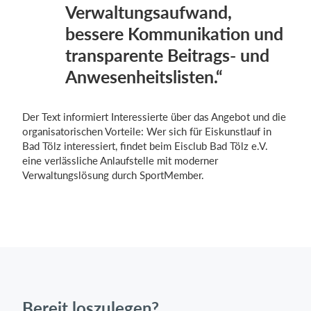
Verwaltungsaufwand,
bessere Kommunikation und
transparente Beitrags- und
Anwesenheitslisten.“
Der Text informiert Interessierte über das Angebot und die
organisatorischen Vorteile: Wer sich für Eiskunstlauf in
Bad Tölz interessiert, findet beim Eisclub Bad Tölz e.V.
eine verlässliche Anlaufstelle mit moderner
Verwaltungslösung durch SportMember.
Bereit loszulegen?