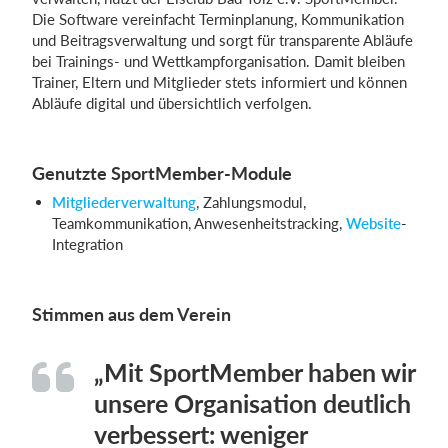
Die Software vereinfacht Terminplanung, Kommunikation
und Beitragsverwaltung und sorgt für transparente Abläufe
bei Trainings- und Wettkampforganisation. Damit bleiben
Trainer, Eltern und Mitglieder stets informiert und können
Abläufe digital und übersichtlich verfolgen.
Genutzte SportMember-Module
Mitgliederverwaltung
, Zahlungsmodul,
Teamkommunikation, Anwesenheitstracking,
Website
-
Integration
Stimmen aus dem Verein
„Mit SportMember haben wir
unsere Organisation deutlich
verbessert: weniger